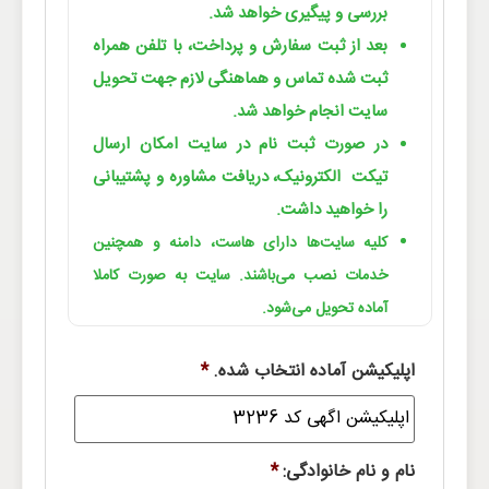
بررسی و پیگیری خواهد شد.
بعد از ثبت سفارش و پرداخت، با تلفن همراه
ثبت شده تماس و هماهنگی لازم جهت تحویل
سایت انجام خواهد شد.
در صورت ثبت نام در سایت امکان ارسال
تیکت الکترونیک، دریافت مشاوره و پشتیبانی
را خواهید داشت.
کلیه سایت‌ها دارای هاست، دامنه و همچنین
خدمات نصب می‌باشند. سایت به صورت کاملا
آماده تحویل می‌شود.
اپلیکیشن آماده انتخاب شده.
*
نام و نام خانوادگی:
*