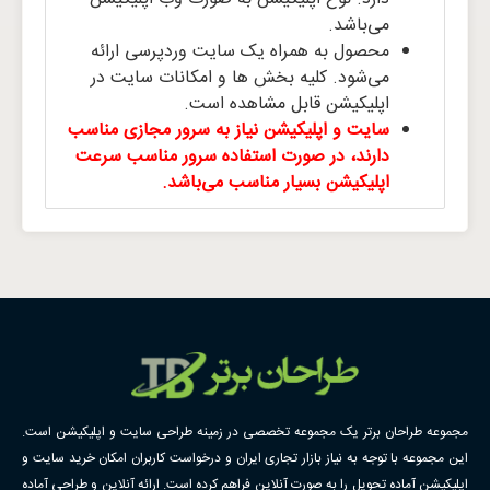
می‌باشد.
محصول به همراه یک سایت وردپرسی ارائه
می‌شود. کلیه بخش ها و امکانات سایت در
اپلیکیشن قابل مشاهده است.
سایت و اپلیکیشن نیاز به سرور مجازی مناسب
دارند، در صورت استفاده سرور مناسب سرعت
اپلیکیشن بسیار مناسب می‌باشد.
مجموعه طراحان برتر یک مجموعه تخصصی در زمینه طراحی سایت و اپلیکیشن است.
این مجموعه با توجه به نیاز بازار تجاری ایران و درخواست کاربران امکان خرید سایت و
اپلیکیشن آماده تحویل را به صورت آنلاین فراهم کرده است. ارائه آنلاین و طراحی آماده