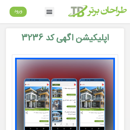
ورود
اپلیکیشن اگهی کد 3236