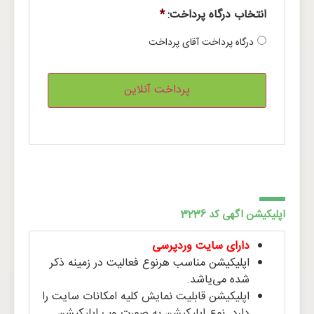
انتخاب درگاه پرداخت:
*
درگاه پرداخت آقای پرداخت
اپلیکیشن اگهی کد 3236
دارای سایت وردپرسی
اپلیکیشن مناسب هرنوع فعالیت در زمینه ذکر
شده می‌یاشد.
اپلیکیشن قابلیت نمایش کلیه امکانات سایت را
دارد. نوع اپلیکیشن به صورت وب اپلیکیشن