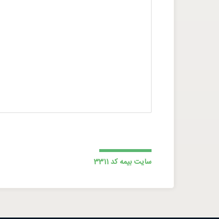
سایت بیمه کد 3311