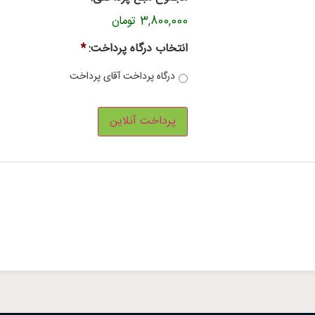
3,800,000 تومان
انتخاب درگاه پرداخت:
*
درگاه پرداخت آقای پرداخت