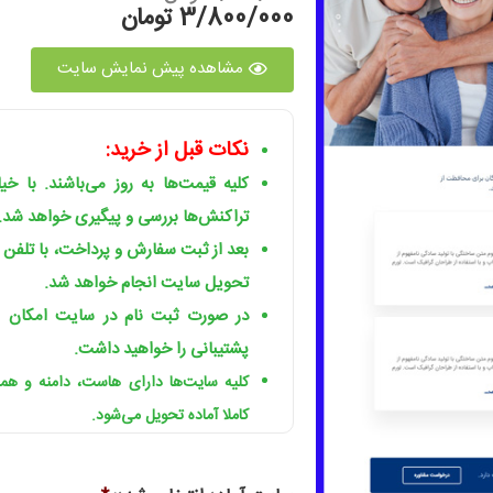
3/800/000 تومان
مشاهده پیش نمایش سایت
نکات قبل از خرید:
کلیه قیمت‌ها به روز می‌باشند. با خ
تراکنش‌ها بررسی و پیگیری خواهد شد.
بعد از ثبت سفارش و پرداخت، با تلفن
تحویل سایت انجام خواهد شد.
در صورت ثبت نام در سایت امکان ا
پشتیبانی را خواهید داشت.
کلیه سایت‌ها دارای هاست، دامنه و ه
کاملا آماده تحویل می‌شود.