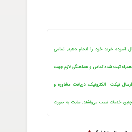
یال آسوده خرید خود را انجام دهید. تمامی
 همراه ثبت شده تماس و هماهنگی لازم جهت
رسال تیکت الکترونیک، دریافت مشاوره و
مچنین خدمات نصب می‌باشند. سایت به صورت