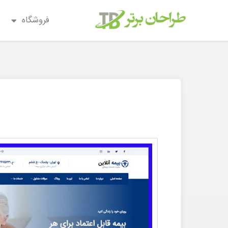
فروشگاه