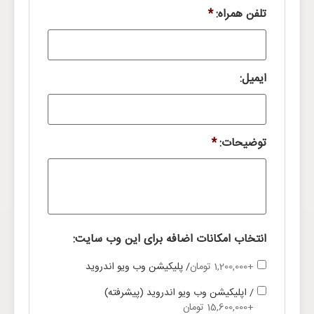
تلفن همراه:
*
ایمیل:
توضیحات:
*
انتخاب امکانات اضافه برای این وب سایت:
+1,200,000 تومان
/ پلیکیشن وب ویو اندروید
/ اپلیکیشن وب ویو اندروید (پیشرفته)
+15,600,000 تومان