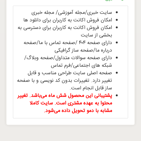
سایت خبری/مجله آموزشی/ مجله خبری
امکان فروش اکانت به کاربران برای دانلود ها
امکان فروش اکانت به کاربران برای دسترسی به
بخشی از سایت
دارای صفحه ۴۰۴ /صفحه تماس با ما/صفحه
درباره ما/صفحه ساز گرافیکی
دارای صفحه سوالات متداول/صفحه وبلاگ/
شبکه های اجتماعی/فرم تماس
صفحه اصلی سایت طراحی مناسب و قابل
تغییر دارد. تغییرات بدون کد نویسی و با صفحه
ساز قابل انجام است.
پشتیبانی این محصول شش ماه می‌باشد. تغییر
محتوا به عهده مشتری است. سایت کاملا
مشابه با دمو تحویل داده می‌شود.