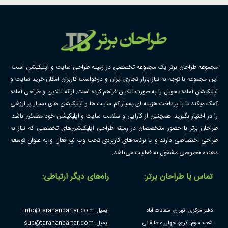
مجموعه طراحان برتر یک مجموعه تخصصی در زمینه طراحی سایت و اپلیکیشن است.
این مجموعه با توجه به نیاز بازار تجاری ایران و درخواست کاربران امکان خرید سایت و
اپلیکیشن آماده تحویل را به صورت آنلاین فراهم کرده است. ارائه آنلاین و طراحی آماده
کمک میکند تا با پرداخت هزینه ای بسیار کم سایت ها و اپلیکیشن های بسیار پر ارزشی
را در اختیار بگیرید. همچنین از کارایی و سلامت سایت و اپلیکیشن خود مطمئن باشد.
طراحان برتر با حضور متخصصان در زمینه طراحی اپلیکیشن‌های تخصصی که نیاز به
طراحی اختصاصی دارند و یا برنامه‌های کاربردی تحت وب نیز فعال و به عنوان توسعه
دهنده خصوصی مشغول به فعالیت می‌باشد.
تماس با طراحان برتر:
راه‌های دیگر ارتباطی:
دفتر مرکزی: تهران، سعادت آباد
ایمیل: info@tarahanbartar.com
شعبه سوم: کرج، چهارراه طالقانی
ایمیل: sup@tarahanbartar.com