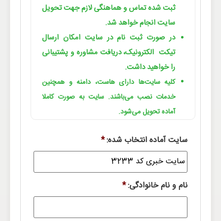
ثبت شده تماس و هماهنگی لازم جهت تحویل
سایت انجام خواهد شد.
در صورت ثبت نام در سایت امکان ارسال
تیکت الکترونیک، دریافت مشاوره و پشتیبانی
را خواهید داشت.
کلیه سایت‌ها دارای هاست، دامنه و همچنین
خدمات نصب می‌باشند. سایت به صورت کاملا
آماده تحویل می‌شود.
سایت آماده انتخاب شده:
*
نام و نام خانوادگی:
*