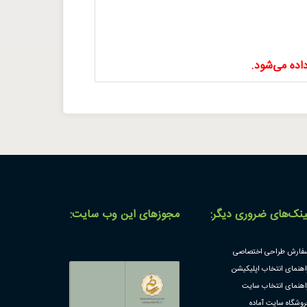
اده می‌شود.
ینک‌های ضروری دیگر:
مجوز‌های این وب سایت:
فارش طراحی اختصاصی
اهنمای انتخاب اپلیکیشن
اهنمای انتخاب سایت
روشگاه سایت آماده