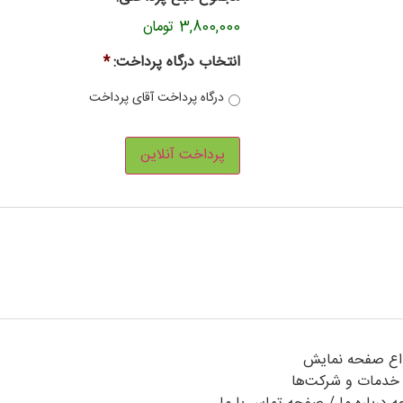
3,800,000 تومان
انتخاب درگاه پرداخت:
*
درگاه پرداخت آقای پرداخت
واع صفحه نمایش
 خدمات و شرکت‌ها