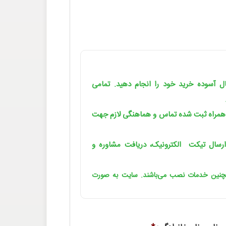
یال آسوده خرید خود را انجام دهید. تمامی
 همراه ثبت شده تماس و هماهنگی لازم جهت
رسال تیکت الکترونیک، دریافت مشاوره و
مچنین خدمات نصب می‌باشند. سایت به صورت