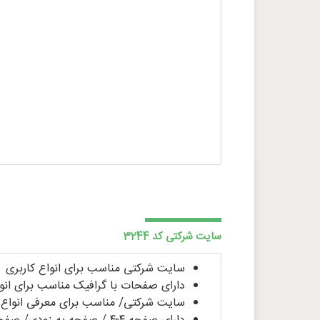
سایت شرکتی کد 3244
سایت شرکتی مناسب برای انواع کاربری
دارای صفحات با گرافیک مناسب برای ان
سایت شرکتی/ مناسب برای معرفی انواع