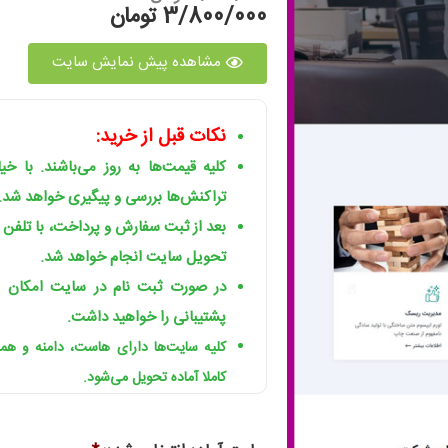
3/800/000 تومان
مشاهده پیش نمایش سایت
نکات قبل از خرید:
کلیه قیمت‌ها به روز می‌باشند. با خ
تراکنش‌ها بررسی و پیگیری خواهد شد.
بعد از ثبت سفارش و پرداخت، با تلفن
تحویل سایت انجام خواهد شد.
در صورت ثبت نام در سایت امکان ا
پشتیبانی را خواهید داشت.
کلیه سایت‌ها دارای هاست، دامنه و ه
کاملا آماده تحویل می‌شود.