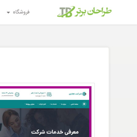
فروشگاه