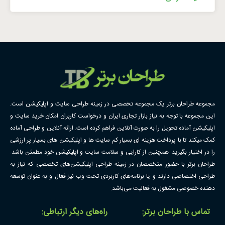
مجموعه طراحان برتر یک مجموعه تخصصی در زمینه طراحی سایت و اپلیکیشن است.
این مجموعه با توجه به نیاز بازار تجاری ایران و درخواست کاربران امکان خرید سایت و
اپلیکیشن آماده تحویل را به صورت آنلاین فراهم کرده است. ارائه آنلاین و طراحی آماده
کمک میکند تا با پرداخت هزینه ای بسیار کم سایت ها و اپلیکیشن های بسیار پر ارزشی
را در اختیار بگیرید. همچنین از کارایی و سلامت سایت و اپلیکیشن خود مطمئن باشد.
طراحان برتر با حضور متخصصان در زمینه طراحی اپلیکیشن‌های تخصصی که نیاز به
طراحی اختصاصی دارند و یا برنامه‌های کاربردی تحت وب نیز فعال و به عنوان توسعه
دهنده خصوصی مشغول به فعالیت می‌باشد.
تماس با طراحان برتر:
راه‌های دیگر ارتباطی: