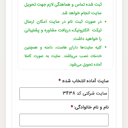
ثبت شده تماس و هماهنگی لازم جهت تحویل
سایت انجام خواهد شد.
در صورت ثبت نام در سایت امکان ارسال
تیکت الکترونیک، دریافت مشاوره و پشتیبانی
را خواهید داشت.
کلیه سایت‌ها دارای هاست، دامنه و همچنین
خدمات نصب می‌باشند. سایت به صورت کاملا
آماده تحویل می‌شود.
سایت آماده انتخاب شده:
*
نام و نام خانوادگی:
*