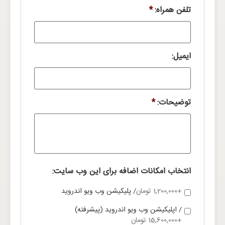
تلفن همراه:
*
ایمیل:
توضیحات:
*
انتخاب امکانات اضافه برای این وب سایت:
+1,200,000 تومان
/ پلیکیشن وب ویو اندروید
/ اپلیکیشن وب ویو اندروید (پیشرفته)
+15,600,000 تومان