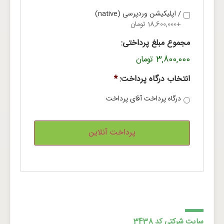
/ اپلیکیشن وردپرسی (native)
+18,600,000 تومان
مجموع مبلغ پرداختی:
3,800,000 تومان
انتخاب درگاه پرداخت:
*
درگاه پرداخت آقای پرداخت
سایت شرکتی کد 3438