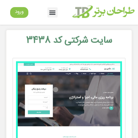
ورود
سایت شرکتی کد 3438