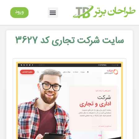
ورود
سایت شرکت تجاری کد 3627