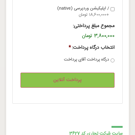
/ اپلیکیشن وردپرسی (native)
+18,600,000 تومان
مجموع مبلغ پرداختی:
3,800,000 تومان
انتخاب درگاه پرداخت:
*
درگاه پرداخت آقای پرداخت
سایت شرکت تجاری کد 3627