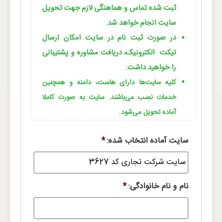
ثبت شده تماس و هماهنگی لازم جهت تحویل
سایت انجام خواهد شد.
در صورت ثبت نام در سایت امکان ارسال
تیکت الکترونیک، دریافت مشاوره و پشتیبانی
را خواهید داشت.
کلیه سایت‌ها دارای هاست، دامنه و همچنین
خدمات نصب می‌باشند. سایت به صورت کاملا
آماده تحویل می‌شود.
سایت آماده انتخاب شده:
*
نام و نام خانوادگی:
*