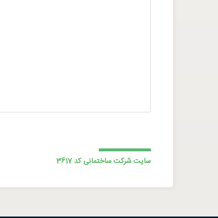
سایت شرکت ساختمانی کد 3617