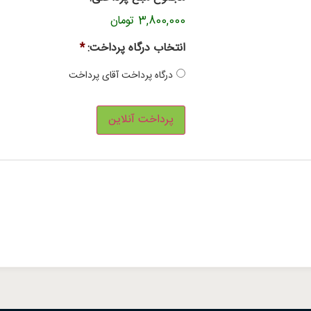
3,800,000 تومان
انتخاب درگاه پرداخت:
*
درگاه پرداخت آقای پرداخت