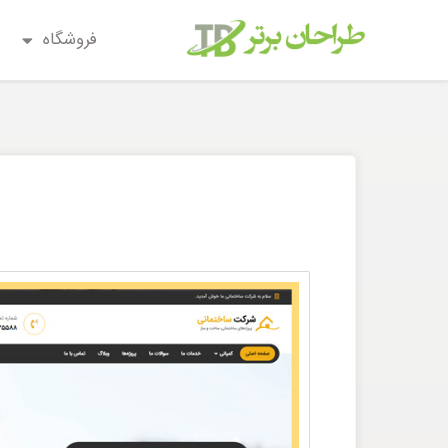
فروشگاه