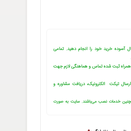
یال آسوده خرید خود را انجام دهید. تمامی
 همراه ثبت شده تماس و هماهنگی لازم جهت
رسال تیکت الکترونیک، دریافت مشاوره و
مچنین خدمات نصب می‌باشند. سایت به صورت