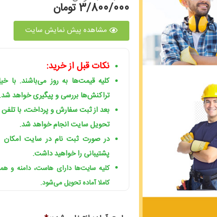
3/800/000 تومان
مشاهده پیش نمایش سایت
نکات قبل از خرید:
کلیه قیمت‌ها به روز می‌باشند. با خ
تراکنش‌ها بررسی و پیگیری خواهد شد.
بعد از ثبت سفارش و پرداخت، با تلفن
تحویل سایت انجام خواهد شد.
در صورت ثبت نام در سایت امکان ا
پشتیبانی را خواهید داشت.
کلیه سایت‌ها دارای هاست، دامنه و ه
کاملا آماده تحویل می‌شود.