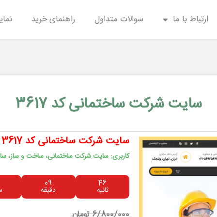
ارتباط با ما
سوالات متداول
راهنمای خرید
نمای
سایت شرکت ساختمانی کد 3617
سایت شرکت ساختمانی کد 3617
کاربری: سایت شرکت ساختمانی، ساخت و ساز، ساز
09
46
ثانیه
دقیقه
س
6/800/000 تومان