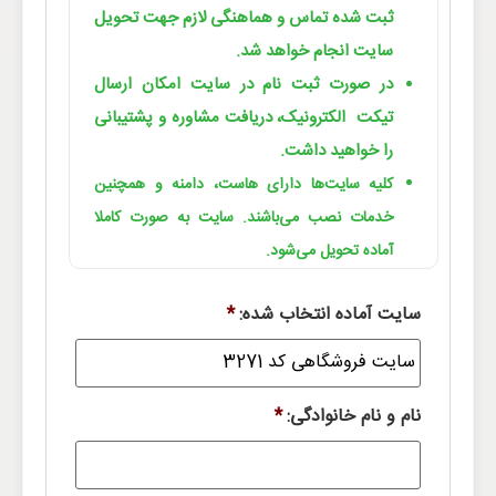
ثبت شده تماس و هماهنگی لازم جهت تحویل
سایت انجام خواهد شد.
در صورت ثبت نام در سایت امکان ارسال
تیکت الکترونیک، دریافت مشاوره و پشتیبانی
را خواهید داشت.
کلیه سایت‌ها دارای هاست، دامنه و همچنین
خدمات نصب می‌باشند. سایت به صورت کاملا
آماده تحویل می‌شود.
سایت آماده انتخاب شده:
*
نام و نام خانوادگی:
*