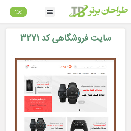
ورود
سایت فروشگاهی کد 3271