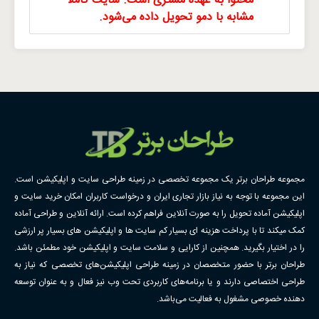
محتوا به عهده مشتری است. سایت کاملا
مشابه با دمو تحویل داده می‌شود.
مجموعه طراحان برتر یک مجموعه تخصصی در زمینه طراحی سایت و اپلیکیشن است.
این مجموعه با توجه به نیاز بازار تجاری ایران و درخواست کاربران امکان خرید سایت و
اپلیکیشن آماده تحویل را به صورت آنلاین فراهم کرده است. ارائه آنلاین و طراحی آماده
کمک میکند تا با پرداخت هزینه ای بسیار کم سایت ها و اپلیکیشن های بسیار پر ارزشی
را در اختیار بگیرید. همچنین از کارایی و سلامت سایت و اپلیکیشن خود مطمئن باشد.
طراحان برتر با حضور متخصصان در زمینه طراحی اپلیکیشن‌های تخصصی که نیاز به
طراحی اختصاصی دارند و یا برنامه‌های کاربردی تحت وب نیز فعال و به عنوان توسعه
دهنده خصوصی مشغول به فعالیت می‌باشد.