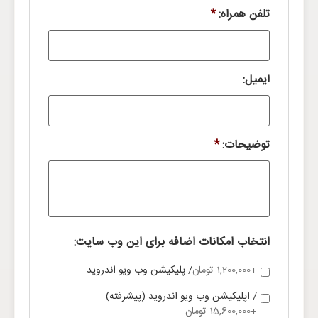
تلفن همراه:
*
ایمیل:
توضیحات:
*
انتخاب امکانات اضافه برای این وب سایت:
+1,200,000 تومان
/ پلیکیشن وب ویو اندروید
/ اپلیکیشن وب ویو اندروید (پیشرفته)
+15,600,000 تومان