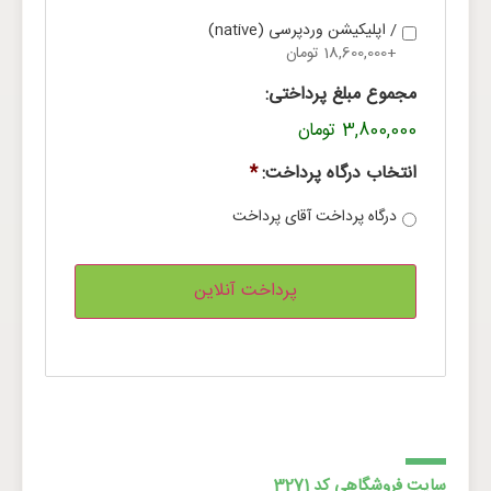
/ اپلیکیشن وردپرسی (native)
+18,600,000 تومان
مجموع مبلغ پرداختی:
3,800,000 تومان
انتخاب درگاه پرداخت:
*
درگاه پرداخت آقای پرداخت
سایت فروشگاهی کد 3271