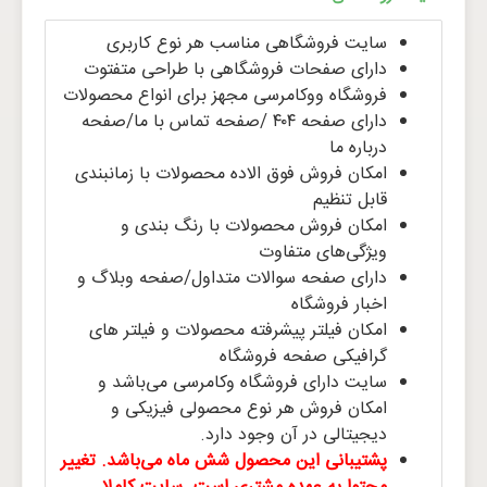
سایت فروشگاهی مناسب هر نوع کاربری
دارای صفحات فروشگاهی با طراحی متفتوت
فروشگاه ووکامرسی مجهز برای انواع محصولات
دارای صفحه ۴۰۴ /صفحه تماس با ما/صفحه
درباره ما
امکان فروش فوق الاده محصولات با زمانبندی
قابل تنظیم
امکان فروش محصولات با رنگ بندی و
ویژگی‌های متفاوت
دارای صفحه سوالات متداول/صفحه وبلاگ و
اخبار فروشگاه
امکان فیلتر پیشرفته محصولات و فیلتر های
گرافیکی صفحه فروشگاه
سایت دارای فروشگاه وکامرسی می‌باشد و
امکان فروش هر نوع محصولی فیزیکی و
دیجیتالی در آن وجود دارد.
پشتیبانی این محصول شش ماه می‌باشد. تغییر