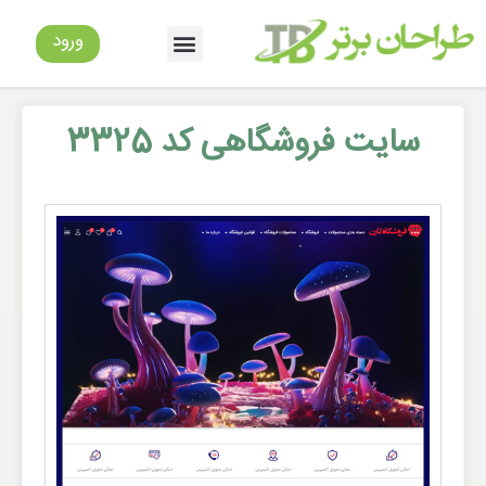
ورود
سایت فروشگاهی کد 3325