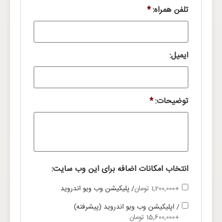
تلفن همراه:
*
ایمیل:
توضیحات:
*
انتخاب امکانات اضافه برای این وب سایت:
+1,200,000 تومان
/ پلیکیشن وب ویو اندروید
/ اپلیکیشن وب ویو اندروید (پیشرفته)
+15,600,000 تومان