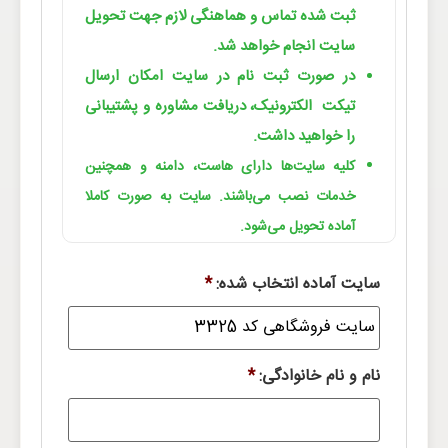
ثبت شده تماس و هماهنگی لازم جهت تحویل
سایت انجام خواهد شد.
در صورت ثبت نام در سایت امکان ارسال
تیکت الکترونیک، دریافت مشاوره و پشتیبانی
را خواهید داشت.
کلیه سایت‌ها دارای هاست، دامنه و همچنین
خدمات نصب می‌باشند. سایت به صورت کاملا
آماده تحویل می‌شود.
سایت آماده انتخاب شده:
*
نام و نام خانوادگی:
*