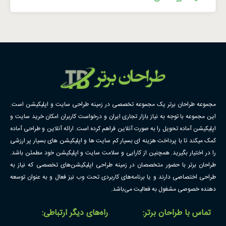
مجموعه طراحان برتر یک مجموعه تخصصی در زمینه طراحی سایت و اپلیکیشن است.
این مجموعه با توجه به نیاز بازار تجاری ایران و درخواست کاربران امکان خرید سایت و
اپلیکیشن آماده تحویل را به صورت آنلاین فراهم کرده است. ارائه آنلاین و طراحی آماده
کمک میکند تا با پرداخت هزینه ای بسیار کم سایت ها و اپلیکیشن های بسیار پر ارزشی
را در اختیار بگیرید. همچنین از کارایی و سلامت سایت و اپلیکیشن خود مطمئن باشد.
طراحان برتر با حضور متخصصان در زمینه طراحی اپلیکیشن‌های تخصصی که نیاز به
طراحی اختصاصی دارند و یا برنامه‌های کاربردی تحت وب نیز فعال و به عنوان توسعه
دهنده خصوصی مشغول به فعالیت می‌باشد.
تماس با طراحان برتر:
راه‌های دیگر ارتباطی: