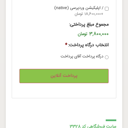
/ اپلیکیشن وردپرسی (native)
+18,600,000 تومان
مجموع مبلغ پرداختی:
3,800,000 تومان
انتخاب درگاه پرداخت:
*
درگاه پرداخت آقای پرداخت
سایت فروشگاهی کد 3328