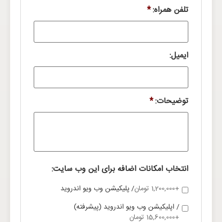
تلفن همراه:
*
ایمیل:
توضیحات:
*
انتخاب امکانات اضافه برای این وب سایت:
+1,200,000 تومان
/ پلیکیشن وب ویو اندروید
/ اپلیکیشن وب ویو اندروید (پیشرفته)
+15,600,000 تومان