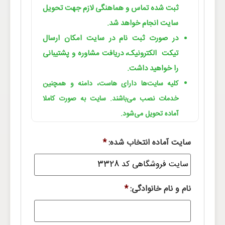
ثبت شده تماس و هماهنگی لازم جهت تحویل
سایت انجام خواهد شد.
در صورت ثبت نام در سایت امکان ارسال
تیکت الکترونیک، دریافت مشاوره و پشتیبانی
را خواهید داشت.
کلیه سایت‌ها دارای هاست، دامنه و همچنین
خدمات نصب می‌باشند. سایت به صورت کاملا
آماده تحویل می‌شود.
سایت آماده انتخاب شده:
*
نام و نام خانوادگی:
*