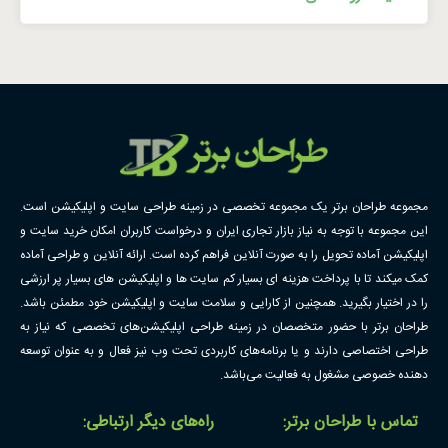
مجموعه طراحان برتر یک مجموعه تخصصی در زمینه طراحی سایت و اپلیکیشن است.
این مجموعه با توجه به نیاز بازار تجاری ایران و درخواست کاربران امکان خرید سایت و
اپلیکیشن آماده تحویل را به صورت آنلاین فراهم کرده است. ارائه آنلاین و طراحی آماده
کمک میکند تا با پرداخت هزینه ای بسیار کم سایت ها و اپلیکیشن های بسیار پر ارزشی
را در اختیار بگیرید. همچنین از کارایی و سلامت سایت و اپلیکیشن خود مطمئن باشد.
طراحان برتر با حضور متخصصان در زمینه طراحی اپلیکیشن‌های تخصصی که نیاز به
طراحی اختصاصی دارند و یا برنامه‌های کاربردی تحت وب نیز فعال و به عنوان توسعه
دهنده خصوصی مشغول به فعالیت می‌باشد.
تماس با طراحان برتر:
راه‌های دیگر ارتباطی: