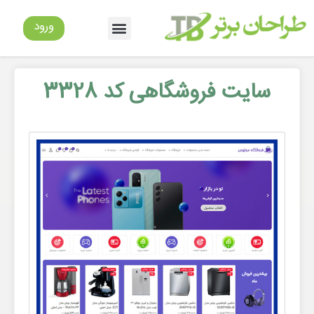
ورود
سایت فروشگاهی کد 3328