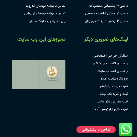
داخلی 2: پشتیبانی محصولات
تماس با برنامه نویسان اندروید
داخلی 3: بخش تبلیغات محیطی
تماس با برنامه نویسان ای‌او‌اس
داخلی 4: بخش تبلیغات دیجیتال
پنل سفارش بک لینک و سئو
لینک‌های ضروری دیگر:
مجوز‌های این وب سایت:
سفارش طراحی اختصاصی
راهنمای انتخاب اپلیکیشن
راهنمای انتخاب سایت
فروشگاه سایت آماده
تعرفه قیمت اپلیکیشن
ثبت و خرید بک لینک
ثبت سفارش سئو سایت
نمونه های اپلیکیشن آماده
تماس با پشتیبانی