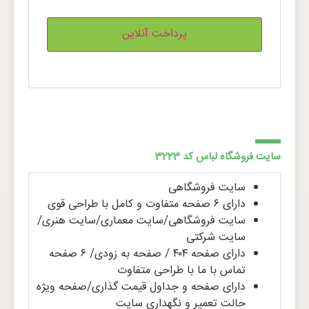
سایت فروشگاه لباس کد 3223
سایت فروشگاهی
دارای ۶ صفحه متفاوت و کامل با طراحی قوی
سایت فروشگاهی/سایت معماری/سایت هنری/
سایت شرکتی
دارای صفحه ۴۰۴ / صفحه به زودی/ ۶ صفحه
تماس با ما با طراحی متفاوت
دارای صفحه و جداول قیمت گذاری/صفحه ویژه
حالت تعمیر و نگهداری سایت