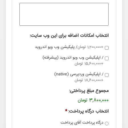
انتخاب امکانات اضافه برای این وب سایت:
+1,200,000 تومان
/ پلیکیشن وب ویو اندروید
/ اپلیکیشن وب ویو اندروید (پیشرفته)
+15,600,000 تومان
/ اپلیکیشن وردپرسی (native)
+18,600,000 تومان
مجموع مبلغ پرداختی:
3,800,000 تومان
انتخاب درگاه پرداخت:
*
درگاه پرداخت آقای پرداخت