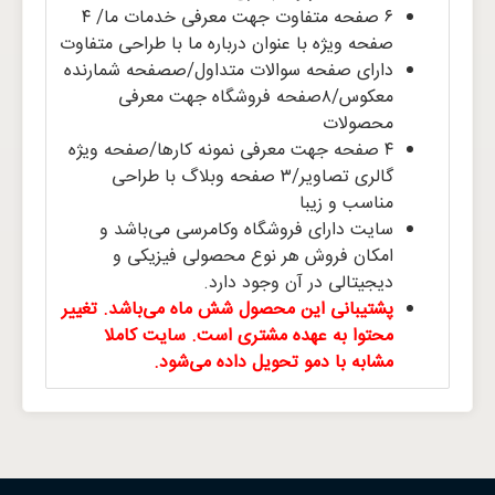
۶ صفحه متفاوت جهت معرفی خدمات ما/ ۴
صفحه ویژه با عنوان درباره ما با طراحی متفاوت
دارای صفحه سوالات متداول/صصفحه شمارنده
معکوس/۸صفحه فروشگاه جهت معرفی
محصولات
۴ صفحه جهت معرفی نمونه کارها/صفحه ویژه
گالری تصاویر/۳ صفحه وبلاگ با طراحی
مناسب و زیبا
سایت دارای فروشگاه وکامرسی می‌باشد و
امکان فروش هر نوع محصولی فیزیکی و
دیجیتالی در آن وجود دارد.
پشتیبانی این محصول شش ماه می‌باشد. تغییر
محتوا به عهده مشتری است. سایت کاملا
مشابه با دمو تحویل داده می‌شود.