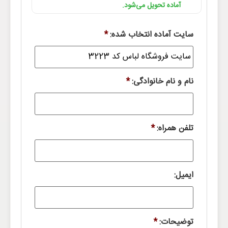
آماده تحویل می‌شود.
سایت آماده انتخاب شده:
*
نام و نام خانوادگی:
*
تلفن همراه:
*
ایمیل:
توضیحات:
*