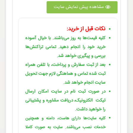
مشاهده پیش نمایش سایت
نکات قبل از خرید:
کلیه قیمت‌ها به روز می‌باشند. با خیال آسوده
خرید خود را انجام دهید. تمامی تراکنش‌ها
بررسی و پیگیری خواهد شد.
بعد از ثبت سفارش و پرداخت، با تلفن همراه
ثبت شده تماس و هماهنگی لازم جهت تحویل
سایت انجام خواهد شد.
در صورت ثبت نام در سایت امکان ارسال
تیکت الکترونیک، دریافت مشاوره و پشتیبانی
را خواهید داشت.
کلیه سایت‌ها دارای هاست، دامنه و همچنین
خدمات نصب می‌باشند. سایت به صورت کاملا