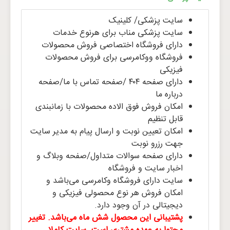
سایت پزشکی/ کلینیک
سایت پزشکی مناب برای هرنوع خدمات
دارای فروشگاه اختصاصی فروش محصولات
فروشگاه ووکامرسی برای فروش محصولات
فیزیکی
دارای صفحه ۴۰۴ /صفحه تماس با ما/صفحه
درباره ما
امکان فروش فوق الاده محصولات با زمانبندی
قابل تنظیم
امکان تعیین نوبت و ارسال پیام به مدیر سایت
جهت رزرو نوبت
دارای صفحه سوالات متداول/صفحه وبلاگ و
اخبار سایت و فروشگاه
سایت دارای فروشگاه وکامرسی می‌باشد و
امکان فروش هر نوع محصولی فیزیکی و
دیجیتالی در آن وجود دارد.
پشتیبانی این محصول شش ماه می‌باشد. تغییر