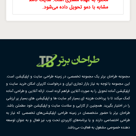
محتوا به عهده مشتری است. سایت کاملا
مشابه با دمو تحویل داده می‌شود.
مجموعه طراحان برتر یک مجموعه تخصصی در زمینه طراحی سایت و اپلیکیشن است.
این مجموعه با توجه به نیاز بازار تجاری ایران و درخواست کاربران امکان خرید سایت و
اپلیکیشن آماده تحویل را به صورت آنلاین فراهم کرده است. ارائه آنلاین و طراحی آماده
کمک میکند تا با پرداخت هزینه ای بسیار کم سایت ها و اپلیکیشن های بسیار پر ارزشی
را در اختیار بگیرید. همچنین از کارایی و سلامت سایت و اپلیکیشن خود مطمئن باشد.
طراحان برتر با حضور متخصصان در زمینه طراحی اپلیکیشن‌های تخصصی که نیاز به
طراحی اختصاصی دارند و یا برنامه‌های کاربردی تحت وب نیز فعال و به عنوان توسعه
دهنده خصوصی مشغول به فعالیت می‌باشد.