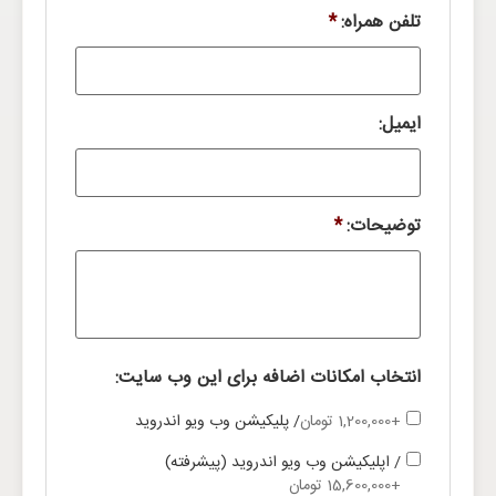
تلفن همراه:
*
ایمیل:
توضیحات:
*
انتخاب امکانات اضافه برای این وب سایت:
+1,200,000 تومان
/ پلیکیشن وب ویو اندروید
/ اپلیکیشن وب ویو اندروید (پیشرفته)
+15,600,000 تومان