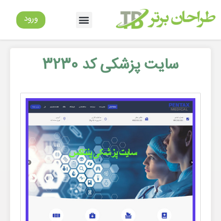
ورود
سایت پزشکی کد 3230