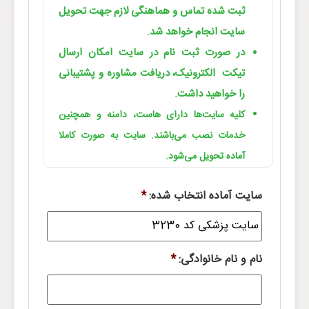
ثبت شده تماس و هماهنگی لازم جهت تحویل
سایت انجام خواهد شد.
در صورت ثبت نام در سایت امکان ارسال
تیکت الکترونیک، دریافت مشاوره و پشتیبانی
را خواهید داشت.
کلیه سایت‌ها دارای هاست، دامنه و همچنین
خدمات نصب می‌باشند. سایت به صورت کاملا
آماده تحویل می‌شود.
سایت آماده انتخاب شده:
*
نام و نام خانوادگی:
*