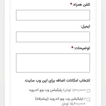
تلفن همراه:
*
ایمیل:
توضیحات:
*
انتخاب امکانات اضافه برای این وب سایت:
+1,200,000 تومان
/ پلیکیشن وب ویو اندروید
/ اپلیکیشن وب ویو اندروید (پیشرفته)
+15,600,000 تومان