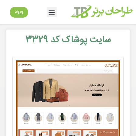
ورود
سایت پوشاک کد 3329