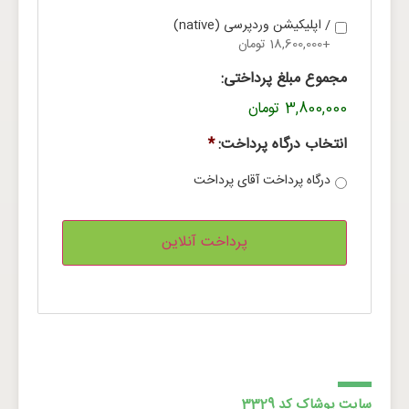
/ اپلیکیشن وردپرسی (native)
+18,600,000 تومان
مجموع مبلغ پرداختی:
3,800,000 تومان
انتخاب درگاه پرداخت:
*
درگاه پرداخت آقای پرداخت
سایت پوشاک کد 3329