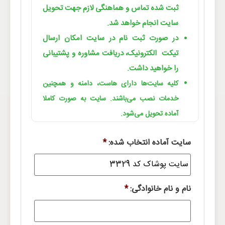
ثبت شده تماس و هماهنگی لازم جهت تحویل
سایت انجام خواهد شد.
در صورت ثبت نام در سایت امکان ارسال
تیکت الکترونیک، دریافت مشاوره و پشتیبانی
را خواهید داشت.
کلیه سایت‌ها دارای هاست، دامنه و همچنین
خدمات نصب می‌باشند. سایت به صورت کاملا
آماده تحویل می‌شود.
سایت آماده انتخاب شده:
*
نام و نام خانوادگی:
*