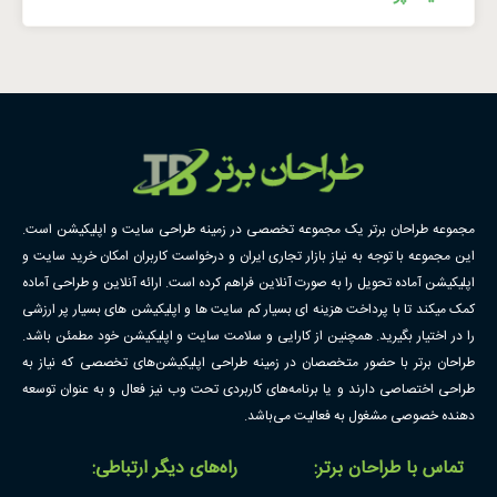
مجموعه طراحان برتر یک مجموعه تخصصی در زمینه طراحی سایت و اپلیکیشن است.
این مجموعه با توجه به نیاز بازار تجاری ایران و درخواست کاربران امکان خرید سایت و
اپلیکیشن آماده تحویل را به صورت آنلاین فراهم کرده است. ارائه آنلاین و طراحی آماده
کمک میکند تا با پرداخت هزینه ای بسیار کم سایت ها و اپلیکیشن های بسیار پر ارزشی
را در اختیار بگیرید. همچنین از کارایی و سلامت سایت و اپلیکیشن خود مطمئن باشد.
طراحان برتر با حضور متخصصان در زمینه طراحی اپلیکیشن‌های تخصصی که نیاز به
طراحی اختصاصی دارند و یا برنامه‌های کاربردی تحت وب نیز فعال و به عنوان توسعه
دهنده خصوصی مشغول به فعالیت می‌باشد.
تماس با طراحان برتر:
راه‌های دیگر ارتباطی: