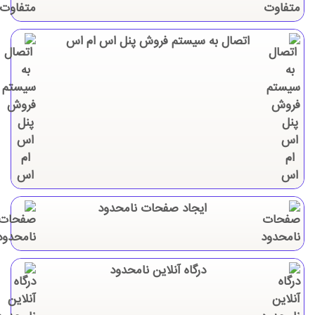
اتصال به سیستم فروش پنل اس ام اس
ایجاد صفحات نامحدود
درگاه آنلاین نامحدود