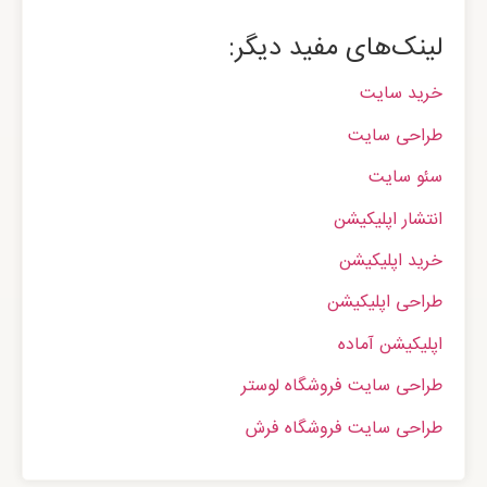
لینک‌های مفید دیگر:
خرید سایت
طراحی سایت
سئو سایت
انتشار اپلیکیشن
خرید اپلیکیشن
طراحی اپلیکیشن
اپلیکیشن آماده
طراحی سایت فروشگاه لوستر
طراحی سایت فروشگاه فرش