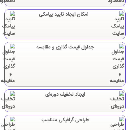
امکان ایجاد تایید پیامکی
جداول قیمت گذاری و مقایسه
ایجاد تخفیف دوره‌ای
طراحی گرافیکی متناسب