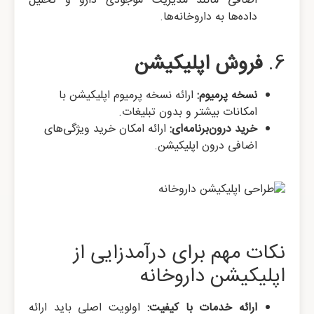
اضافی مانند مدیریت موجودی دارو و تحلیل
داده‌ها به داروخانه‌ها.
6.
فروش اپلیکیشن
نسخه پرمیوم:
ارائه نسخه پرمیوم اپلیکیشن با
امکانات بیشتر و بدون تبلیغات.
خرید درون‌برنامه‌ای:
ارائه امکان خرید ویژگی‌های
اضافی درون اپلیکیشن.
نکات مهم برای درآمدزایی از
اپلیکیشن داروخانه
ارائه خدمات با کیفیت:
اولویت اصلی باید ارائه