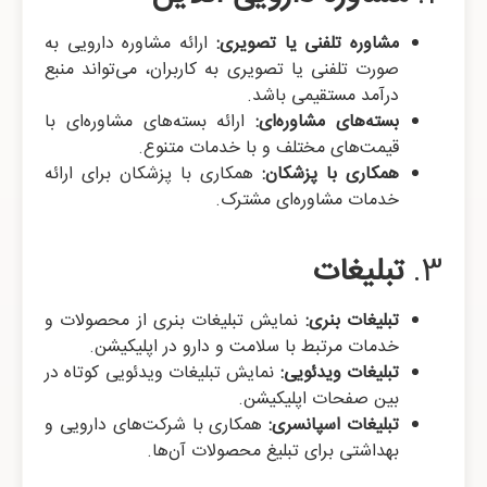
مشاوره تلفنی یا تصویری:
ارائه مشاوره دارویی به
صورت تلفنی یا تصویری به کاربران، می‌تواند منبع
درآمد مستقیمی باشد.
بسته‌های مشاوره‌ای:
ارائه بسته‌های مشاوره‌ای با
قیمت‌های مختلف و با خدمات متنوع.
همکاری با پزشکان:
همکاری با پزشکان برای ارائه
خدمات مشاوره‌ای مشترک.
3.
تبلیغات
تبلیغات بنری:
نمایش تبلیغات بنری از محصولات و
خدمات مرتبط با سلامت و دارو در اپلیکیشن.
تبلیغات ویدئویی:
نمایش تبلیغات ویدئویی کوتاه در
بین صفحات اپلیکیشن.
تبلیغات اسپانسری:
همکاری با شرکت‌های دارویی و
بهداشتی برای تبلیغ محصولات آن‌ها.