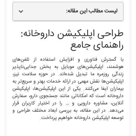
لیست مطالب این مقاله:
طراحی اپلیکیشن داروخانه:
راهنمای جامع
با گسترش فناوری و افزایش استفاده از تلفن‌های
هوشمند، اپلیکیشن‌های موبایل به بخش جدایی‌ناپذیر
زندگی روزمره ما تبدیل شده‌اند. در حوزه سلامت نیز،
اپلیکیشن‌ها نقش مهمی در ارائه خدمات بهتر و سریع‌تر به
بیماران ایفا می‌کنند. یکی از این اپلیکیشن‌ها، اپلیکیشن
داروخانه است که امکاناتی مانند جستجوی دارو، سفارش
آنلاین، مشاوره دارویی و … را در اختیار کاربران قرار
می‌دهد. در این مقاله، به بررسی ابعاد مختلف طراحی و
توسعه اپلیکیشن داروخانه خواهیم پرداخت.