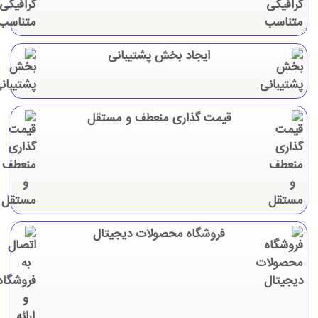
ایجاد بخش پشتیبانی
قیمت گذاری منعطف و مستقل
فروشگاه محصولات دیجیتال