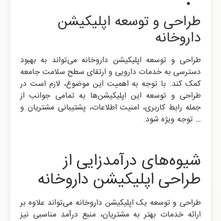
طراحی و توسعه اپلیکیشن
داروخانه
طراحی و توسعه اپلیکیشن داروخانه می‌تواند به بهبود
دسترسی به خدمات دارویی و ارتقای سطح سلامت جامعه
کمک کند. با توجه به اهمیت این موضوع، لازم است در
طراحی و توسعه این اپلیکیشن‌ها به تمامی جوانب از
جمله رابط کاربری، امنیت اطلاعات، پشتیبانی مشتریان و
… توجه ویژه شود.
شیوه‌های درآمدزایی از
طراحی اپلیکیشن داروخانه
طراحی و توسعه یک اپلیکیشن داروخانه می‌تواند علاوه بر
ارائه خدمات بهتر به مشتریان، منبع درآمد مناسبی نیز