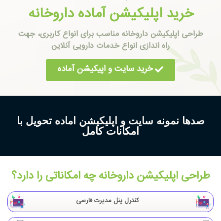
خرید اپلیکیشن آماده داروخانه
طراحی اپلیکیشن داروخانه مناسب برای انواع کاربری، جهت
راه اندازی انواع خدمات دارویی آنلاین
خرید سایت و اپیکیشن آماده
صدها نمونه سایت و اپلیکیشن اماده تحویل با
امکانات کامل
طراحی اپلیکیشن داروخانه چه امکاناتی را دارد؟
کنترل پنل مدیرت فارسی