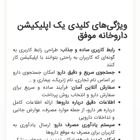
ویژگی‌های کلیدی یک اپلیکیشن
داروخانه موفق
رابط کاربری ساده و جذاب:
طراحی رابط کاربری به
گونه‌ای که کاربران به راحتی بتوانند با اپلیکیشن کار
کنند.
جستجوی سریع و دقیق دارو:
امکان جستجوی دارو
بر اساس نام تجاری، نام ژنریک، بیماری و …
سفارش آنلاین آسان:
فرآیند ساده و سریع برای
سفارش دارو و انتخاب روش پرداخت
اطلاعات دقیق درباره داروها:
ارائه اطلاعات کامل
درباره هر دارو، از جمله موارد مصرف، عوارض جانبی
و تداخلات دارویی
سیستم یادآوری مصرف دارو:
ارسال یادآوری به
کاربران برای مصرف به موقع داروها