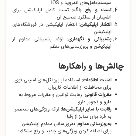
سیستم‌عامل‌های اندروید و iOS
تست و رفع باگ:
تست کامل اپلیکیشن برای
اطمینان از عملکرد صحیح آن
انتشار اپلیکیشن:
انتشار اپلیکیشن در فروشگاه‌های
اپلیکیشن
پشتیبانی و نگهداری:
ارائه پشتیبانی مداوم از
اپلیکیشن و بروزرسانی‌های منظم
چالش‌ها و راهکارها
امنیت اطلاعات:
استفاده از پروتکل‌های امنیتی قوی
برای محافظت از اطلاعات کاربران
مقررات قانونی:
رعایت قوانین و مقررات مربوط به
دارو و تجویز دارو
رقابت با سایر اپلیکیشن‌ها:
ارائه ویژگی‌های منحصر
به فرد برای تمایز از رقبا
به‌روزرسانی مداوم:
به‌روزرسانی مداوم اپلیکیشن
برای اضافه کردن ویژگی‌های جدید و رفع مشکلات