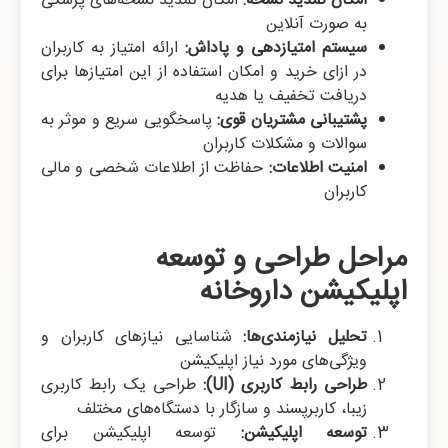
امکان تمدید نسخه:
امکان تمدید نسخه‌های پزشکی
به صورت آنلاین
سیستم امتیازدهی و پاداش:
ارائه امتیاز به کاربران
در ازای خرید و امکان استفاده از این امتیازها برای
دریافت تخفیف یا هدیه
پشتیبانی مشتریان قوی:
پاسخگویی سریع و موثر به
سوالات و مشکلات کاربران
امنیت اطلاعات:
حفاظت از اطلاعات شخصی و مالی
کاربران
مراحل طراحی و توسعه
اپلیکیشن داروخانه
تحلیل نیازمندی‌ها:
شناسایی نیازهای کاربران و
ویژگی‌های مورد نیاز اپلیکیشن
طراحی رابط کاربری (UI):
طراحی یک رابط کاربری
زیبا، کاربرپسند و سازگار با دستگاه‌های مختلف
توسعه اپلیکیشن:
توسعه اپلیکیشن برای