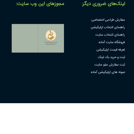
لینک‌های ضروری دیگر:
مجوز‌های این وب سایت:
سفارش طراحی اختصاصی
راهنمای انتخاب اپلیکیشن
راهنمای انتخاب سایت
فروشگاه سایت آماده
تعرفه قیمت اپلیکیشن
ثبت و خرید بک لینک
ثبت سفارش سئو سایت
نمونه های اپلیکیشن آماده