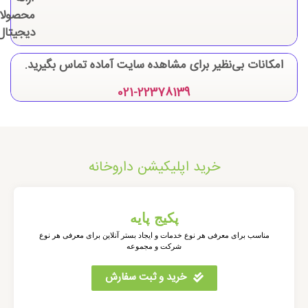
امکانات بی‌نظیر برای مشاهده سایت آماده تماس بگیرید.
021-22378139
خرید اپلیکیشن داروخانه
پکیج پایه
مناسب برای معرفی هر نوع خدمات و ایجاد بستر آنلاین برای معرفی هر نوع
شرکت و مجموعه
خرید و ثبت سفارش