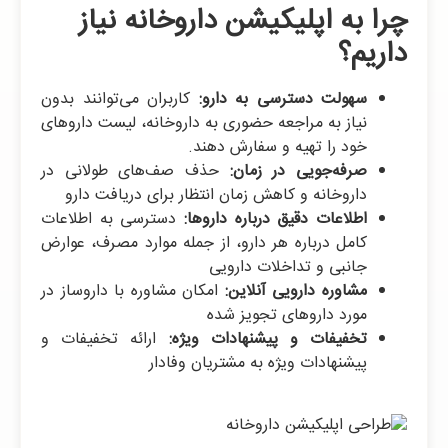
چرا به اپلیکیشن داروخانه نیاز
داریم؟
سهولت دسترسی به دارو:
کاربران می‌توانند بدون
نیاز به مراجعه حضوری به داروخانه، لیست داروهای
خود را تهیه و سفارش دهند.
صرفه‌جویی در زمان:
حذف صف‌های طولانی در
داروخانه و کاهش زمان انتظار برای دریافت دارو
اطلاعات دقیق درباره داروها:
دسترسی به اطلاعات
کامل درباره هر دارو، از جمله موارد مصرف، عوارض
جانبی و تداخلات دارویی
مشاوره دارویی آنلاین:
امکان مشاوره با داروساز در
مورد داروهای تجویز شده
تخفیفات و پیشنهادات ویژه:
ارائه تخفیفات و
پیشنهادات ویژه به مشتریان وفادار