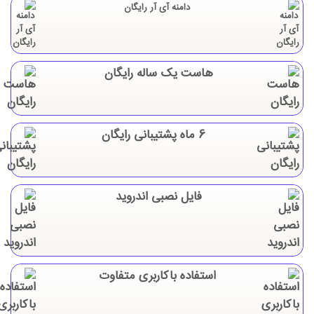
دامنه آی آر رایگان
هاست یک ساله رایگان
6 ماه پشتیبانی رایگان
فایل نصبی اندروید
استفاده باکاربری متفاوت