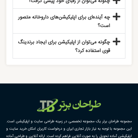
چگونه می‌توان از رقبای خود پیشی گرفت؟
چه آینده‌ای برای اپلیکیشن‌های داروخانه متصور
است؟
چگونه می‌توان از اپلیکیشن برای ایجاد برندینگ
قوی استفاده کرد؟
مجموعه طراحان برتر یک مجموعه تخصصی در زمینه طراحی سایت و اپلیکیشن است.
این مجموعه با توجه به نیاز بازار تجاری ایران و درخواست کاربران امکان خرید سایت و
اپلیکیشن آماده تحویل را به صورت آنلاین فراهم کرده است. ارائه آنلاین و طراحی آماده