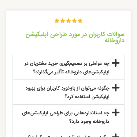





سوالات کاربران در مورد طراحی اپلیکیشن
داروخانه
چه عواملی بر تصمیم‌گیری خرید مشتریان در
اپلیکیشن‌های داروخانه تأثیر می‌گذارند؟
چگونه می‌توان از بازخورد کاربران برای بهبود
اپلیکیشن استفاده کرد؟
چه استانداردهایی برای طراحی اپلیکیشن‌های
داروخانه وجود دارد؟