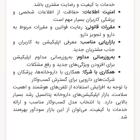
خدمات با کیفیت و رضایت مشتری باشد.
امنیت اطلاعات:
حفاظت از اطلاعات شخصی و
پزشکی کاربران بسیار مهم است.
مقررات قانونی:
رعایت قوانین و مقررات مربوط به
دارو و تجویز دارو.
بازاریابی مناسب:
معرفی اپلیکیشن به کاربران و
جذب مشتریان جدید.
به‌روزرسانی مداوم:
به‌روزرسانی مداوم اپلیکیشن
برای افزودن ویژگی‌های جدید و رفع مشکلات.
همکاری با شرکا:
همکاری با داروخانه‌ها، پزشکان و
شرکت‌های دارویی برای گسترش کسب‌وکار.
با توجه به افزایش استفاده از تلفن‌های هوشمند و اهمیت
سلامت، بازار اپلیکیشن‌های داروخانه پتانسیل رشد بسیار
بالایی دارد. با انتخاب مدل کسب‌وکار مناسب و ارائه
خدمات با کیفیت، می‌توان از این بازار سودآور بهره‌مند
شد.