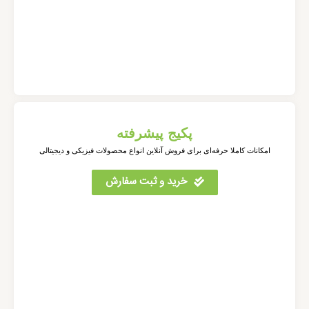
پکیج پیشرفته
امکانات کاملا حرفه‌ای برای فروش آنلاین انواع محصولات فیزیکی و دیجیتالی
خرید و ثبت سفارش