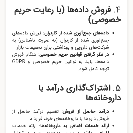
4.
فروش داده‌ها (با رعایت حریم
خصوصی)
داده‌های جمع‌آوری شده از کاربران:
فروش داده‌های
جمع‌آوری شده از کاربران (به صورت ناشناس) به
شرکت‌های دارویی و بهداشتی برای تحقیقات بازار.
در نظر گرفتن قوانین حریم خصوصی:
هنگام فروش
داده‌ها، باید به قوانین حریم خصوصی و GDPR
توجه کامل شود.
5.
اشتراک‌گذاری درآمد با
داروخانه‌ها
درآمد حاصل از فروش:
تقسیم درآمد حاصل از
فروش داروها با داروخانه‌های طرف قرارداد.
ارائه خدمات اضافی به داروخانه‌ها:
ارائه خدمات