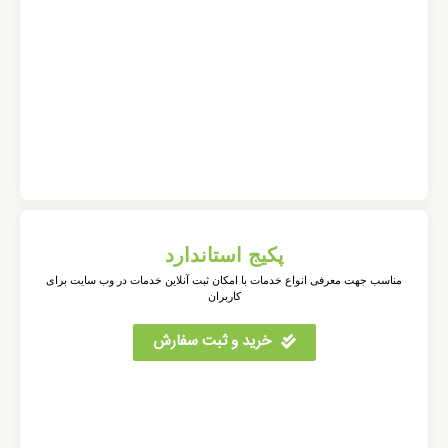
پکیج استاندارد
مناسب جهت معرفی انواع خدمات با امکان ثبت آنلاین خدمات در وب سایت برای
کاربران
خرید و ثبت سفارش