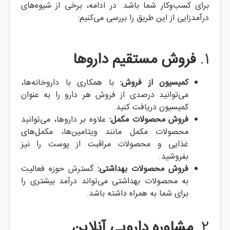
برای کسب‌وکار شما باشد. در ادامه، برخی از شیوه‌های
درآمدزایی از این طریق را بررسی می‌کنیم:
1.
فروش مستقیم داروها
کمیسیون از فروش:
با همکاری با داروخانه‌ها،
می‌توانید درصدی از فروش هر دارو را به عنوان
کمیسیون دریافت کنید.
فروش محصولات مکمل:
علاوه بر داروها، می‌توانید
محصولات مکمل مانند ویتامین‌ها، مکمل‌های
غذایی و محصولات مراقبت از پوست را نیز
بفروشید.
فروش محصولات بهداشتی:
گسترش حوزه فعالیت
به محصولات بهداشتی می‌تواند درآمد بیشتری را
برای شما به همراه داشته باشد.
2.
مشاوره دارویی آنلاین