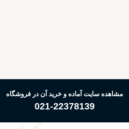
مشاهده سایت آماده و خرید آن در فروشگاه
021-22378139