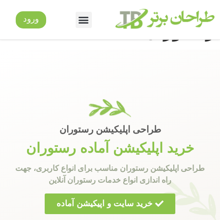
راحی اپلیکیشن
ورود
ارتباط با ما
راهنمای خرید
سوالات متداول
نمایندگی/همکاری
ستوران
طراحی اپلیکیشن رستوران
خرید اپلیکیشن آماده رستوران
طراحی اپلیکیشن رستوران مناسب برای انواع کاربری، جهت
راه اندازی انواع خدمات رستوران آنلاین
خرید سایت و اپیکیشن آماده