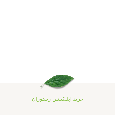
خرید اپلیکیشن رستوران