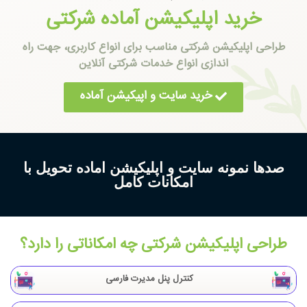
خرید اپلیکیشن آماده شرکتی
طراحی اپلیکیشن شرکتی مناسب برای انواع کاربری، جهت راه
اندازی انواع خدمات شرکتی آنلاین
خرید سایت و اپیکیشن آماده
صدها نمونه سایت و اپلیکیشن اماده تحویل با
امکانات کامل
طراحی اپلیکیشن شرکتی چه امکاناتی را دارد؟
کنترل پنل مدیرت فارسی