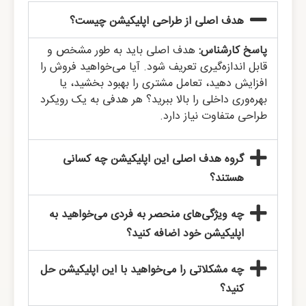
هدف اصلی از طراحی اپلیکیشن چیست؟
پاسخ کارشناس:
هدف اصلی باید به طور مشخص و
قابل اندازه‌گیری تعریف شود. آیا می‌خواهید فروش را
افزایش دهید، تعامل مشتری را بهبود بخشید، یا
بهره‌وری داخلی را بالا ببرید؟ هر هدفی به یک رویکرد
طراحی متفاوت نیاز دارد.
گروه هدف اصلی این اپلیکیشن چه کسانی
هستند؟
چه ویژگی‌های منحصر به فردی می‌خواهید به
اپلیکیشن خود اضافه کنید؟
چه مشکلاتی را می‌خواهید با این اپلیکیشن حل
کنید؟