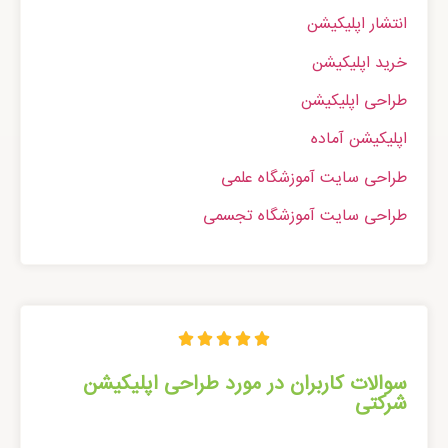
انتشار اپلیکیشن
خرید اپلیکیشن
طراحی اپلیکیشن
اپلیکیشن آماده
طراحی سایت آموزشگاه علمی
طراحی سایت آموزشگاه تجسمی





سوالات کاربران در مورد طراحی اپلیکیشن
شرکتی