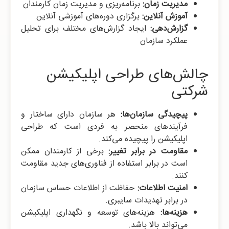
مدیریت زمان:
برنامه‌ریزی و مدیریت زمان کارمندان
آموزش آنلاین:
برگزاری دوره‌های آموزشی آنلاین
گزارش‌دهی:
ایجاد گزارش‌های مختلف برای تحلیل
عملکرد سازمان
چالش‌های طراحی اپلیکیشن
شرکتی
پیچیدگی سازمان‌ها:
هر سازمان دارای ساختار و
فرآیندهای منحصر به فردی است که طراحی
اپلیکیشن را پیچیده می‌کند.
مقاومت در برابر تغییر:
برخی از کارمندان ممکن
است در برابر استفاده از فناوری‌های جدید مقاومت
کنند.
امنیت اطلاعات:
حفاظت از اطلاعات حساس سازمان
در برابر تهدیدات سایبری.
هزینه‌ها:
هزینه‌های توسعه و نگهداری اپلیکیشن
می‌تواند بالا باشد.