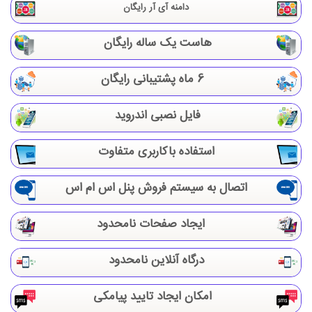
دامنه آی آر رایگان
هاست یک ساله رایگان
6 ماه پشتیبانی رایگان
فایل نصبی اندروید
استفاده باکاربری متفاوت
اتصال به سیستم فروش پنل اس ام اس
ایجاد صفحات نامحدود
درگاه آنلاین نامحدود
امکان ایجاد تایید پیامکی