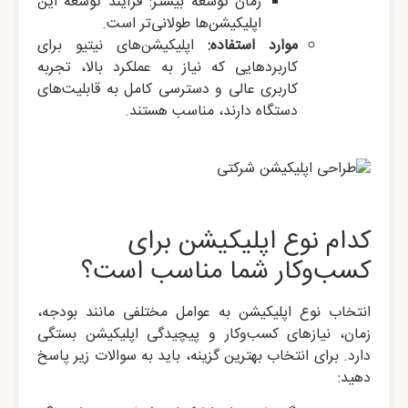
زمان توسعه بیشتر: فرآیند توسعه این
اپلیکیشن‌ها طولانی‌تر است.
موارد استفاده:
اپلیکیشن‌های نیتیو برای
کاربردهایی که نیاز به عملکرد بالا، تجربه
کاربری عالی و دسترسی کامل به قابلیت‌های
دستگاه دارند، مناسب هستند.
کدام نوع اپلیکیشن برای
کسب‌وکار شما مناسب است؟
انتخاب نوع اپلیکیشن به عوامل مختلفی مانند بودجه،
زمان، نیازهای کسب‌وکار و پیچیدگی اپلیکیشن بستگی
دارد. برای انتخاب بهترین گزینه، باید به سوالات زیر پاسخ
دهید: