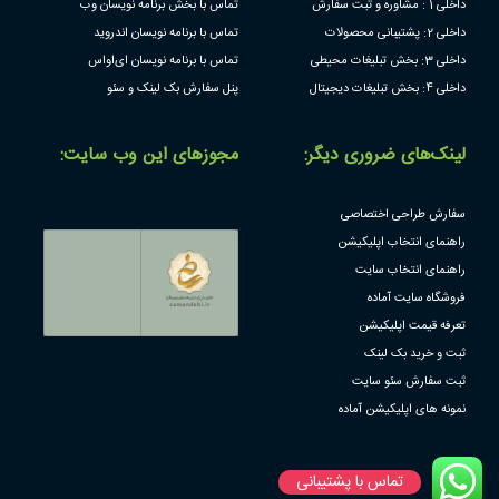
داخلی 1 : مشاوره و ثبت سفارش
تماس با بخش برنامه نویسان وب
داخلی 2: پشتیبانی محصولات
تماس با برنامه نویسان اندروید
داخلی 3: بخش تبلیغات محیطی
تماس با برنامه نویسان ای‌او‌اس
داخلی 4: بخش تبلیغات دیجیتال
پنل سفارش بک لینک و سئو
لینک‌های ضروری دیگر:
مجوز‌های این وب سایت:
سفارش طراحی اختصاصی
راهنمای انتخاب اپلیکیشن
راهنمای انتخاب سایت
فروشگاه سایت آماده
تعرفه قیمت اپلیکیشن
ثبت و خرید بک لینک
ثبت سفارش سئو سایت
نمونه های اپلیکیشن آماده
تماس با پشتیبانی