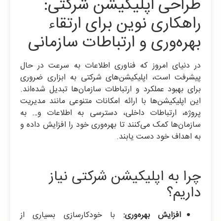
طراحی اپلیکیشن شرکتی:
راهکاری نوین برای ارتقاء
بهره‌وری و ارتباطات سازمانی
در دنیای امروز که فناوری اطلاعات به سرعت در حال
پیشرفت است، اپلیکیشن‌های شرکتی به ابزاری ضروری
برای بهبود عملکرد و ارتباطات سازمان‌ها تبدیل شده‌اند.
این اپلیکیشن‌ها با ارائه امکانات متنوعی مانند مدیریت
پروژه، ارتباطات داخلی، دسترسی به اطلاعات و… به
سازمان‌ها کمک می‌کنند تا بهره‌وری خود را افزایش داده و
به اهداف خود دست یابند.
چرا به اپلیکیشن شرکتی نیاز
داریم؟
افزایش بهره‌وری:
با خودکارسازی بسیاری از