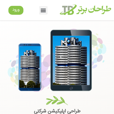
طراحی اپلیکیشن شرکتی
ورود
طراحی اپلیکیشن شرکتی