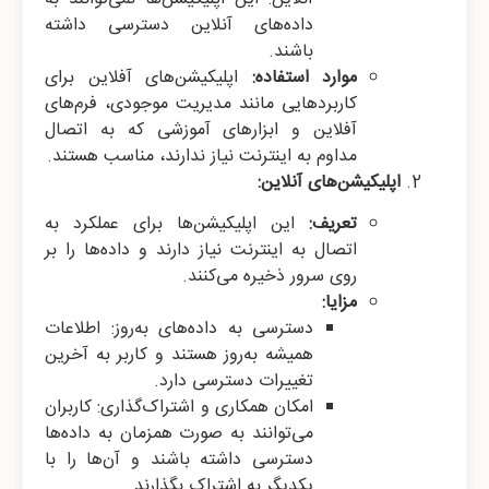
داده‌های آنلاین دسترسی داشته
باشند.
موارد استفاده:
اپلیکیشن‌های آفلاین برای
کاربردهایی مانند مدیریت موجودی، فرم‌های
آفلاین و ابزارهای آموزشی که به اتصال
مداوم به اینترنت نیاز ندارند، مناسب هستند.
اپلیکیشن‌های آنلاین:
تعریف:
این اپلیکیشن‌ها برای عملکرد به
اتصال به اینترنت نیاز دارند و داده‌ها را بر
روی سرور ذخیره می‌کنند.
مزایا:
دسترسی به داده‌های به‌روز: اطلاعات
همیشه به‌روز هستند و کاربر به آخرین
تغییرات دسترسی دارد.
امکان همکاری و اشتراک‌گذاری: کاربران
می‌توانند به صورت همزمان به داده‌ها
دسترسی داشته باشند و آن‌ها را با
یکدیگر به اشتراک بگذارند.