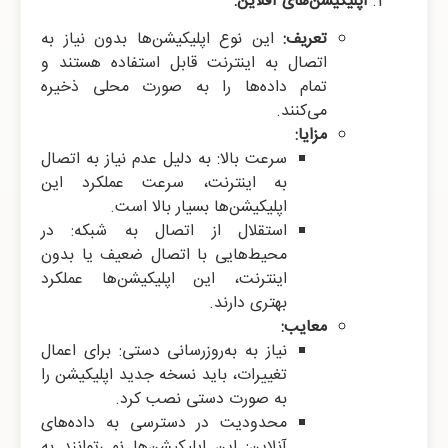
اپلیکیشن‌های آفلاین:
تعریف:
این نوع اپلیکیشن‌ها بدون نیاز به
اتصال به اینترنت قابل استفاده هستند و
تمام داده‌ها را به صورت محلی ذخیره
می‌کنند.
مزایا:
سرعت بالا: به دلیل عدم نیاز به اتصال
به اینترنت، سرعت عملکرد این
اپلیکیشن‌ها بسیار بالا است.
استقلال از اتصال به شبکه: در
محیط‌هایی با اتصال ضعیف یا بدون
اینترنت، این اپلیکیشن‌ها عملکرد
بهتری دارند.
معایب:
نیاز به به‌روزرسانی دستی: برای اعمال
تغییرات، باید نسخه جدید اپلیکیشن را
به صورت دستی نصب کرد.
محدودیت در دسترسی به داده‌های
آنلاین: این اپلیکیشن‌ها نمی‌توانند به