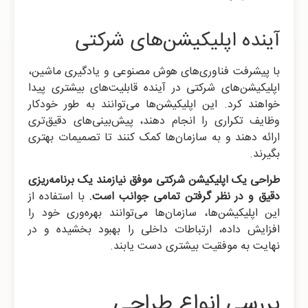
آینده اپلیکیشن‌های شرکتی
با پیشرفت فناوری‌های هوش مصنوعی و یادگیری ماشین،
اپلیکیشن‌های شرکتی در آینده قابلیت‌های بیشتری پیدا
خواهند کرد. این اپلیکیشن‌ها می‌توانند به طور خودکار
وظایف تکراری را انجام دهند، پیش‌بینی‌های دقیق‌تری
ارائه دهند و به سازمان‌ها کمک کنند تا تصمیمات بهتری
بگیرند.
طراحی یک اپلیکیشن شرکتی موفق نیازمند یک برنامه‌ریزی
دقیق و در نظر گرفتن تمامی جوانب است.
با استفاده از
این اپلیکیشن‌ها، سازمان‌ها می‌توانند بهره‌وری خود را
افزایش داده، ارتباطات داخلی را بهبود بخشیده و در
نهایت به موفقیت بیشتری دست یابند.
بررسی انواع طراحی