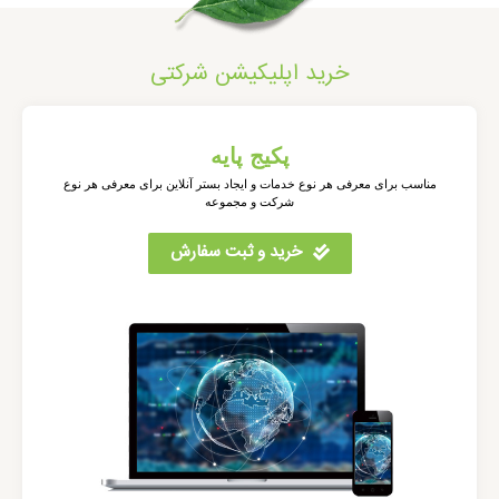
خرید اپلیکیشن شرکتی
پکیج پایه
مناسب برای معرفی هر نوع خدمات و ایجاد بستر آنلاین برای معرفی هر نوع
شرکت و مجموعه
خرید و ثبت سفارش