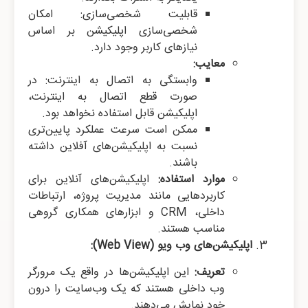
قابلیت شخصی‌سازی: امکان
شخصی‌سازی اپلیکیشن بر اساس
نیازهای کاربر وجود دارد.
معایب:
وابستگی به اتصال به اینترنت: در
صورت قطع اتصال به اینترنت،
اپلیکیشن قابل استفاده نخواهد بود.
ممکن است سرعت عملکرد پایین‌تری
نسبت به اپلیکیشن‌های آفلاین داشته
باشند.
موارد استفاده:
اپلیکیشن‌های آنلاین برای
کاربردهایی مانند مدیریت پروژه، ارتباطات
داخلی، CRM و ابزارهای همکاری گروهی
مناسب هستند.
اپلیکیشن‌های وب ویو (Web View):
تعریف:
این اپلیکیشن‌ها در واقع یک مرورگر
وب داخلی هستند که یک وب‌سایت را درون
خود نمایش می‌دهند.