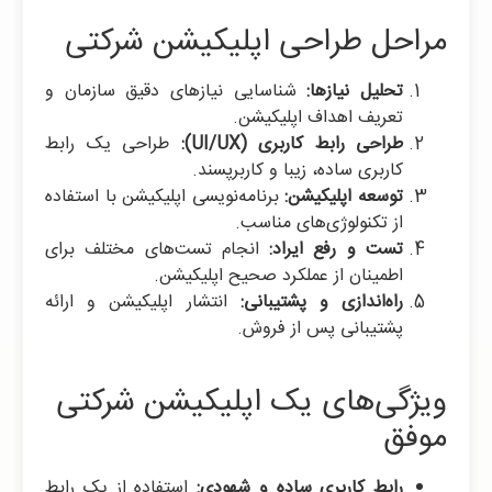
مراحل طراحی اپلیکیشن شرکتی
تحلیل نیازها:
شناسایی نیازهای دقیق سازمان و
تعریف اهداف اپلیکیشن.
طراحی رابط کاربری (UI/UX):
طراحی یک رابط
کاربری ساده، زیبا و کاربرپسند.
توسعه اپلیکیشن:
برنامه‌نویسی اپلیکیشن با استفاده
از تکنولوژی‌های مناسب.
تست و رفع ایراد:
انجام تست‌های مختلف برای
اطمینان از عملکرد صحیح اپلیکیشن.
راه‌اندازی و پشتیبانی:
انتشار اپلیکیشن و ارائه
پشتیبانی پس از فروش.
ویژگی‌های یک اپلیکیشن شرکتی
موفق
رابط کاربری ساده و شهودی:
استفاده از یک رابط