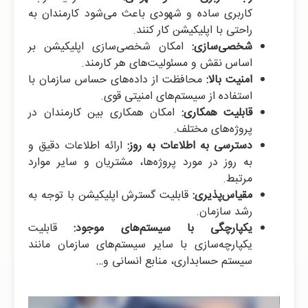
کاربری ساده و شهودی باعث می‌شود کارمندان به
راحتی با اپلیکیشن کار کنند.
شخصی‌سازی:
امکان شخصی‌سازی اپلیکیشن بر
اساس نقش و مسئولیت‌های هر کارمند.
امنیت بالا:
محافظت از داده‌های حساس سازمان با
استفاده از سیستم‌های امنیتی قوی.
قابلیت همکاری:
امکان همکاری بین کارمندان در
پروژه‌های مختلف.
دسترسی به اطلاعات به روز:
ارائه اطلاعات دقیق و
به روز در مورد پروژه‌ها، مشتریان و سایر موارد
مرتبط.
مقیاس‌پذیری:
قابلیت گسترش اپلیکیشن با توجه به
رشد سازمان.
یکپارچگی با سیستم‌های موجود:
قابلیت
یکپارچه‌سازی با سایر سیستم‌های سازمان مانند
سیستم حسابداری، منابع انسانی و…