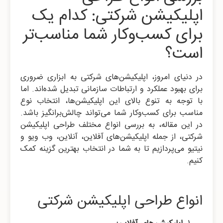
اپلیکیشن شرکتی: کدام یک
برای کسب‌وکار شما مناسب‌تر
است؟
در دنیای امروز، اپلیکیشن‌های شرکتی به ابزاری ضروری
برای بهبود عملکرد و ارتباطات سازمانی تبدیل شده‌اند. اما
با توجه به تنوع بالای این اپلیکیشن‌ها، انتخاب نوع
مناسب برای کسب‌وکار شما می‌تواند چالش‌برانگیز باشد.
در این مقاله، به بررسی انواع مختلف طراحی اپلیکیشن
شرکتی، از جمله اپلیکیشن‌های آفلاین، آنلاین، وب ویو و
نیتیو می‌پردازیم تا به شما در انتخاب بهترین گزینه کمک
کنیم.
انواع طراحی اپلیکیشن شرکتی