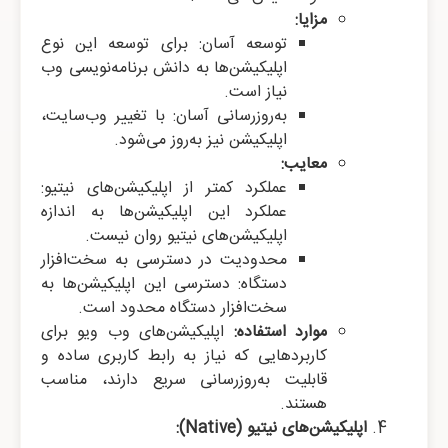
مزایا:
توسعه آسان: برای توسعه این نوع
اپلیکیشن‌ها به دانش برنامه‌نویسی وب
نیاز است.
به‌روزرسانی آسان: با تغییر وب‌سایت،
اپلیکیشن نیز به‌روز می‌شود.
معایب:
عملکرد کمتر از اپلیکیشن‌های نیتیو:
عملکرد این اپلیکیشن‌ها به اندازه
اپلیکیشن‌های نیتیو روان نیست.
محدودیت در دسترسی به سخت‌افزار
دستگاه: دسترسی این اپلیکیشن‌ها به
سخت‌افزار دستگاه محدود است.
موارد استفاده:
اپلیکیشن‌های وب ویو برای
کاربردهایی که نیاز به رابط کاربری ساده و
قابلیت به‌روزرسانی سریع دارند، مناسب
هستند.
اپلیکیشن‌های نیتیو (Native):