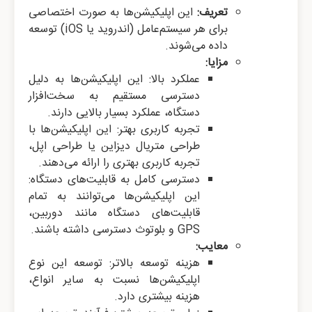
تعریف:
این اپلیکیشن‌ها به صورت اختصاصی
برای هر سیستم‌عامل (اندروید یا iOS) توسعه
داده می‌شوند.
مزایا:
عملکرد بالا: این اپلیکیشن‌ها به دلیل
دسترسی مستقیم به سخت‌افزار
دستگاه، عملکرد بسیار بالایی دارند.
تجربه کاربری بهتر: این اپلیکیشن‌ها با
طراحی متریال دیزاین یا طراحی اپل،
تجربه کاربری بهتری را ارائه می‌دهند.
دسترسی کامل به قابلیت‌های دستگاه:
این اپلیکیشن‌ها می‌توانند به تمام
قابلیت‌های دستگاه مانند دوربین،
GPS و بلوتوث دسترسی داشته باشند.
معایب:
هزینه توسعه بالاتر: توسعه این نوع
اپلیکیشن‌ها نسبت به سایر انواع،
هزینه بیشتری دارد.