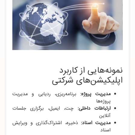
نمونه‌هایی از کاربرد
اپلیکیشن‌های شرکتی
مدیریت پروژه:
برنامه‌ریزی، ردیابی و مدیریت
پروژه‌ها
ارتباطات داخلی:
چت، ایمیل، برگزاری جلسات
آنلاین
مدیریت اسناد:
ذخیره، اشتراک‌گذاری و ویرایش
اسناد