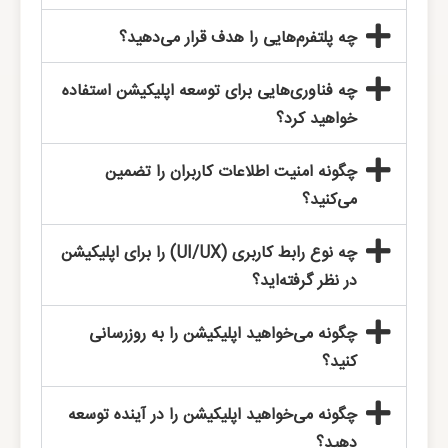
چه پلتفرم‌هایی را هدف قرار می‌دهید؟
چه فناوری‌هایی برای توسعه اپلیکیشن استفاده
خواهید کرد؟
چگونه امنیت اطلاعات کاربران را تضمین
می‌کنید؟
چه نوع رابط کاربری (UI/UX) را برای اپلیکیشن
در نظر گرفته‌اید؟
چگونه می‌خواهید اپلیکیشن را به روزرسانی
کنید؟
چگونه می‌خواهید اپلیکیشن را در آینده توسعه
دهید؟