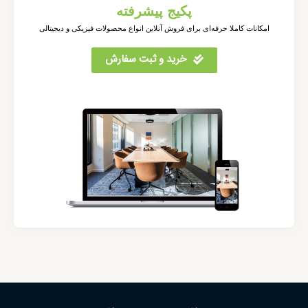
پکیج پیشرفته
امکانات کاملا حرفه‌ای برای فروش آنلاین انواع محصولات فیزیکی و دیجیتالی
خرید و ثبت سفارش