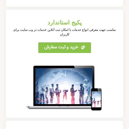
پکیج استاندارد
مناسب جهت معرفی انواع خدمات با امکان ثبت آنلاین خدمات در وب سایت برای
کاربران
خرید و ثبت سفارش