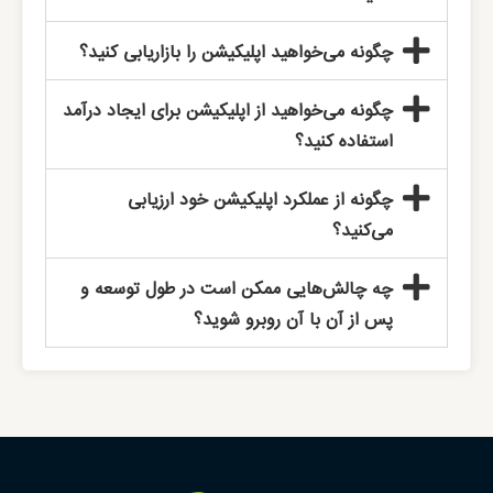
چگونه می‌خواهید اپلیکیشن را بازاریابی کنید؟
چگونه می‌خواهید از اپلیکیشن برای ایجاد درآمد
استفاده کنید؟
چگونه از عملکرد اپلیکیشن خود ارزیابی
می‌کنید؟
چه چالش‌هایی ممکن است در طول توسعه و
پس از آن با آن روبرو شوید؟