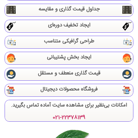
جداول قیمت گذاری و مقایسه
ایجاد تخفیف دوره‌ای
طراحی گرافیکی متناسب
ایجاد بخش پشتیبانی
قیمت گذاری منعطف و مستقل
فروشگاه محصولات دیجیتال
امکانات بی‌نظیر برای مشاهده سایت آماده تماس بگیرید.
021-22378139