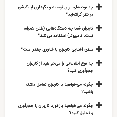
چه بودجه‌ای برای توسعه و نگهداری اپلیکیشن
در نظر گرفته‌اید؟
کاربران شما چه دستگاه‌هایی (تلفن همراه،
تبلت، کامپیوتر) استفاده می‌کنند؟
سطح آشنایی کاربران با فناوری چقدر است؟
چه نوع اطلاعاتی را می‌خواهید از کاربران
جمع‌آوری کنید؟
چگونه می‌خواهید با کاربران تعامل داشته
باشید؟
چگونه می‌خواهید بازخورد کاربران را جمع‌آوری
و تحلیل کنید؟