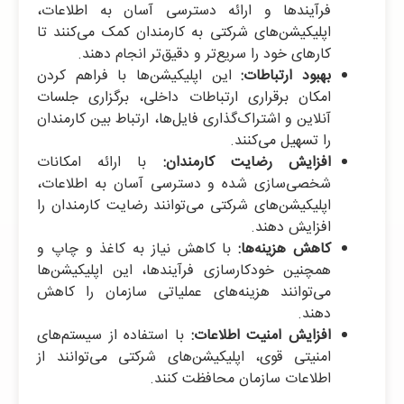
فرآیندها و ارائه دسترسی آسان به اطلاعات،
اپلیکیشن‌های شرکتی به کارمندان کمک می‌کنند تا
کارهای خود را سریع‌تر و دقیق‌تر انجام دهند.
بهبود ارتباطات:
این اپلیکیشن‌ها با فراهم کردن
امکان برقراری ارتباطات داخلی، برگزاری جلسات
آنلاین و اشتراک‌گذاری فایل‌ها، ارتباط بین کارمندان
را تسهیل می‌کنند.
افزایش رضایت کارمندان:
با ارائه امکانات
شخصی‌سازی شده و دسترسی آسان به اطلاعات،
اپلیکیشن‌های شرکتی می‌توانند رضایت کارمندان را
افزایش دهند.
کاهش هزینه‌ها:
با کاهش نیاز به کاغذ و چاپ و
همچنین خودکارسازی فرآیندها، این اپلیکیشن‌ها
می‌توانند هزینه‌های عملیاتی سازمان را کاهش
دهند.
افزایش امنیت اطلاعات:
با استفاده از سیستم‌های
امنیتی قوی، اپلیکیشن‌های شرکتی می‌توانند از
اطلاعات سازمان محافظت کنند.