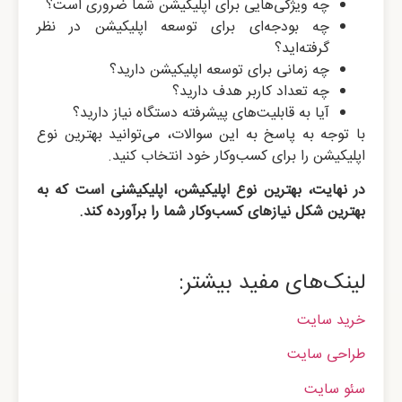
چه ویژگی‌هایی برای اپلیکیشن شما ضروری است؟
چه بودجه‌ای برای توسعه اپلیکیشن در نظر
گرفته‌اید؟
چه زمانی برای توسعه اپلیکیشن دارید؟
چه تعداد کاربر هدف دارید؟
آیا به قابلیت‌های پیشرفته دستگاه نیاز دارید؟
با توجه به پاسخ به این سوالات، می‌توانید بهترین نوع
اپلیکیشن را برای کسب‌وکار خود انتخاب کنید.
در نهایت، بهترین نوع اپلیکیشن، اپلیکیشنی است که به
بهترین شکل نیازهای کسب‌وکار شما را برآورده کند.
لینک‌های مفید بیشتر:
خرید سایت
طراحی سایت
سئو سایت