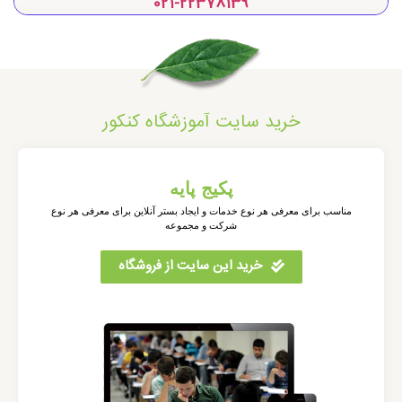
021-22378139
خرید سایت آموزشگاه کنکور
پکیج پایه
مناسب برای معرفی هر نوع خدمات و ایجاد بستر آنلاین برای معرفی هر نوع
شرکت و مجموعه
خرید این سایت از فروشگاه