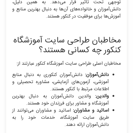
توجهی تحت تأثیر قرار می‌دهد. به همین دلیل،
دانش‌آموزان و خانواده‌های آن‌ها به دنبال بهترین منابع و
آموزش‌ها برای موفقیت در کنکور هستند.
مخاطبان طراحی سایت آموزشگاه
کنکور چه کسانی هستند؟
مخاطبان اصلی طراحی سایت آموزشگاه کنکور عبارتند از:
دانش‌آموزان:
دانش‌آموزان کنکوری به دنبال منابع
آموزشی، آزمون‌های آزمایشی، مشاوره تحصیلی و
اطلاعات مرتبط با کنکور هستند.
والدین:
والدین دانش‌آموزان به دنبال بهترین
آموزشگاه و مشاور برای فرزندان خود هستند.
اساتید و مشاوران:
اساتید و مشاوران می‌توانند از
طریق سایت آموزشگاه، خدمات خود را به
دانش‌آموزان ارائه دهند.