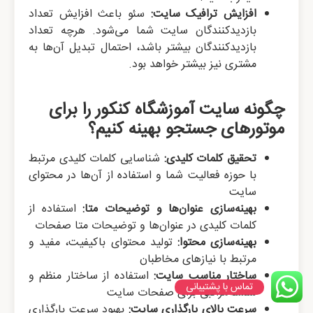
افزایش ترافیک سایت:
سئو باعث افزایش تعداد
بازدیدکنندگان سایت شما می‌شود. هرچه تعداد
بازدیدکنندگان بیشتر باشد، احتمال تبدیل آن‌ها به
مشتری نیز بیشتر خواهد بود.
چگونه سایت آموزشگاه کنکور را برای
موتورهای جستجو بهینه کنیم؟
تحقیق کلمات کلیدی:
شناسایی کلمات کلیدی مرتبط
با حوزه فعالیت شما و استفاده از آن‌ها در محتوای
سایت
بهینه‌سازی عنوان‌ها و توضیحات متا:
استفاده از
کلمات کلیدی در عنوان‌ها و توضیحات متا صفحات
بهینه‌سازی محتوا:
تولید محتوای باکیفیت، مفید و
مرتبط با نیازهای مخاطبان
ساختار مناسب سایت:
استفاده از ساختار منظم و
تماس با پشتیبانی
سلسله‌مراتبی برای صفحات سایت
سرعت بالای بارگذاری سایت:
بهبود سرعت بارگذاری