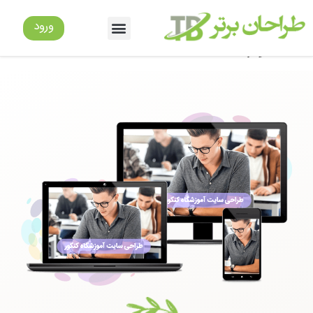
طراحی سایت آموزشگاه
ورود
کنکور