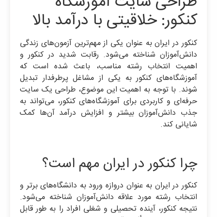
طراحی سایت آموزشگاه
کنکور: خلاقیتی با درآمد بالا
کنکور در ایران به عنوان یکی از مهم‌ترین آزمون‌های زندگی
دانش‌آموزان شناخته می‌شود. رقابت شدید در کنکور و
اهمیت انتخاب رشته مناسب، باعث شده است که
آموزشگاه‌های کنکور به یکی از مشاغل پرطرفدار تبدیل
شوند. با توجه به اهمیت این موضوع، طراحی یک سایت
حرفه‌ای و کاربردی برای آموزشگاه‌های کنکور، می‌تواند به
جذب دانش‌آموزان بیشتر و افزایش درآمد آن‌ها کمک
شایانی کند.
چرا کنکور در ایران مهم است؟
کنکور در ایران به عنوان دروازه ورود به دانشگاه‌های برتر و
انتخاب رشته مورد علاقه دانش‌آموزان شناخته می‌شود.
نتیجه کنکور، آینده تحصیلی و شغلی افراد را به طور قابل