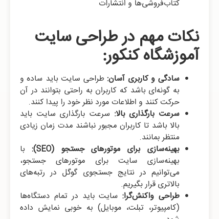
کتاب‌فروشی‌ها و انتشارات
نکات مهم در طراحی سایت
آموزشگاه کنکور:
سادگی و کاربری آسان:
طراحی سایت باید ساده و
به گونه‌ای باشد که کاربران به راحتی بتوانند در آن
حرکت کنند و اطلاعات مورد نظر خود را پیدا کنند.
سرعت بارگذاری بالا:
سرعت بارگذاری سایت باید
بالا باشد تا کاربران مجبور نباشند مدت زمان زیادی
منتظر بمانند.
بهینه‌سازی برای موتورهای جستجو (SEO):
با
بهینه‌سازی سایت برای موتورهای جستجو،
می‌توانیم در نتایج جستجوی گوگل در رتبه‌های
بالاتری قرار بگیریم.
طراحی واکنش‌گرا:
سایت باید در تمام دستگاه‌ها
(کامپیوتر، تبلت، موبایل) به خوبی نمایش داده