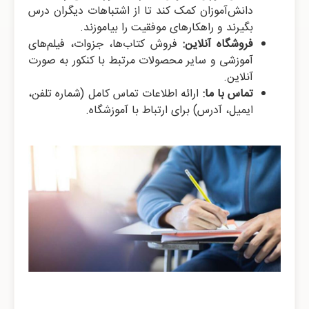
دانش‌آموزان کمک کند تا از اشتباهات دیگران درس
بگیرند و راهکارهای موفقیت را بیاموزند.
فروشگاه آنلاین:
فروش کتاب‌ها، جزوات، فیلم‌های
آموزشی و سایر محصولات مرتبط با کنکور به صورت
آنلاین.
تماس با ما:
ارائه اطلاعات تماس کامل (شماره تلفن،
ایمیل، آدرس) برای ارتباط با آموزشگاه.