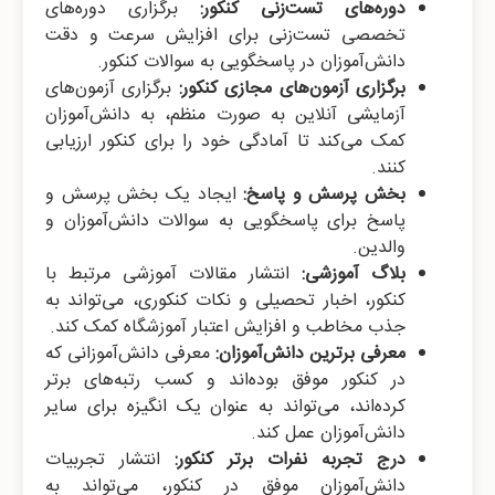
دوره‌های تست‌زنی کنکور:
برگزاری دوره‌های
تخصصی تست‌زنی برای افزایش سرعت و دقت
دانش‌آموزان در پاسخگویی به سوالات کنکور.
برگزاری آزمون‌های مجازی کنکور:
برگزاری آزمون‌های
آزمایشی آنلاین به صورت منظم، به دانش‌آموزان
کمک می‌کند تا آمادگی خود را برای کنکور ارزیابی
کنند.
بخش پرسش و پاسخ:
ایجاد یک بخش پرسش و
پاسخ برای پاسخگویی به سوالات دانش‌آموزان و
والدین.
بلاگ آموزشی:
انتشار مقالات آموزشی مرتبط با
کنکور، اخبار تحصیلی و نکات کنکوری، می‌تواند به
جذب مخاطب و افزایش اعتبار آموزشگاه کمک کند.
معرفی برترین دانش‌آموزان:
معرفی دانش‌آموزانی که
در کنکور موفق بوده‌اند و کسب رتبه‌های برتر
کرده‌اند، می‌تواند به عنوان یک انگیزه برای سایر
دانش‌آموزان عمل کند.
درج تجربه نفرات برتر کنکور:
انتشار تجربیات
دانش‌آموزان موفق در کنکور، می‌تواند به