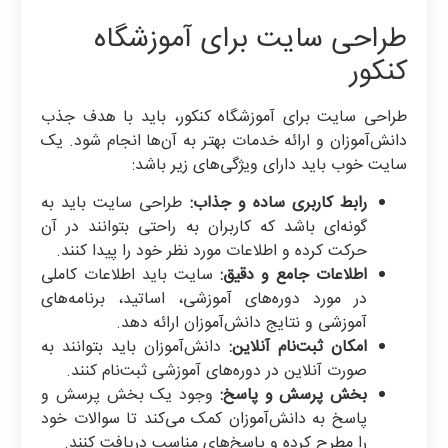
طراحی سایت برای آموزشگاه
کنکور
طراحی سایت برای آموزشگاه کنکور، باید با هدف جذب
دانش‌آموزان و ارائه خدمات بهتر به آن‌ها انجام شود. یک
سایت خوب باید دارای ویژگی‌های زیر باشد:
رابط کاربری ساده و جذاب:
طراحی سایت باید به
گونه‌ای باشد که کاربران به راحتی بتوانند در آن
حرکت کرده و اطلاعات مورد نظر خود را پیدا کنند.
اطلاعات جامع و دقیق:
سایت باید اطلاعات کاملی
در مورد دوره‌های آموزشی، اساتید، برنامه‌های
آموزشی و نتایج دانش‌آموزان ارائه دهد.
امکان ثبت‌نام آنلاین:
دانش‌آموزان باید بتوانند به
صورت آنلاین در دوره‌های آموزشی ثبت‌نام کنند.
بخش پرسش و پاسخ:
وجود یک بخش پرسش و
پاسخ به دانش‌آموزان کمک می‌کند تا سوالات خود
را مطرح کرده و پاسخ‌های مناسب دریافت کنند.