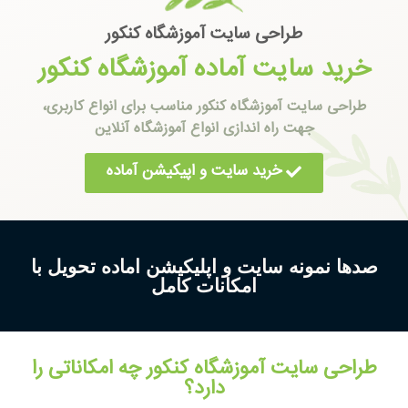
طراحی سایت آموزشگاه کنکور
خرید سایت آماده آموزشگاه کنکور
طراحی سایت آموزشگاه کنکور مناسب برای انواع کاربری،
جهت راه اندازی انواع آموزشگاه آنلاین
خرید سایت و اپیکیشن آماده
صدها نمونه سایت و اپلیکیشن اماده تحویل با
امکانات کامل
طراحی سایت آموزشگاه کنکور چه امکاناتی را
دارد؟