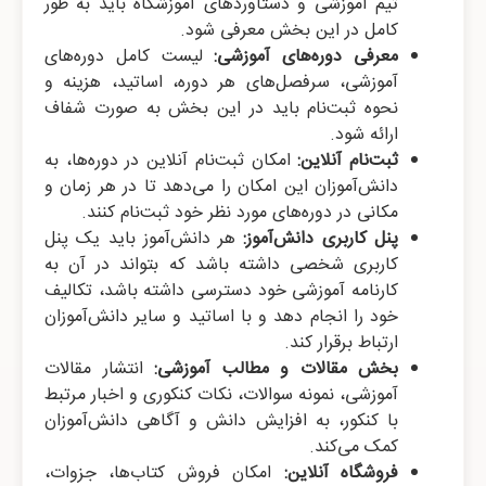
تیم آموزشی و دستاوردهای آموزشگاه باید به طور
کامل در این بخش معرفی شود.
معرفی دوره‌های آموزشی:
لیست کامل دوره‌های
آموزشی، سرفصل‌های هر دوره، اساتید، هزینه و
نحوه ثبت‌نام باید در این بخش به صورت شفاف
ارائه شود.
ثبت‌نام آنلاین:
امکان ثبت‌نام آنلاین در دوره‌ها، به
دانش‌آموزان این امکان را می‌دهد تا در هر زمان و
مکانی در دوره‌های مورد نظر خود ثبت‌نام کنند.
پنل کاربری دانش‌آموز:
هر دانش‌آموز باید یک پنل
کاربری شخصی داشته باشد که بتواند در آن به
کارنامه آموزشی خود دسترسی داشته باشد، تکالیف
خود را انجام دهد و با اساتید و سایر دانش‌آموزان
ارتباط برقرار کند.
بخش مقالات و مطالب آموزشی:
انتشار مقالات
آموزشی، نمونه سوالات، نکات کنکوری و اخبار مرتبط
با کنکور، به افزایش دانش و آگاهی دانش‌آموزان
کمک می‌کند.
فروشگاه آنلاین:
امکان فروش کتاب‌ها، جزوات،