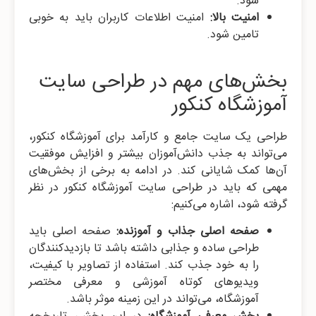
شود.
امنیت بالا:
امنیت اطلاعات کاربران باید به خوبی
تامین شود.
بخش‌های مهم در طراحی سایت
آموزشگاه کنکور
طراحی یک سایت جامع و کارآمد برای آموزشگاه کنکور،
می‌تواند به جذب دانش‌آموزان بیشتر و افزایش موفقیت
آن‌ها کمک شایانی کند. در ادامه به برخی از بخش‌های
مهمی که باید در طراحی سایت آموزشگاه کنکور در نظر
گرفته شود، اشاره می‌کنیم:
صفحه اصلی جذاب و آموزنده:
صفحه اصلی باید
طراحی ساده و جذابی داشته باشد تا بازدیدکنندگان
را به خود جذب کند. استفاده از تصاویر با کیفیت،
ویدیوهای کوتاه آموزشی و معرفی مختصر
آموزشگاه، می‌تواند در این زمینه موثر باشد.