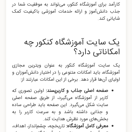
کارآمد برای آموزشگاه کنکور، می‌تواند به موفقیت شما در
جذب دانش‌آموز و ارائه خدمات آموزشی باکیفیت کمک
شایانی کند.
یک سایت آموزشگاه کنکور چه
امکاناتی دارد؟
یک سایت آموزشگاه کنکور به عنوان ویترین مجازی
آموزشگاه، باید امکانات متنوعی را در اختیار دانش‌آموزان و
اولیای آن‌ها قرار دهد. برخی از این امکانات عبارتند از:
صفحه اصلی جذاب و کاربرپسند:
اولین تصوری که
کاربر از آموزشگاه می‌گیرد، از طریق صفحه اصلی
سایت شکل می‌گیرد. این صفحه باید طراحی ساده
و جذابی داشته باشد و به سرعت کاربر را به
بخش‌های مورد نظرش هدایت کند.
معرفی کامل آموزشگاه:
تاریخچه، چشم‌انداز، اهداف،