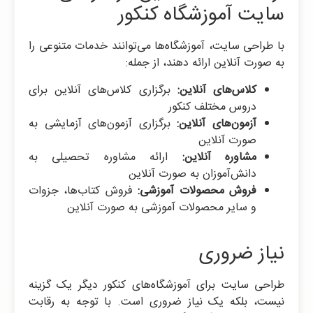
سایت آموزشگاه کنکور
با طراحی سایت، آموزشگاه‌ها می‌توانند خدمات متنوعی را
به صورت آنلاین ارائه دهند، از جمله:
کلاس‌های آنلاین:
برگزاری کلاس‌های آنلاین برای
دروس مختلف کنکور
آزمون‌های آنلاین:
برگزاری آزمون‌های آزمایشی به
صورت آنلاین
مشاوره آنلاین:
ارائه مشاوره تحصیلی به
دانش‌آموزان به صورت آنلاین
فروش محصولات آموزشی:
فروش کتاب‌ها، جزوات
و سایر محصولات آموزشی به صورت آنلاین
نیاز ضروری
طراحی سایت برای آموزشگاه‌های کنکور دیگر یک گزینه
نیست، بلکه یک نیاز ضروری است. با توجه به رقابت