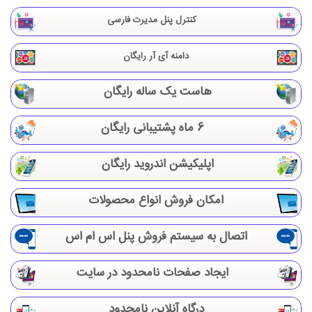
کنترل پنل مدیرت فارسی
دامنه آی آر رایگان
هاست یک ساله رایگان
6 ماه پشتیبانی رایگان
اپلیکیشن اندروید رایگان
امکان فروش انواع محصولات
اتصال به سیستم فروش پنل اس ام اس
ایجاد صفحات نامحدود در سایت
درگاه آنلاین نامحدود