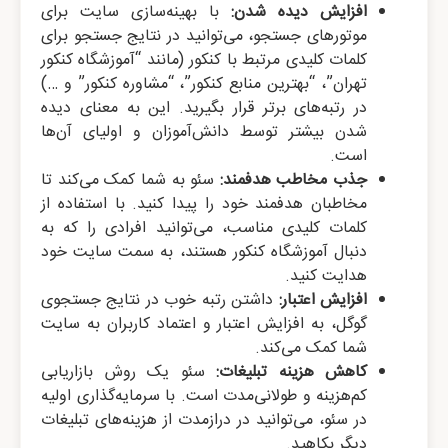
افزایش دیده شدن:
با بهینه‌سازی سایت برای
موتورهای جستجو، می‌توانید در نتایج جستجو برای
کلمات کلیدی مرتبط با کنکور (مانند “آموزشگاه کنکور
تهران”، “بهترین منابع کنکور”، “مشاوره کنکور” و …)
در رتبه‌های برتر قرار بگیرید. این به معنای دیده
شدن بیشتر توسط دانش‌آموزان و اولیای آن‌ها
است.
جذب مخاطب هدفمند:
سئو به شما کمک می‌کند تا
مخاطبان هدفمند خود را پیدا کنید. با استفاده از
کلمات کلیدی مناسب، می‌توانید افرادی را که به
دنبال آموزشگاه کنکور هستند، به سمت سایت خود
هدایت کنید.
افزایش اعتبار:
داشتن رتبه خوب در نتایج جستجوی
گوگل، به افزایش اعتبار و اعتماد کاربران به سایت
شما کمک می‌کند.
کاهش هزینه تبلیغات:
سئو یک روش بازاریابی
کم‌هزینه و طولانی‌مدت است. با سرمایه‌گذاری اولیه
در سئو، می‌توانید در درازمدت از هزینه‌های تبلیغات
دیگر بکاهید.