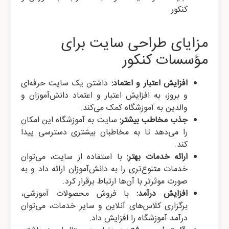
کنکور.
مزایای طراحی سایت برای
مؤسسات کنکور
افزایش اعتبار و اعتماد:
داشتن یک سایت حرفه‌ای
و بروز، به افزایش اعتبار و اعتماد دانش‌آموزان و
والدین به آموزشگاه کمک می‌کند.
جذب مخاطب بیشتر:
سایت به آموزشگاه این امکان
را می‌دهد تا به مخاطبان بیشتری دسترسی پیدا
کند.
ارائه خدمات بهتر:
با استفاده از سایت، می‌توان
خدمات متنوع‌تری را به دانش‌آموزان ارائه داد و به
صورت موثرتر با آن‌ها ارتباط برقرار کرد.
افزایش درآمد:
با فروش محصولات آموزشی،
برگزاری کلاس‌های آنلاین و سایر خدمات، می‌توان
درآمد آموزشگاه را افزایش داد.