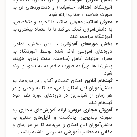
بخش معرفی آموزشگاه:
در این بخش، تاریخچه
آموزشگاه، اهداف، چشم‌انداز و دستاوردهای آن به
صورت خلاصه و جذاب ارائه شود.
معرفی اساتید:
معرفی اساتید با تجربه و متخصص،
به دانش‌آموزان کمک می‌کند تا با اعتماد بیشتری به
آموزشگاه مراجعه کنند.
بخش دوره‌های آموزشی:
در این بخش، تمامی
دوره‌های آموزشی ارائه شده توسط آموزشگاه به
همراه جزئیات کامل (مباحث، مدت زمان، هزینه،
پیش‌نیازها و…) به صورت منظم دسته بندی و ارائه
شود.
ثبت‌نام آنلاین:
امکان ثبت‌نام آنلاین در دوره‌ها، به
دانش‌آموزان این امکان را می‌دهد تا به راحتی و در
هر زمان از شبانه‌روز در دوره‌های مورد نظر خود
ثبت‌نام کنند.
آموزش مجازی دروس:
ارائه آموزش‌های مجازی به
صورت ویدیویی، پادکست و فایل‌های متنی، به
دانش‌آموزان این امکان را می‌دهد تا در هر زمان و
مکانی به مطالب آموزشی دسترسی داشته باشند.