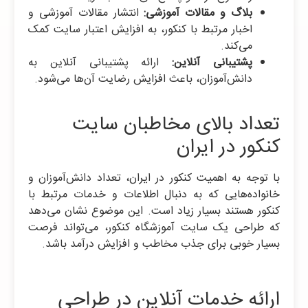
بلاگ و مقالات آموزشی:
انتشار مقالات آموزشی و
اخبار مرتبط با کنکور، به افزایش اعتبار سایت کمک
می‌کند.
پشتیبانی آنلاین:
ارائه پشتیبانی آنلاین به
دانش‌آموزان، باعث افزایش رضایت آن‌ها می‌شود.
تعداد بالای مخاطبان سایت
کنکور در ایران
با توجه به اهمیت کنکور در ایران، تعداد دانش‌آموزان و
خانواده‌هایی که به دنبال اطلاعات و خدمات مرتبط با
کنکور هستند بسیار زیاد است. این موضوع نشان می‌دهد
که طراحی یک سایت آموزشگاه کنکور، می‌تواند فرصت
بسیار خوبی برای جذب مخاطب و افزایش درآمد باشد.
ارائه خدمات آنلاین در طراحی