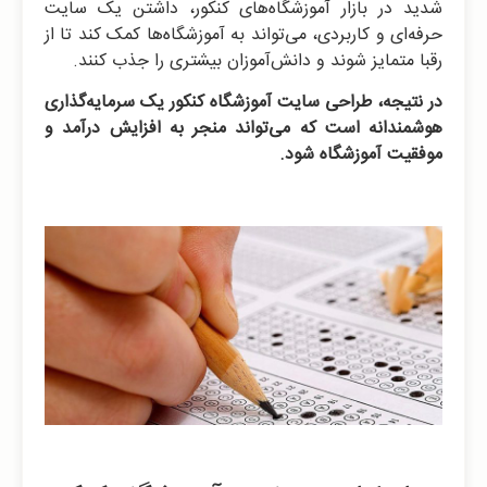
شدید در بازار آموزشگاه‌های کنکور، داشتن یک سایت
حرفه‌ای و کاربردی، می‌تواند به آموزشگاه‌ها کمک کند تا از
رقبا متمایز شوند و دانش‌آموزان بیشتری را جذب کنند.
در نتیجه، طراحی سایت آموزشگاه کنکور یک سرمایه‌گذاری
هوشمندانه است که می‌تواند منجر به افزایش درآمد و
موفقیت آموزشگاه شود.