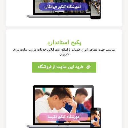
پکیج استاندارد
مناسب جهت معرفی انواع خدمات با امکان ثبت آنلاین خدمات در وب سایت برای
کاربران
خرید این سایت از فروشگاه