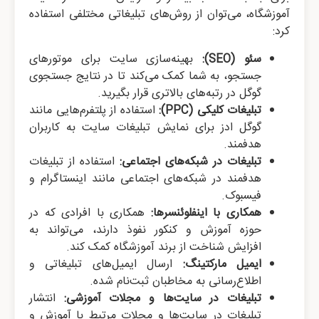
آموزشگاه، می‌توان از روش‌های تبلیغاتی مختلفی استفاده
کرد:
سئو (SEO):
بهینه‌سازی سایت برای موتورهای
جستجو، به شما کمک می‌کند تا در نتایج جستجوی
گوگل در رتبه‌های بالاتری قرار بگیرید.
تبلیغات کلیکی (PPC):
استفاده از پلتفرم‌هایی مانند
گوگل ادز برای نمایش تبلیغات سایت به کاربران
هدفمند.
تبلیغات در شبکه‌های اجتماعی:
استفاده از تبلیغات
هدفمند در شبکه‌های اجتماعی مانند اینستاگرام و
فیسبوک.
همکاری با اینفلوئنسرها:
همکاری با افرادی که در
حوزه آموزش و کنکور نفوذ دارند، می‌تواند به
افزایش شناخت از برند آموزشگاه کمک کند.
ایمیل مارکتینگ:
ارسال ایمیل‌های تبلیغاتی و
اطلاع‌رسانی به مخاطبان ثبت‌نام شده.
تبلیغات در سایت‌ها و مجلات آموزشی:
انتشار
تبلیغات در سایت‌ها و مجلات مرتبط با آموزش و