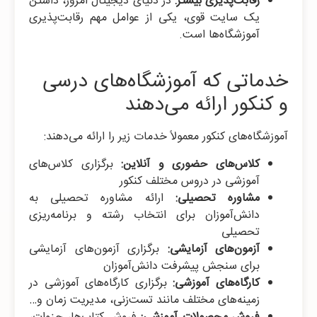
رقابت‌پذیری بیشتر:
در دنیای دیجیتال امروز، داشتن
یک سایت قوی، یکی از عوامل مهم رقابت‌پذیری
آموزشگاه‌ها است.
خدماتی که آموزشگاه‌های درسی
و کنکور ارائه می‌دهند
آموزشگاه‌های کنکور معمولاً خدمات زیر را ارائه می‌دهند:
کلاس‌های حضوری و آنلاین:
برگزاری کلاس‌های
آموزشی در دروس مختلف کنکور
مشاوره تحصیلی:
ارائه مشاوره تحصیلی به
دانش‌آموزان برای انتخاب رشته و برنامه‌ریزی
تحصیلی
آزمون‌های آزمایشی:
برگزاری آزمون‌های آزمایشی
برای سنجش پیشرفت دانش‌آموزان
کارگاه‌های آموزشی:
برگزاری کارگاه‌های آموزشی در
زمینه‌های مختلف مانند تست‌زنی، مدیریت زمان و…