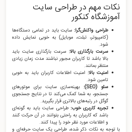
نکات مهم در طراحی سایت
آموزشگاه کنکور
طراحی واکنش‌گرا:
سایت باید در تمامی دستگاه‌ها
(کامپیوتر، تبلت، موبایل) به خوبی نمایش داده
شود.
سرعت بارگذاری بالا:
سرعت بارگذاری سایت باید
بالا باشد تا کاربران مجبور نباشند مدت زمان زیادی
منتظر بمانند.
امنیت بالا:
امنیت اطلاعات کاربران باید به خوبی
تامین شود.
سئو (SEO):
بهینه‌سازی سایت برای موتورهای
جستجو، به شما کمک می‌کند تا در نتایج جستجوی
گوگل در رتبه‌های بالاتری قرار بگیرید.
تجربه کاربری خوب:
طراحی سایت باید به گونه‌ای
باشد که کاربران به راحتی بتوانند در آن حرکت کنند
و اطلاعات مورد نظر خود را پیدا کنند.
با توجه به نکات ذکر شده، طراحی یک سایت حرفه‌ای و