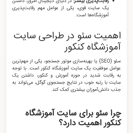
رقابت‌پذیری بیشتر:
در دنیای دیجیتال امروز، داشتن
یک سایت قوی، یکی از عوامل مهم رقابت‌پذیری
آموزشگاه‌ها است.
اهمیت سئو در طراحی سایت
آموزشگاه کنکور
سئو (SEO) یا بهینه‌سازی موتور جستجو، یکی از مهم‌ترین
عوامل موفقیت یک سایت آموزشگاه کنکور است. با توجه
به رقابت شدید در حوزه آموزش و کنکور، داشتن یک
سایت با رتبه خوب در نتایج جستجوی گوگل، می‌تواند به
جذب دانش‌آموزان بیشتری کمک کند.
چرا سئو برای سایت آموزشگاه
کنکور اهمیت دارد؟