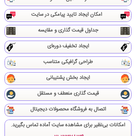
امکان ایجاد تایید پیامکی در سایت
جداول قیمت گذاری و مقایسه
ایجاد تخفیف دوره‌ای
طراحی گرافیکی متناسب
ایجاد بخش پشتیبانی
قیمت گذاری منعطف و مستقل
اتصال به فروشگاه محصولات دیجیتال
امکانات بی‌نظیر برای مشاهده سایت آماده تماس بگیرید.