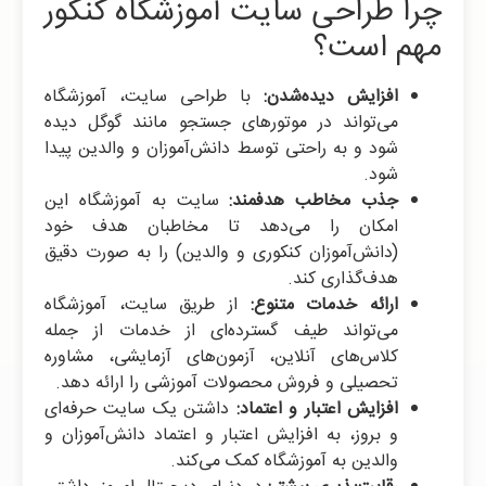
چرا طراحی سایت آموزشگاه کنکور
مهم است؟
افزایش دیده‌شدن:
با طراحی سایت، آموزشگاه
می‌تواند در موتورهای جستجو مانند گوگل دیده
شود و به راحتی توسط دانش‌آموزان و والدین پیدا
شود.
جذب مخاطب هدفمند:
سایت به آموزشگاه این
امکان را می‌دهد تا مخاطبان هدف خود
(دانش‌آموزان کنکوری و والدین) را به صورت دقیق
هدف‌گذاری کند.
ارائه خدمات متنوع:
از طریق سایت، آموزشگاه
می‌تواند طیف گسترده‌ای از خدمات از جمله
کلاس‌های آنلاین، آزمون‌های آزمایشی، مشاوره
تحصیلی و فروش محصولات آموزشی را ارائه دهد.
افزایش اعتبار و اعتماد:
داشتن یک سایت حرفه‌ای
و بروز، به افزایش اعتبار و اعتماد دانش‌آموزان و
والدین به آموزشگاه کمک می‌کند.