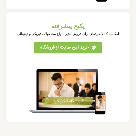
پکیج پیشرفته
امکانات کاملا حرفه‌ای برای فروش آنلاین انواع محصولات فیزیکی و دیجیتالی
خرید این سایت از فروشگاه