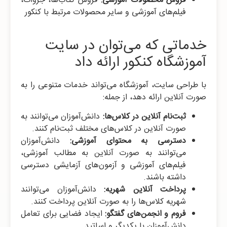
فروش محصولات آموزشی:
فروش کتاب‌ها، جزوات،
فیلم‌های آموزشی و سایر محصولات مرتبط با کنکور
خدماتی که می‌توان در سایت
آموزشگاه کنکور ارائه داد
با طراحی سایت، آموزشگاه می‌تواند خدمات متنوعی را به
صورت آنلاین ارائه دهد، از جمله:
ثبت‌نام آنلاین در کلاس‌ها:
دانش‌آموزان می‌توانند به
صورت آنلاین در کلاس‌های مختلف ثبت‌نام کنند.
دسترسی به محتوای آموزشی:
دانش‌آموزان
می‌توانند به صورت آنلاین به مطالب آموزشی،
فیلم‌های آموزشی و آزمون‌های آزمایشی دسترسی
داشته باشند.
پرداخت آنلاین شهریه:
دانش‌آموزان می‌توانند
شهریه کلاس‌ها را به صورت آنلاین پرداخت کنند.
فروم و انجمن‌های گفتگو:
ایجاد فضایی برای تعامل
دانش‌آموزان با یکدیگر و اساتید