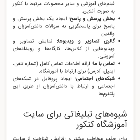
فیلم‌های آموزشی و سایر محصولات مرتبط با کنکور
به صورت آنلاین.
بخش پرسش و پاسخ:
ایجاد یک بخش پرسش و
پاسخ برای پاسخگویی به سوالات دانش‌آموزان و
والدین.
گالری تصاویر و ویدیوها:
نمایش تصاویر و
ویدیوهایی از کلاس‌ها، کارگاه‌ها و رویدادهای
آموزشی.
تماس با ما:
ارائه اطلاعات تماس کامل (شماره تلفن،
ایمیل، آدرس) برای ارتباط با آموزشگاه.
شبکه‌های اجتماعی:
ایجاد پروفایل در شبکه‌های
اجتماعی و ارتباط با دانش‌آموزان از طریق این
پلتفرم‌ها.
شیوه‌های تبلیغاتی برای سایت
آموزشگاه کنکور
برای جذب مخاطب بیشتر و افزایش شناخت از سایت