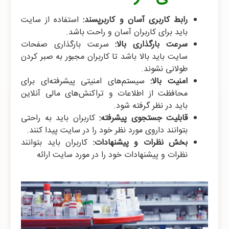
رابط کاربری آسان و کاربرپسند:
استفاده از سایت
باید برای کاربران آسان و راحت باشد.
سرعت بارگذاری بالا:
سرعت بارگذاری صفحات
سایت باید بالا باشد تا کاربران مجبور به صبر کردن
طولانی نشوند.
امنیت بالا:
سیستم‌های امنیتی پیشرفته‌ای برای
محافظت از اطلاعات و تراکنش‌های مالی آنلاین
باید در نظر گرفته شود.
قابلیت جستجوی پیشرفته:
کاربران باید به راحتی
بتوانند داروی مورد نظر خود را در سایت پیدا کنند.
بخش نظرات و پیشنهادات:
کاربران باید بتوانند
نظرات و پیشنهادات خود را در مورد سایت ارائه