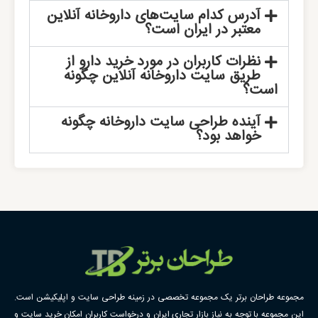
آدرس کدام سایت‌های داروخانه آنلاین
معتبر در ایران است؟
نظرات کاربران در مورد خرید دارو از
طریق سایت داروخانه آنلاین چگونه
است؟
آینده طراحی سایت داروخانه چگونه
خواهد بود؟
مجموعه طراحان برتر یک مجموعه تخصصی در زمینه طراحی سایت و اپلیکیشن است.
این مجموعه با توجه به نیاز بازار تجاری ایران و درخواست کاربران امکان خرید سایت و