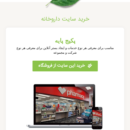
خرید سایت داروخانه
پکیج پایه
مناسب برای معرفی هر نوع خدمات و ایجاد بستر آنلاین برای معرفی هر نوع
شرکت و مجموعه
خرید این سایت از فروشگاه