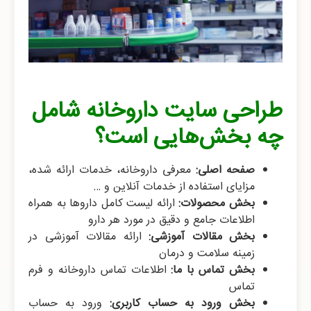
طراحی سایت داروخانه شامل
چه بخش‌هایی است؟
صفحه اصلی:
معرفی داروخانه، خدمات ارائه شده،
مزایای استفاده از خدمات آنلاین و …
بخش محصولات:
ارائه لیست کامل داروها به همراه
اطلاعات جامع و دقیق در مورد هر دارو
بخش مقالات آموزشی:
ارائه مقالات آموزشی در
زمینه سلامت و درمان
بخش تماس با ما:
اطلاعات تماس داروخانه و فرم
تماس
بخش ورود به حساب کاربری:
ورود به حساب