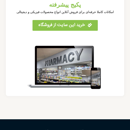
پکیج پیشرفته
امکانات کاملا حرفه‌ای برای فروش آنلاین انواع محصولات فیزیکی و دیجیتالی
خرید این سایت از فروشگاه