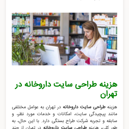
هزینه طراحی سایت داروخانه در
تهران
هزینه
طراحی سایت داروخانه
در تهران به عوامل مختلفی
مانند پیچیدگی سایت، امکانات و خدمات مورد نظر، و
سابقه و تجربه شرکت طراح بستگی دارد. با این حال، به
طور کلی، هزینه
طراحی سایت داروخانه
در تهران از چند