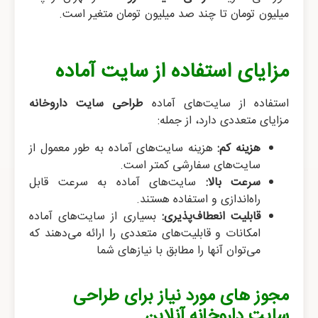
میلیون تومان تا چند صد میلیون تومان متغیر است.
مزایای استفاده از سایت آماده
استفاده از سایت‌های آماده
طراحی سایت داروخانه
مزایای متعددی دارد، از جمله:
هزینه کم:
هزینه سایت‌های آماده به طور معمول از
سایت‌های سفارشی کمتر است.
سرعت بالا:
سایت‌های آماده به سرعت قابل
راه‌اندازی و استفاده هستند.
قابلیت انعطاف‌پذیری:
بسیاری از سایت‌های آماده
امکانات و قابلیت‌های متعددی را ارائه می‌دهند که
می‌توان آنها را مطابق با نیازهای شما
مجوز های مورد نیاز برای طراحی
سایت داروخانه آنلاین