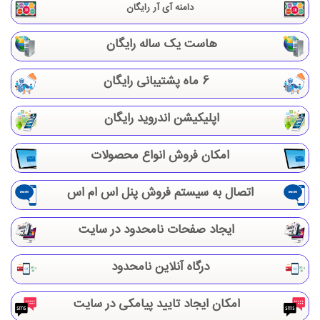
دامنه آی آر رایگان
هاست یک ساله رایگان
6 ماه پشتیبانی رایگان
اپلیکیشن اندروید رایگان
امکان فروش انواع محصولات
اتصال به سیستم فروش پنل اس ام اس
ایجاد صفحات نامحدود در سایت
درگاه آنلاین نامحدود
امکان ایجاد تایید پیامکی در سایت