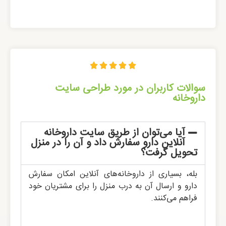





سوالات کاربران در مورد طراحی سایت
داروخانه
آیا می‌توان از طریق سایت داروخانه
آنلاین دارو سفارش داد و آن را در منزل
تحویل گرفت؟
بله، بسیاری از داروخانه‌های آنلاین امکان سفارش
دارو و ارسال آن به درب منزل را برای مشتریان خود
فراهم می‌کنند.