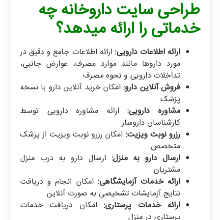
طراحی سایت داروخانه چه
خدماتی را ارائه میدهد؟
ارائه اطلاعات دارویی:
ارائه اطلاعات جامع و دقیق در
مورد داروها مانند موارد مصرف، عوارض جانبی،
تداخلات دارویی و نحوه مصرف
فروش آنلاین دارو:
امکان خرید آنلاین دارو با نسخه
پزشک
مشاوره دارویی:
ارائه مشاوره دارویی توسط
کارشناسان داروساز
رزرو نوبت ویزیت:
امکان رزرو نوبت ویزیت از پزشک
متخصص
ارسال دارو به منزل:
ارسال دارو به درب منزل
مشتریان
ارائه خدمات آزمایشگاهی:
امکان انجام و دریافت
نتایج آزمایشات تشخیصی به صورت آنلاین
ارائه خدمات پرستاری:
امکان دریافت خدمات
پرستاری در منزل