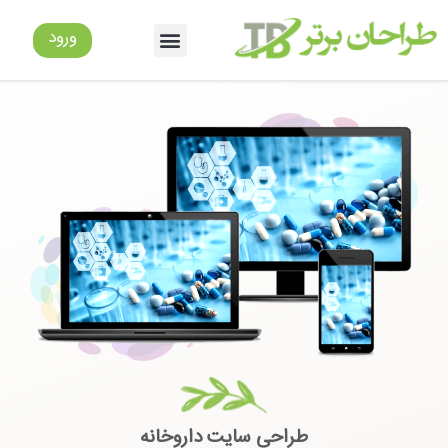
طراحی سایت داروخانه
ورود
طراحی سایت داروخانه