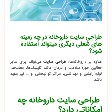
طراحی سایت داروخانه در چه زمینه
های شغلی دیگری میتواند استفاده
شود؟
علاوه بر داروخانه‌ها،
طراحی سایت
می‌تواند برای سایر
فعالین حوزه سلامت و درمان مانند کلینیک‌ها، مطب‌ها،
لوازم‌آرایشی و بهداشتی، مراکز توانبخشی و … نیز مفید
باشد.
طراحی سایت داروخانه چه
امکاناتی دارد؟