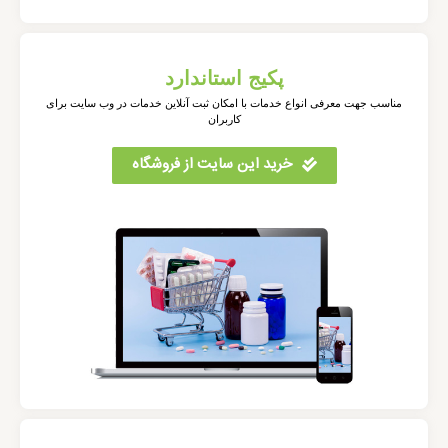
پکیج استاندارد
مناسب جهت معرفی انواع خدمات با امکان ثبت آنلاین خدمات در وب سایت برای
کاربران
خرید این سایت از فروشگاه