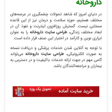
داروخانه
در دنیای امروز که شاهد تحولات چشمگیری در عرصه‌های
مختلف هستیم، حوزه سلامت و درمان نیز از این قاعده
مستثنی نیست. گسترش روزافزون اینترنت و نفوذ آن در
ابعاد مختلف زندگی،
طراحی سایت داروخانه
را به عنوان
ابزاری نوین و کارآمد در اختیار این صنف قرار داده است.
با توجه به آنلاین شدن خدمات پزشکی و دریافت نسخه
به صورت الکترونیکی،
طراحی سایت داروخانه
می‌تواند
گامی مهم در جهت ارائه خدمات باکیفیت و در دسترس به
بیماران و مراجعه‌کنندگان باشد.