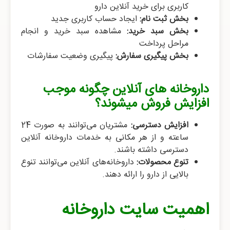
کاربری برای خرید آنلاین دارو
بخش ثبت نام:
ایجاد حساب کاربری جدید
بخش سبد خرید:
مشاهده سبد خرید و انجام
مراحل پرداخت
بخش پیگیری سفارش:
پیگیری وضعیت سفارشات
داروخانه های آنلاین چگونه موجب
افزایش فروش میشوند؟
افزایش دسترسی:
مشتریان می‌توانند به صورت 24
ساعته و از هر مکانی به خدمات داروخانه آنلاین
دسترسی داشته باشند.
تنوع محصولات:
داروخانه‌های آنلاین می‌توانند تنوع
بالایی از دارو را ارائه دهند.
اهمیت سایت داروخانه