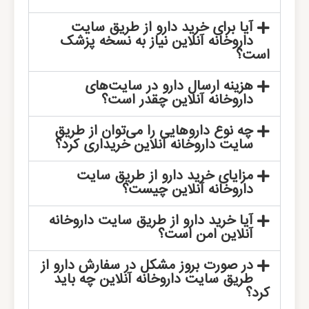
آیا برای خرید دارو از طریق سایت
داروخانه آنلاین نیاز به نسخه پزشک
است؟
هزینه ارسال دارو در سایت‌های
داروخانه آنلاین چقدر است؟
چه نوع داروهایی را می‌توان از طریق
سایت داروخانه آنلاین خریداری کرد؟
مزایای خرید دارو از طریق سایت
داروخانه آنلاین چیست؟
آیا خرید دارو از طریق سایت داروخانه
آنلاین امن است؟
در صورت بروز مشکل در سفارش دارو از
طریق سایت داروخانه آنلاین چه باید
کرد؟