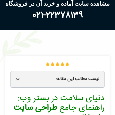
مشاهده سایت آماده و خرید آن در فروشگاه
021-22378139





لیست مطالب این مقاله:
دنیای سلامت در بستر وب:
راهنمای جامع
طراحی سایت