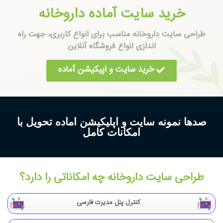
خرید سایت آماده داروخانه
طراحی سایت داروخانه
مناسب برای انواع کاربری، جهت راه
اندازی انواع فروشگاه آنلاین
خرید سایت و اپیکیشن آماده
صدها نمونه سایت و اپلیکیشن اماده تحویل با
امکانات کامل
طراحی سایت داروخانه چه امکاناتی را دارد؟
کنترل پنل مدیرت فارسی