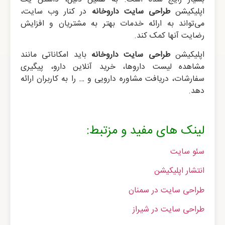
اپلیکیشن
طراحی سایت داروخانه
در کنار وب سایت،
می‌تواند به ارائه خدمات بهتر به مشتریان و افزایش
رضایت آنها کمک کند.
اپلیکیشن
طراحی سایت داروخانه
باید امکاناتی مانند
مشاهده لیست داروها، خرید آنلاین دارو، پیگیری
سفارشات، دریافت مشاوره دارویی و … را به کاربران ارائه
دهد.
لینک های مفید و مزتبط:
سئو سایت
انتشار اپلیکیشن
طراحی سایت در سمنان
طراحی سایت در شیراز