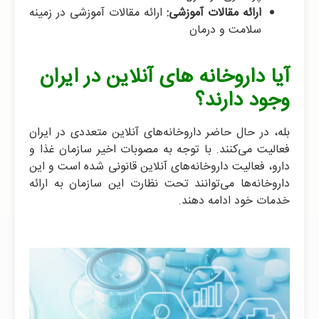
ارائه مقالات آموزشی:
ارائه مقالات آموزشی در زمینه
سلامت و درمان
آیا داروخانه های آنلاین در ایران
وجود دارند؟
بله، در حال حاضر داروخانه‌های آنلاین متعددی در ایران
فعالیت می‌کنند. با توجه به مصوبات اخیر سازمان غذا و
دارو، فعالیت داروخانه‌های آنلاین قانونی شده است و این
داروخانه‌ها می‌توانند تحت نظارت این سازمان به ارائه
خدمات خود ادامه دهند.