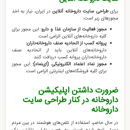
برای
طراحی سایت داروخانه آنلاین
در ایران، نیاز به اخذ
مجوزهای زیر است:
مجوز فعالیت از سازمان غذا و دارو:
این مجوز برای
کلیه داروخانه‌های آنلاین الزامی است.
پروانه کسب از اتحادیه صنف داروخانه‌داران:
داروخانه‌های آنلاین باید از اتحادیه صنف
داروخانه‌داران پروانه کسب دریافت کنند.
مجوز نماد اعتماد الکترونیکی (ای‌نماد):
این مجوز
برای کلیه فروشگاه‌های اینترنتی الزامی است.
ضرورت داشتن اپلیکیشن
داروخانه در کنار طراحی سایت
داروخانه
در حال حاضر، استفاده از تلفن‌های هوشمند در بین مردم
بسیار رایج شده است. به همین دلیل، داشتن یک