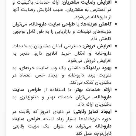
افزایش رضایت مشتریان:
ارائه خدمات باکیفیت و
در دسترس به مشتریان، سبب افزایش رضایت آنها
از داروخانه می‌شود.
کاهش هزینه‌ها:
با
طراحی سایت داروخانه
، می‌توان
هزینه‌های تبلیغات و بازاریابی را به طور قابل توجهی
کاهش داد.
افزایش فروش:
دسترسی آسان مشتریان به خدمات
داروخانه و امکان خرید آنلاین دارو، منجر به
افزایش فروش می‌شود.
بهبود برندینگ:
داشتن یک وب سایت حرفه‌ای، به
تقویت برند داروخانه و ایجاد حس اعتماد در
مشتریان کمک می‌کند.
ارائه خدمات بهتر:
با استفاده از
طراحی سایت
داروخانه
، می‌توان خدمات بهتر و متنوع‌تری به
مشتریان ارائه داد.
ایجاد تمایز رقابتی:
در دنیای امروز که رقابت در
حوزه داروخانه‌ها بسیار زیاد است،
طراحی سایت
داروخانه
می‌تواند به عنوان یک مزیت رقابتی
قابل‌توجه عمل کند.