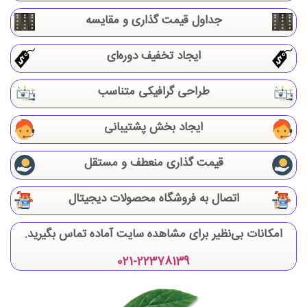
جداول قیمت گذاری و مقایسه
ایجاد تخفیف دوره‌ای
طراحی گرافیکی متناسب
ایجاد بخش پشتیبانی
قیمت گذاری منعطف و مستقل
اتصال به فروشگاه محصولات دیجیتال
امکانات بی‌نظیر برای مشاهده سایت آماده تماس بگیرید.
021-22378139