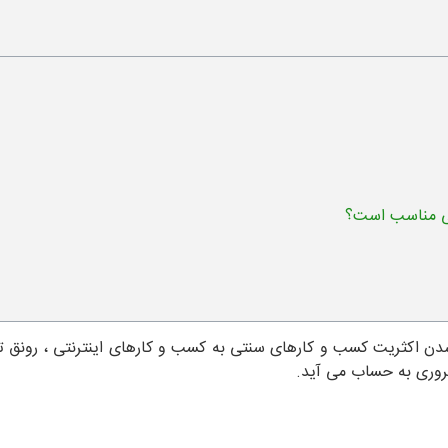
یی مناسب است؟
 شدن اکثریت کسب و کارهای سنتی به کسب و کارهای اینترنتی ، رونق 
وری به حساب می آید.