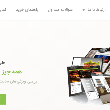
ارتباط با ما
سوالات متداول
راهنمای خرید
نمای
طرا
همه چیز د
بررسی ویژگی‌های سایت ن