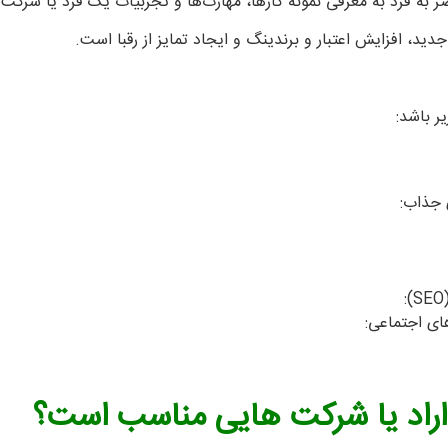
 به فرد به معرفی نمونه کارها، مهارت‌ها و تجربیات یک فرد یا شرکت 
، افزایش اعتبار و برندینگ و ایجاد تمایز از رقبا است.
ر باشد:
 جذاب:
های اجتماعی:
 اراد یا شرکت هایی مناسب است؟