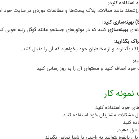
 استفاده کنید:
 ارزشمند مانند مقالات، بلاگ پست‌ها و مطالعات موردی در سایت خود اس
نه‌ای
بهینه‌سازی
کنید که در موتورهای جستجو مانند گوگل رتبه خوبی ک
اک بگذارید:
ک بگذارید و از مخاطبان خود بخواهید که آن را دنبال کنند.
د:
خود اضافه کنید و محتوای آن را به روز رسانی کنید.
نمونه کار
های خود استفاده کنید.
ل مشکلات مشتریان خود استفاده کنید.
ده کنید.
قرار دهید.
ن بالقوه بتوانند به راحتی با شما تماس بگیرند.