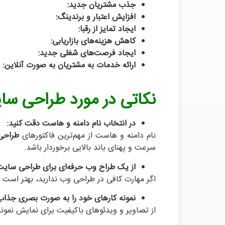
جذب مشتریان جدید:
افزایش اعتبار و برندینگ:
ایجاد تمایز از رقبا:
کاهش هزینه‌های بازاریابی:
ایجاد فرصت‌های شغلی جدید:
ارائه خدمات به مشتریان به صورت آنلاین:
نکاتی در مورد طراحی سای
در انتخاب نام دامنه و هاست دقت کنید:
نام دامنه و هاست از مهم‌ترین فاکتورهای
طراحی 
سرعت و پهنای باند بالایی برخوردار باشد.
از یک طراح وب حرفه‌ای برای طراحی سایت 
اگر مهارت کافی در طراحی وب ندارید، بهتر است 
نمونه کارهای خود را به صورت بصری جذاب 
از تصاویر و ویدئوهای باکیفیت برای نمایش نمونه