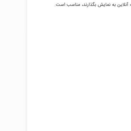
ت آنلاین به نمایش بگذارند، مناسب است.