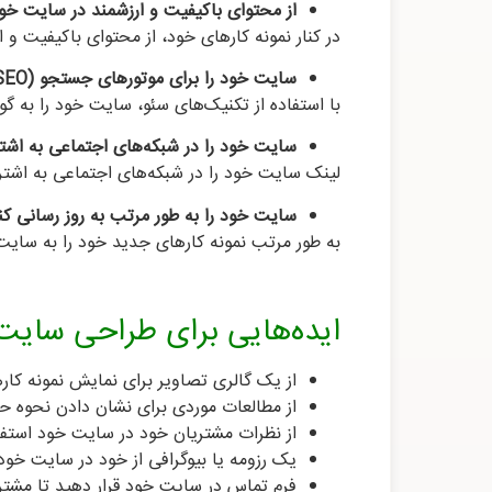
از محتوای باکیفیت و ارزشمند در سایت خود
در کنار نمونه کارهای خود، از محتوای باکیفیت و
سایت خود را برای موتورهای جستجو (SEO) بهینه‌سازی کنید:
با استفاده از تکنیک‌های سئو، سایت خود را به گو
سایت خود را در شبکه‌های اجتماعی به اشتر
لینک سایت خود را در شبکه‌های اجتماعی به اشترا
سایت خود را به طور مرتب به روز رسانی کنی
به طور مرتب نمونه کارهای جدید خود را به سایت 
ایده‌هایی برای طراحی سایت 
از یک گالری تصاویر برای نمایش نمونه کار
از مطالعات موردی برای نشان دادن نحوه ح
از نظرات مشتریان خود در سایت خود استفا
یک رزومه یا بیوگرافی از خود در سایت خود 
فرم تماس در سایت خود قرار دهید تا مشتریا