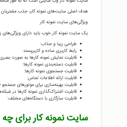
سایت نمونه کار وب‌ سایتی است که به طور منحصر
هدف اصلی سایت‌های نمونه کار، جذب مشتریان جدید
ویژگی‌های سایت نمونه کار
یک سایت نمونه کار خوب باید دارای ویژگی‌های زی
طراحی زیبا و جذاب:
رابط کاربری ساده و کاربرپسند:
قابلیت نمایش نمونه کارها به صورت بصری
قابلیت دسته‌بندی نمونه کارها:
قابلیت جستجوی نمونه کارها:
قابلیت ارائه اطلاعات تماس:
قابلیت بهینه‌سازی برای موتورهای جستجو (SEO):
قابلیت اشتراک‌گذاری نمونه کارها در شبکه‌
قابلیت سازگاری با دستگاه‌های مختلف:
سایت نمونه کار برای چه