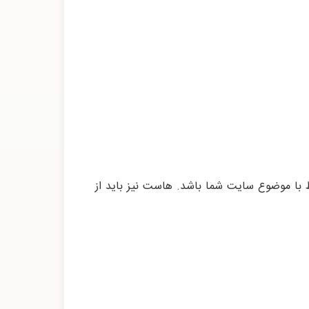
بط با موضوع سایت شما باشد. هاست نیز باید از