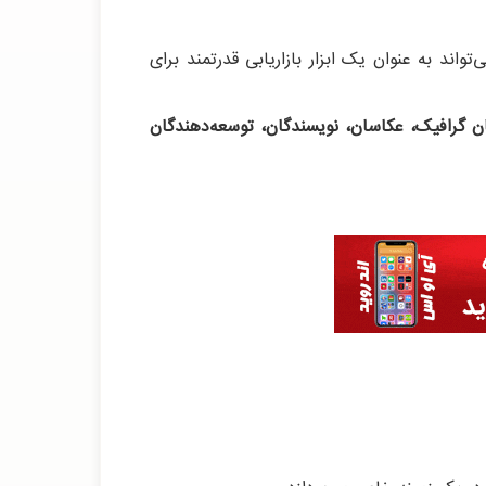
ند به عنوان یک ابزار بازاریابی قدرتمند برای
ن گرافیک، عکاسان، نویسندگان، توسعه‌دهندگان