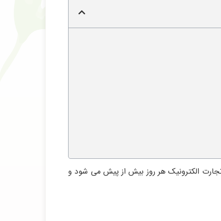
تجارت الکترونیک هر روز بیش از پیش می شود و