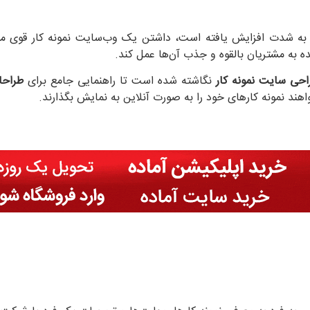
به شدت افزایش یافته است، داشتن یک وب‌سایت نمونه کار قوی می‌توا
ه به مشتریان بالقوه و جذب آن‌ها عمل کند.
احی سایت نمونه کار
نگاشته شده است تا راهنمایی جامع برای
طراحا
هند نمونه کارهای خود را به صورت آنلاین به نمایش بگذارند.