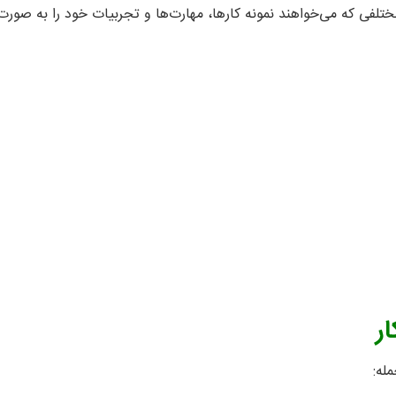
تلفی که می‌خواهند نمونه کارها، مهارت‌ها و تجربیات خود را به صور
ر
له: