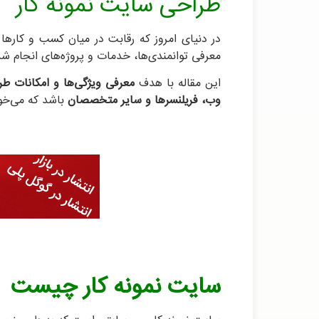
طراحی سایت نمونه کار
در دنیای امروز که رقابت در میان کسب و کارها 
معرفی توانمندی‌ها، خدمات و پروژه‌های انجام شد
این مقاله با هدف
معرفی ویژگی‌ها و امکانات
طر
وب، فریلنسرها و سایر متخصصان
باشد که می‌خوا
سایت نمونه کار چیست