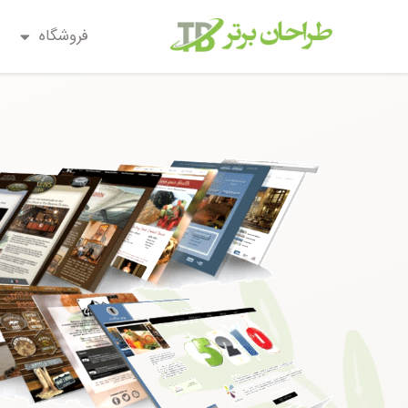
فروشگاه