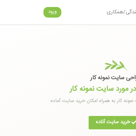
ورود
ندگی/همکاری
حی سایت نمونه کار
ر مورد سایت نمونه کار
مونه کار به همراه امکان خرید سایت آماده
خرید سایت آناده