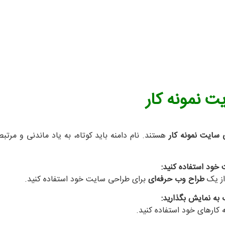
ت نمونه کار
سایت نمونه کار
هستند. نام دامنه باید کوتاه، به یاد ماندنی و مرت
خود استفاده کنید:
از یک
طراح وب حرفه‌ای
برای طراحی سایت خود استفاده کنید.
به نمایش بگذارید:
 کارهای خود استفاده کنید.