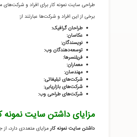
طراحی سایت نمونه کار برای افراد و شرکت‌های مخ
برخی از این افراد و شرکت‌ها عبارتند از:
طراحان گرافیک:
عکاسان:
نویسندگان:
توسعه‌دهندگان وب:
فریلنسرها:
معماران:
مهندسان:
شرکت‌های تبلیغاتی:
شرکت‌های بازاریابی:
شرکت‌های طراحی وب:
مزایای داشتن سایت نمونه کا
داشتن سایت نمونه کار
مزایای متعددی دارد، از جم