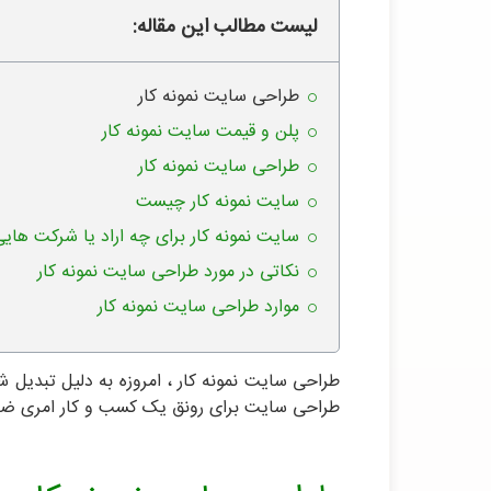
لیست مطالب این مقاله:
طراحی سایت نمونه کار
پلن و قیمت سایت نمونه کار
طراحی سایت نمونه کار
سایت نمونه کار چیست
سایت نمونه کار برای چه اراد یا شرکت ها
نکاتی در مورد طراحی سایت نمونه کار
موارد طراحی سایت نمونه کار
طراحی سایت نمونه کار ، امروزه به دلیل تبدیل
طراحی سایت برای رونق یک کسب و کار امری ضر