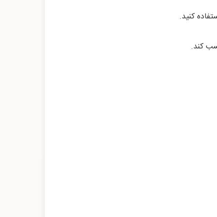
تفاده کنید.
سب کند.