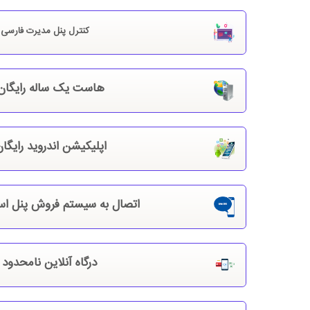
کنترل پنل مدیرت فارسی
هاست یک ساله رایگا
اپلیکیشن اندروید رایگا
اتصال به سیستم فروش پنل ا
درگاه آنلاین نامحدود