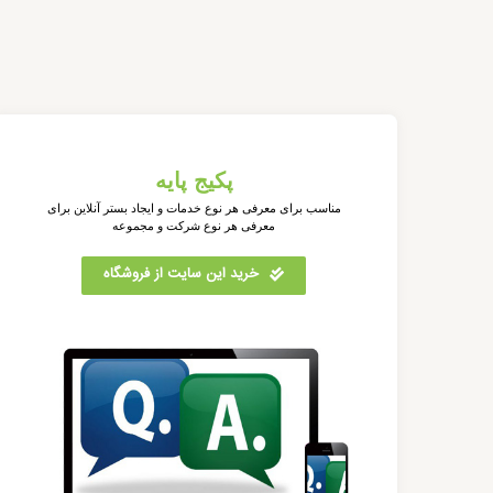
پکیج پایه
مناسب برای معرفی هر نوع خدمات و ایجاد بستر آنلاین برای
معرفی هر نوع شرکت و مجموعه
خرید این سایت از فروشگاه