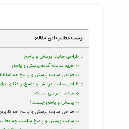
لیست مطالب این مقاله:
طراحی سایت پرسش و پاسخ
خرید سایت آماده پرسش و پاسخ
طراحی سایت پرسش و پاسخ چه امکاناتی 
طراحی سایت پرسش و پاسخ: راهکاری برای
مقدمه: طراحی سایت
پرسش و پاسخ چیست؟
طراحی سایت پرسش و پاسخ چه کاربردی
سایت پرسش و پاسخ مناسب چه فعالیت