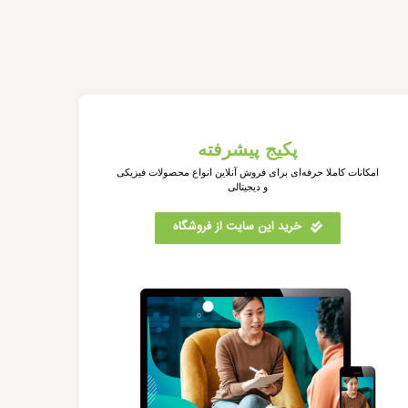
پکیج پیشرفته
امکانات کاملا حرفه‌ای برای فروش آنلاین انواع محصولات فیزیکی
و دیجیتالی
خرید این سایت از فروشگاه