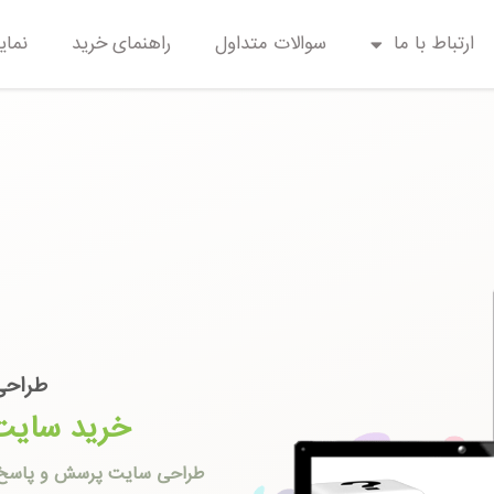
 پاسخ
ارتباط با ما
سوالات متداول
راهنمای خرید
نمای
طراحی
خرید سایت
طراحی سایت پرسش و پاسخ منا