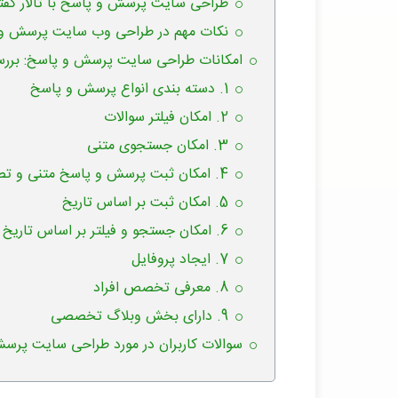
طراحی سایت پرسش و پاسخ با تالار گف
نکات مهم در طراحی وب سایت پرسش و
امکانات طراحی سایت پرسش و پاسخ: بررسی
1. دسته بندی انواع پرسش و پاسخ
2. امکان فیلتر سوالات
3. امکان جستجوی متنی
4. امکان ثبت پرسش و پاسخ متنی و تصویری
5. امکان ثبت بر اساس تاریخ
6. امکان جستجو و فیلتر بر اساس تاریخ
7. ایجاد پروفایل
8. معرفی تخصص افراد
9. دارای بخش وبلاگ تخصصی
سوالات کاربران در مورد طراحی سایت پرس