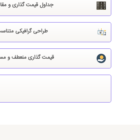
جداول قیمت گذاری و مقا
طراحی گرافیکی متناس
قیمت گذاری منعطف و مس