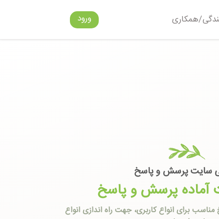
ورود
ندگی/همکاری
 سایت پرسش و پاسخ
 آماده پرسش و پاسخ
سب برای انواع کاربری، جهت راه اندازی انواع