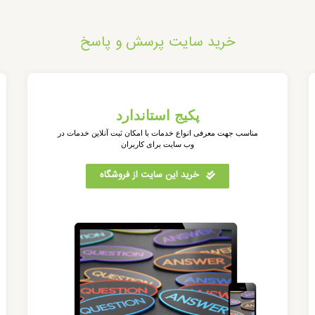
خرید سایت پرسش و پاسخ
پکیج استاندارد
مناسب جهت معرفی انواع خدمات با امکان ثبت آنلاین خدمات در
وب سایت برای کاربران
خرید این سایت از فروشگاه