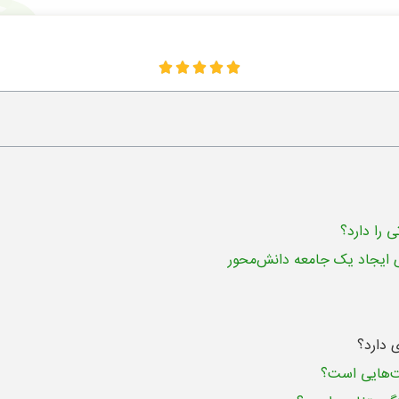





را دارد؟
 ایجاد یک جامعه دانش‌محور
 دارد؟
‌هایی است؟