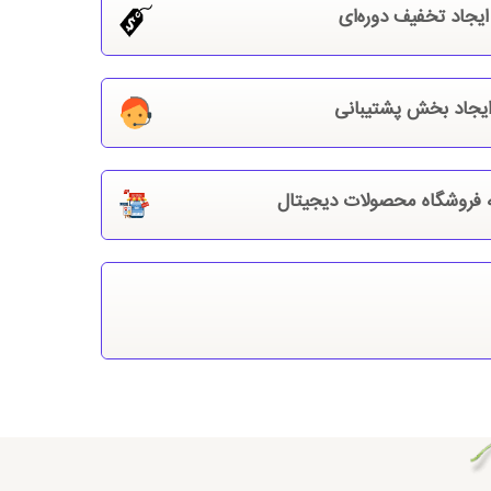
ایجاد تخفیف دوره‌ای
یجاد بخش پشتیبانی
ه فروشگاه محصولات دیجیتال