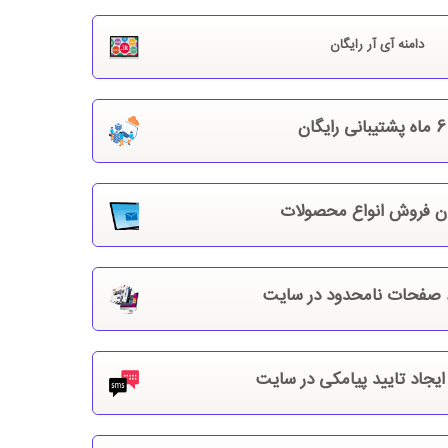
دامنه آی آر رایگان
ان
ن فروش انواع محصولات
صفحات نامحدود در سایت
جاد تایید پیامکی در سایت