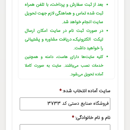
بعد از ثبت سفارش و پرداخت، با تلفن همراه
ثبت شده تماس و هماهنگی لازم جهت تحویل
سایت انجام خواهد شد.
در صورت ثبت نام در سایت امکان ارسال
تیکت الکترونیک، دریافت مشاوره و پشتیبانی
را خواهید داشت.
کلیه سایت‌ها دارای هاست، دامنه و همچنین
خدمات نصب می‌باشند. سایت به صورت کاملا
آماده تحویل می‌شود.
سایت آماده انتخاب شده:
*
نام و نام خانوادگی:
*