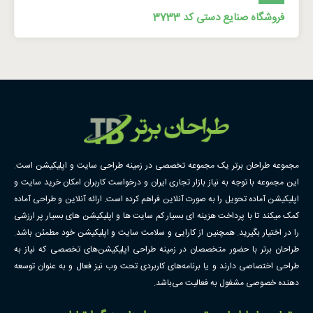
فروشگاه صنایع دستی کد 3733
مجموعه طراحان برتر یک مجموعه تخصصی در زمینه طراحی سایت و اپلیکیشن است.
این مجموعه با توجه به نیاز بازار تجاری ایران و درخواست کاربران امکان خرید سایت و
اپلیکیشن آماده تحویل را به صورت آنلاین فراهم کرده است. ارائه آنلاین و طراحی آماده
کمک میکند تا با پرداخت هزینه ای بسیار کم سایت ها و اپلیکیشن های بسیار پر ارزشی
را در اختیار بگیرید. همچنین از کارایی و سلامت سایت و اپلیکیشن خود مطمئن باشد.
طراحان برتر با حضور متخصصان در زمینه طراحی اپلیکیشن‌های تخصصی که نیاز به
طراحی اختصاصی دارند و یا برنامه‌های کاربردی تحت وب نیز فعال و به عنوان توسعه
دهنده خصوصی مشغول به فعالیت می‌باشد.