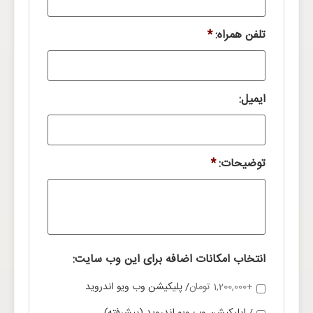
تلفن همراه:
*
ایمیل:
توضیحات:
*
انتخاب امکانات اضافه برای این وب سایت:
+1,200,000 تومان
/ پلیکیشن وب ویو اندروید