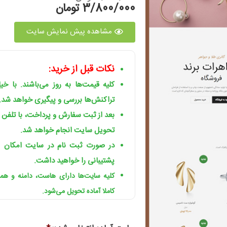
3/800/000 تومان
مشاهده پیش نمایش سایت
نکات قبل از خرید:
کلیه قیمت‌ها به روز می‌باشند. با خ
تراکنش‌ها بررسی و پیگیری خواهد شد.
بعد از ثبت سفارش و پرداخت، با تلفن
تحویل سایت انجام خواهد شد.
در صورت ثبت نام در سایت امکان ا
پشتیبانی را خواهید داشت.
کلیه سایت‌ها دارای هاست، دامنه و ه
کاملا آماده تحویل می‌شود.