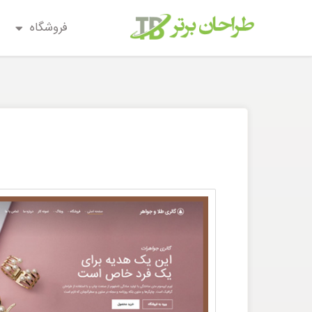
فروشگاه