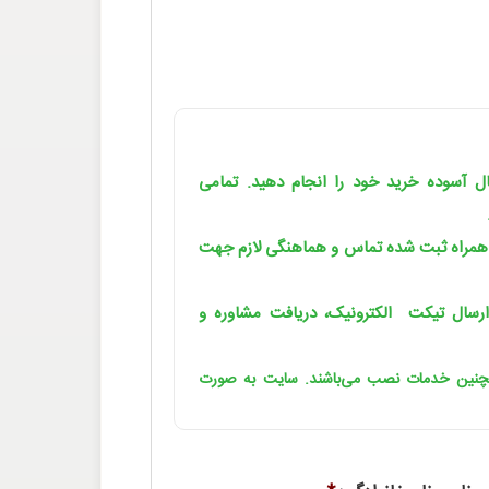
یال آسوده خرید خود را انجام دهید. تمامی
 همراه ثبت شده تماس و هماهنگی لازم جهت
رسال تیکت الکترونیک، دریافت مشاوره و
مچنین خدمات نصب می‌باشند. سایت به صورت