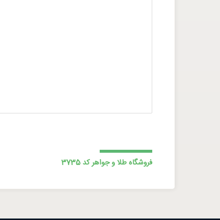
فروشگاه طلا و جواهر کد 3735