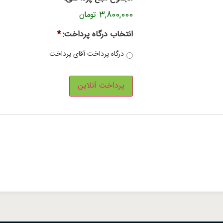
3,800,000 تومان
انتخاب درگاه پرداخت:
*
درگاه پرداخت آقای پرداخت