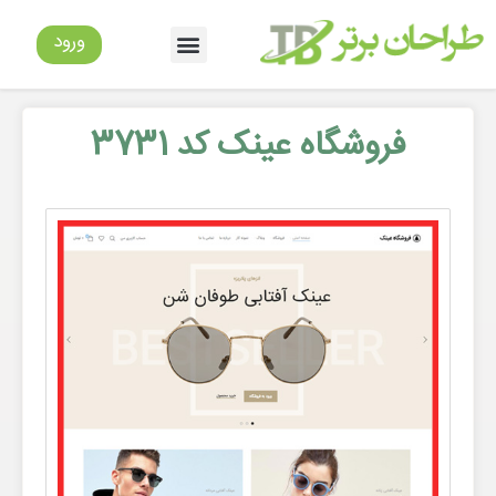
ورود
فروشگاه عینک کد 3731