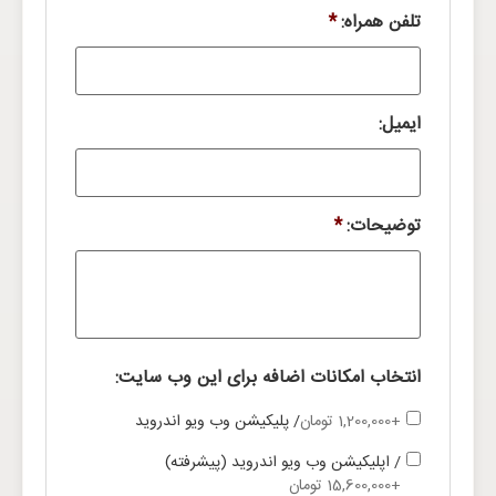
تلفن همراه:
*
ایمیل:
توضیحات:
*
انتخاب امکانات اضافه برای این وب سایت:
+1,200,000 تومان
/ پلیکیشن وب ویو اندروید
/ اپلیکیشن وب ویو اندروید (پیشرفته)
+15,600,000 تومان