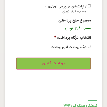
/ اپلیکیشن وردپرسی (native)
+18,600,000 تومان
مجموع مبلغ پرداختی:
3,800,000 تومان
انتخاب درگاه پرداخت:
*
درگاه پرداخت آقای پرداخت
فروشگاه عینک کد 3731