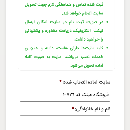
ثبت شده تماس و هماهنگی لازم جهت تحویل
سایت انجام خواهد شد.
در صورت ثبت نام در سایت امکان ارسال
تیکت الکترونیک، دریافت مشاوره و پشتیبانی
را خواهید داشت.
کلیه سایت‌ها دارای هاست، دامنه و همچنین
خدمات نصب می‌باشند. سایت به صورت کاملا
آماده تحویل می‌شود.
سایت آماده انتخاب شده:
*
نام و نام خانوادگی:
*