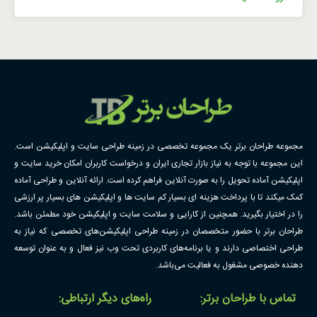
مجموعه طراحان برتر یک مجموعه تخصصی در زمینه طراحی سایت و اپلیکیشن است.
این مجموعه با توجه به نیاز بازار تجاری ایران و درخواست کاربران امکان خرید سایت و
اپلیکیشن آماده تحویل را به صورت آنلاین فراهم کرده است. ارائه آنلاین و طراحی آماده
کمک میکند تا با پرداخت هزینه ای بسیار کم سایت ها و اپلیکیشن های بسیار پر ارزشی
را در اختیار بگیرید. همچنین از کارایی و سلامت سایت و اپلیکیشن خود مطمئن باشد.
طراحان برتر با حضور متخصصان در زمینه طراحی اپلیکیشن‌های تخصصی که نیاز به
طراحی اختصاصی دارند و یا برنامه‌های کاربردی تحت وب نیز فعال و به عنوان توسعه
دهنده خصوصی مشغول به فعالیت می‌باشد.
تماس با طراحان برتر:
راه‌های دیگر ارتباطی: