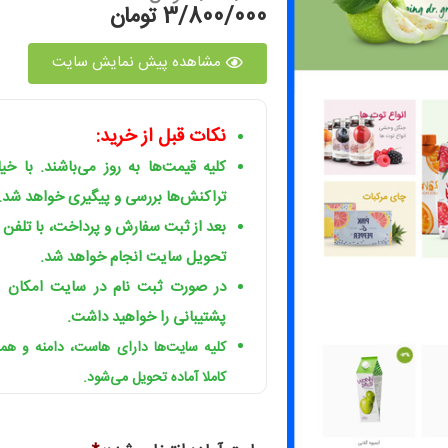
3/800/000 تومان
مشاهده پیش نمایش سایت
نکات قبل از خرید:
کلیه قیمت‌ها به روز می‌باشند. با خ
تراکنش‌ها بررسی و پیگیری خواهد شد.
بعد از ثبت سفارش و پرداخت، با تلفن
تحویل سایت انجام خواهد شد.
در صورت ثبت نام در سایت امکان ا
پشتیبانی را خواهید داشت.
کلیه سایت‌ها دارای هاست، دامنه و ه
کاملا آماده تحویل می‌شود.