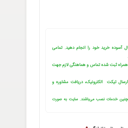
یال آسوده خرید خود را انجام دهید. تمامی
 همراه ثبت شده تماس و هماهنگی لازم جهت
رسال تیکت الکترونیک، دریافت مشاوره و
مچنین خدمات نصب می‌باشند. سایت به صورت