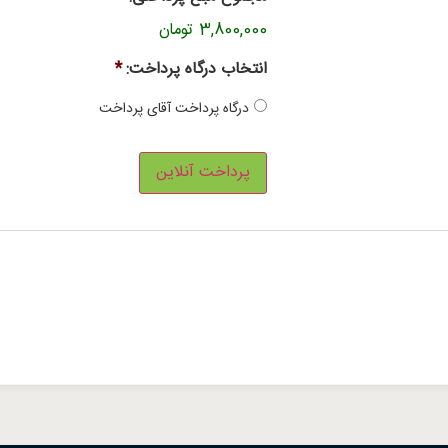
3,800,000 تومان
انتخاب درگاه پرداخت:
*
درگاه پرداخت آقای پرداخت