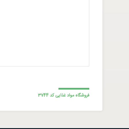
فروشگاه مواد غذایی کد 3744