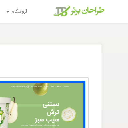
فروشگاه