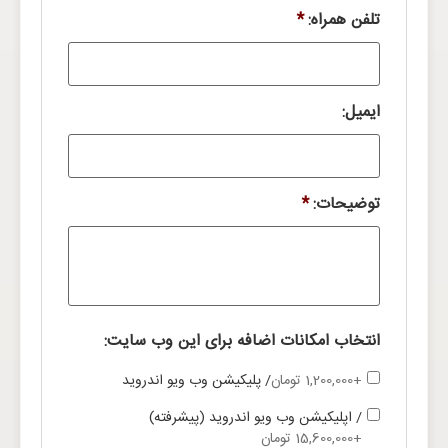
تلفن همراه:
*
ایمیل:
توضیحات:
*
انتخاب امکانات اضافه برای این وب سایت:
+1,200,000 تومان
/ پلیکیشن وب ویو اندروید
/ اپلیکیشن وب ویو اندروید (پیشرفته)
+15,600,000 تومان