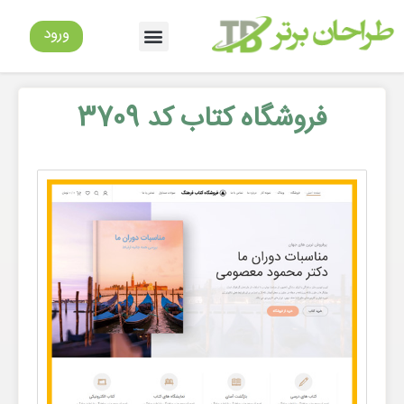
ورود
فروشگاه کتاب کد 3709