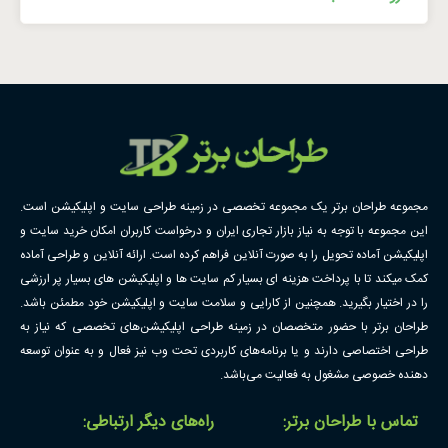
مجموعه طراحان برتر یک مجموعه تخصصی در زمینه طراحی سایت و اپلیکیشن است.
این مجموعه با توجه به نیاز بازار تجاری ایران و درخواست کاربران امکان خرید سایت و
اپلیکیشن آماده تحویل را به صورت آنلاین فراهم کرده است. ارائه آنلاین و طراحی آماده
کمک میکند تا با پرداخت هزینه ای بسیار کم سایت ها و اپلیکیشن های بسیار پر ارزشی
را در اختیار بگیرید. همچنین از کارایی و سلامت سایت و اپلیکیشن خود مطمئن باشد.
طراحان برتر با حضور متخصصان در زمینه طراحی اپلیکیشن‌های تخصصی که نیاز به
طراحی اختصاصی دارند و یا برنامه‌های کاربردی تحت وب نیز فعال و به عنوان توسعه
دهنده خصوصی مشغول به فعالیت می‌باشد.
تماس با طراحان برتر:
راه‌های دیگر ارتباطی: