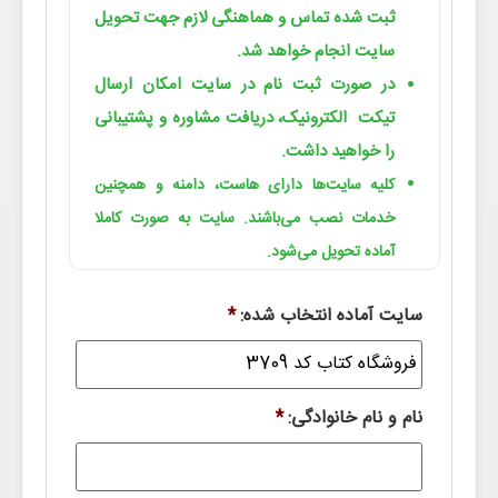
ثبت شده تماس و هماهنگی لازم جهت تحویل
سایت انجام خواهد شد.
در صورت ثبت نام در سایت امکان ارسال
تیکت الکترونیک، دریافت مشاوره و پشتیبانی
را خواهید داشت.
کلیه سایت‌ها دارای هاست، دامنه و همچنین
خدمات نصب می‌باشند. سایت به صورت کاملا
آماده تحویل می‌شود.
سایت آماده انتخاب شده:
*
نام و نام خانوادگی:
*