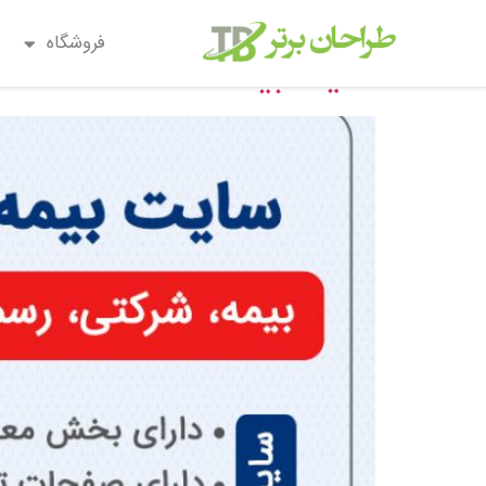
دسته:
سایت بیمه
فروشگاه
سایت بیمه کد 3314