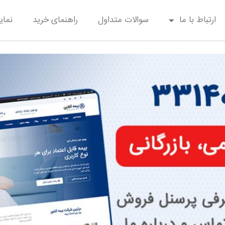
ارتباط با ما
سوالات متداول
راهنمای خرید
نمای