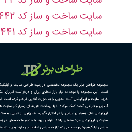
سایت ساخت و ساز کد 3444
سایت ساخت و ساز کد 3442
سایت ساخت و ساز کد 3441
مجموعه طراحان برتر یک مجموعه تخصصی در زمینه طراحی سایت و اپلیکی
است. این مجموعه با توجه به نیاز بازار تجاری ایران و درخواست کاربران امک
خرید سایت و اپلیکیشن آماده تحویل را به صورت آنلاین فراهم کرده است. ارا
آنلاین و طراحی آماده کمک میکند تا با پرداخت هزینه ای بسیار کم سایت ها
اپلیکیشن های بسیار پر ارزشی را در اختیار بگیرید. همچنین از کارایی و سلا
سایت و اپلیکیشن خود مطمئن باشد. طراحان برتر با حضور متخصصان در زمی
طراحی اپلیکیشن‌های تخصصی که نیاز به طراحی اختصاصی دارند و یا برنامه‌ه