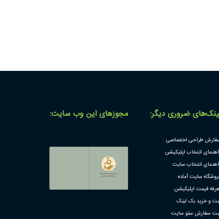
ینک‌های ضروری دیگر:
مجوز‌های این وب سایت:
فارش طراحی اختصاصی
اهنمای انتخاب اپلیکیشن
اهنمای انتخاب سایت
روشگاه سایت آماده
عرفه قیمت اپلیکیشن
بت و خرید بک لینک
بت سفارش سئو سایت