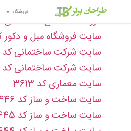
دسته:
سایت خدمات س
فروشگاه
فروشگاه مصالح ساختمانی کد 42
سایت فروشگاه مبل و دکور کد 38
سایت شرکت ساختمانی کد 3626
سایت شرکت ساختمانی کد 3617
سایت معماری کد 3613
سایت ساخت و ساز کد 3446
سایت ساخت و ساز کد 3445