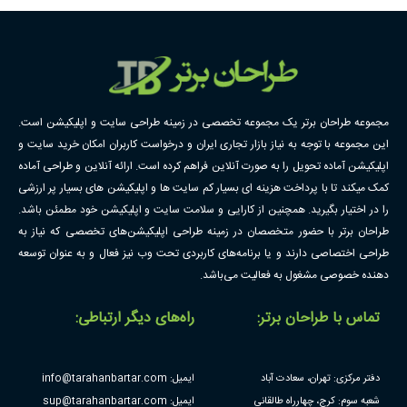
مجموعه طراحان برتر یک مجموعه تخصصی در زمینه طراحی سایت و اپلیکیشن است.
این مجموعه با توجه به نیاز بازار تجاری ایران و درخواست کاربران امکان خرید سایت و
اپلیکیشن آماده تحویل را به صورت آنلاین فراهم کرده است. ارائه آنلاین و طراحی آماده
کمک میکند تا با پرداخت هزینه ای بسیار کم سایت ها و اپلیکیشن های بسیار پر ارزشی
را در اختیار بگیرید. همچنین از کارایی و سلامت سایت و اپلیکیشن خود مطمئن باشد.
طراحان برتر با حضور متخصصان در زمینه طراحی اپلیکیشن‌های تخصصی که نیاز به
طراحی اختصاصی دارند و یا برنامه‌های کاربردی تحت وب نیز فعال و به عنوان توسعه
دهنده خصوصی مشغول به فعالیت می‌باشد.
تماس با طراحان برتر:
راه‌های دیگر ارتباطی:
دفتر مرکزی: تهران، سعادت آباد
ایمیل: info@tarahanbartar.com
شعبه سوم: کرج، چهارراه طالقانی
ایمیل: sup@tarahanbartar.com