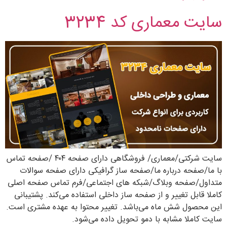
سایت معماری کد 3234
سایت شرکتی/معماری/ فروشگاهی دارای صفحه ۴۰۴ /صفحه تماس
با ما/صفحه درباره ما/صفحه ساز گرافیکی دارای صفحه سوالات
متداول/صفحه وبلاگ/شبکه های اجتماعی/فرم تماس صفحه اصلی
کاملا قابل تغییر و از صفحه ساز داخلی استفاده می‌کند. پشتیبانی
این محصول شش ماه می‌باشد. تغییر محتوا به عهده مشتری است.
سایت کاملا مشابه با دمو تحویل داده می‌شود.