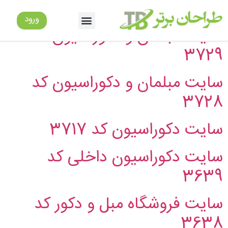
دسته:
سایت دکوراسیون
ورود
سایت مبلمان و دکوراسیون کد
3729
سایت مبلمان و دکوراسیون کد
3728
سایت دکوراسیون کد 3717
سایت دکوراسیون داخلی کد
3639
سایت فروشگاه مبل و دکور کد
3638