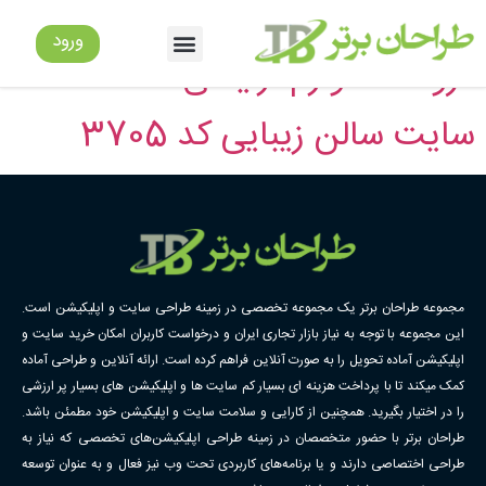
دسته:
سایت زیبایی
ورود
فروشگاه لوازم آرایشی کد 3715
سایت سالن زیبایی کد 3705
مجموعه طراحان برتر یک مجموعه تخصصی در زمینه طراحی سایت و اپلیکیشن است.
این مجموعه با توجه به نیاز بازار تجاری ایران و درخواست کاربران امکان خرید سایت و
اپلیکیشن آماده تحویل را به صورت آنلاین فراهم کرده است. ارائه آنلاین و طراحی آماده
کمک میکند تا با پرداخت هزینه ای بسیار کم سایت ها و اپلیکیشن های بسیار پر ارزشی
را در اختیار بگیرید. همچنین از کارایی و سلامت سایت و اپلیکیشن خود مطمئن باشد.
طراحان برتر با حضور متخصصان در زمینه طراحی اپلیکیشن‌های تخصصی که نیاز به
طراحی اختصاصی دارند و یا برنامه‌های کاربردی تحت وب نیز فعال و به عنوان توسعه