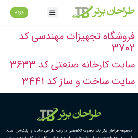
دسته:
سایت شرکت
ورود
صنعتی
فروشگاه تجهیزات مهندسی کد
3702
سایت کارخانه صنعتی کد 3633
سایت ساخت و ساز کد 3441
مجموعه طراحان برتر یک مجموعه تخصصی در زمینه طراحی سایت و اپلیکیشن است.
این مجموعه با توجه به نیاز بازار تجاری ایران و درخواست کاربران امکان خرید سایت و