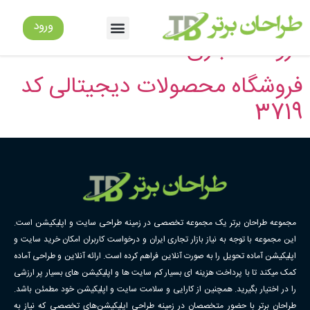
دسته:
سایت فروش فایل
ورود
فروشگاه بازی کد 3730
فروشگاه محصولات دیجیتالی کد
3719
مجموعه طراحان برتر یک مجموعه تخصصی در زمینه طراحی سایت و اپلیکیشن است.
این مجموعه با توجه به نیاز بازار تجاری ایران و درخواست کاربران امکان خرید سایت و
اپلیکیشن آماده تحویل را به صورت آنلاین فراهم کرده است. ارائه آنلاین و طراحی آماده
کمک میکند تا با پرداخت هزینه ای بسیار کم سایت ها و اپلیکیشن های بسیار پر ارزشی
را در اختیار بگیرید. همچنین از کارایی و سلامت سایت و اپلیکیشن خود مطمئن باشد.
طراحان برتر با حضور متخصصان در زمینه طراحی اپلیکیشن‌های تخصصی که نیاز به