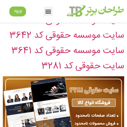
دسته:
سایت وکالت
ورود
سایت موسسه حقوقی کد 3736
سایت موسسه حقوقی کد 3642
سایت موسسه حقوقی کد 3641
سایت حقوقی کد 3281