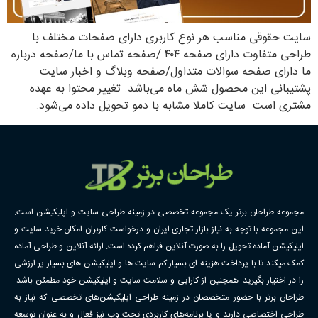
سایت حقوقی مناسب هر نوع کاربری دارای صفحات مختلف با
طراحی متفاوت دارای صفحه ۴۰۴ /صفحه تماس با ما/صفحه درباره
ما دارای صفحه سوالات متداول/صفحه وبلاگ و اخبار سایت
پشتیبانی این محصول شش ماه می‌باشد. تغییر محتوا به عهده
مشتری است. سایت کاملا مشابه با دمو تحویل داده می‌شود.
مجموعه طراحان برتر یک مجموعه تخصصی در زمینه طراحی سایت و اپلیکیشن است.
این مجموعه با توجه به نیاز بازار تجاری ایران و درخواست کاربران امکان خرید سایت و
اپلیکیشن آماده تحویل را به صورت آنلاین فراهم کرده است. ارائه آنلاین و طراحی آماده
کمک میکند تا با پرداخت هزینه ای بسیار کم سایت ها و اپلیکیشن های بسیار پر ارزشی
را در اختیار بگیرید. همچنین از کارایی و سلامت سایت و اپلیکیشن خود مطمئن باشد.
طراحان برتر با حضور متخصصان در زمینه طراحی اپلیکیشن‌های تخصصی که نیاز به
طراحی اختصاصی دارند و یا برنامه‌های کاربردی تحت وب نیز فعال و به عنوان توسعه