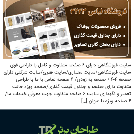
سایت فروشگاهی دارای ۶ صفحه متفاوت و کامل با طراحی قوی
سایت فروشگاهی/سایت معماری/سایت هنری/سایت شرکتی دارای
صفحه ۴۰۴ / صفحه به زودی/ ۶ صفحه تماس با ما با طراحی
متفاوت دارای صفحه و جداول قیمت گذاری/صفحه ویژه حالت
تعمیر و نگهداری سایت ۶ صفحه متفاوت جهت معرفی خدمات ما/
۴ صفحه ویژه با عنوان […]