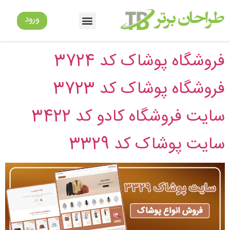
دسته:
سایت پوشاک بچه
ورود
گانه
فروشگاه پوشاک کد 3724
فروشگاه پوشاک کد 3723
سایت فروشگاه کادو کد 3422
سایت پوشاک کد 3329