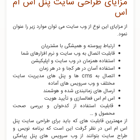
مزایای طراحی سایت پنل اس ام
اس
از مزایای این نوع از وب سایت می توان موارد زیر را عنوان
نمود.
ارتباط پیوسته و همیشگی با مشتریان
قابلیت اتصال به وب سایت و نرم افزارهای شما
استفاده همزمان در وب سایت و اپلیکیشن
استفاده آسان در هر کجا و در هر زمان
اتصال به cms ها و پنل های مدیریت سایت
مختلف و وب سرویس های آماده
ارسال های زمانبندی شده و هوشمند
اس ام اس فعالسازی و تأیید هویت
قابلیت استفاده از کدخوان و بررسی صحت
محصول و …
از مهمترین قابلیت های که باید برای طراحی سایت پنل
اس ام اس در نظر گرفت این است که برنامه نویس و
طراح سایت بتوانند از وب سرویس های پنل پیامکی