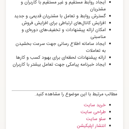
ایجاد روابط مستقیم و غیر مستقیم با کاربران و
مشتریان
گسترش روابط و تعامل با مشتریان قدیمی و جدید
افزایش کانال‌های ارتباطی برای افزایش فروش
امکان ارائه پیشنهادات و تخفیف‌های دوره‌ای و
مناسبتی
ایجاد سامانه اطلاع رسانی جهت سرعت بخشیدن
به تعاملات
ارائه پیشنهادات لحظه‌ای برای بهبود کسب و کارها
ایجاد خبرنامه پیامکی جهت تعامل بیشتر با کاربران
مطالب مرتبط با این موضوع را مشاهده کنید.
خرید سایت
طراحی سایت
سئو سایت
انتشار اپلیکیشن