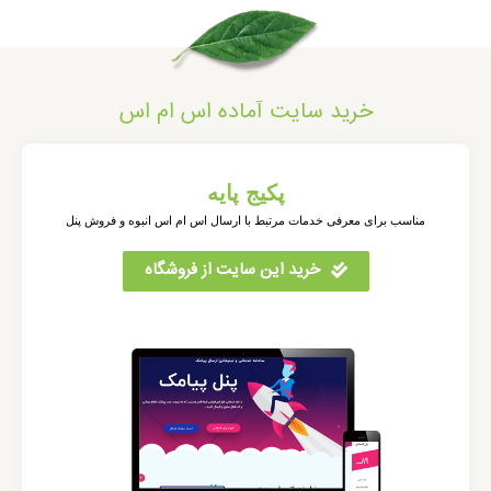
خرید سایت آماده اس ام اس
پکیج پایه
مناسب برای معرفی خدمات مرتبط با ارسال اس ام اس انبوه و فروش پنل
خرید این سایت از فروشگاه