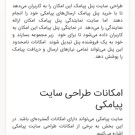
طراحی سایت پنل پیامک این امکان را به کاربران می‌دهد
تا با خرید پنل پیامک ارسال‌های پیامکی خود را انجام
دهند. اما سایت نمایتدگی پنل پیامک امکان ارائه
نمایندگی را می‌دهد. در نماینگی پنل پیامک این امکان به
کاربران داده می‌شود تا برای خود زیر مجموعه بسازند و
خود به یک فروشنده پنل تبدیل شوند. امکانات نامحدود
این پنل می‌تواند تمامی نیازهای ارسال و دریافت پیامک
را پوشش دهد.
امکانات طراحی سایت
پیامکی
سایت پیامکی می‌تواند دارای امکانات گسترده‌ای باشد. در
این بخش به برخی از امکانات طراحی سایت پیامکی
اشاره می‌کنیم.