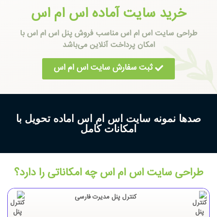
خرید سایت آماده اس ام اس
طراحی سایت اس ام اس مناسب فروش پنل اس ام اس با
امکان پرداخت آنلاین می‌باشد
ثبت سفارش سایت اس ام اس
صدها نمونه سایت اس ام اس اماده تحویل با
امکانات کامل
طراحی سایت اس ام اس چه امکاناتی را دارد؟
کنترل پنل مدیرت فارسی