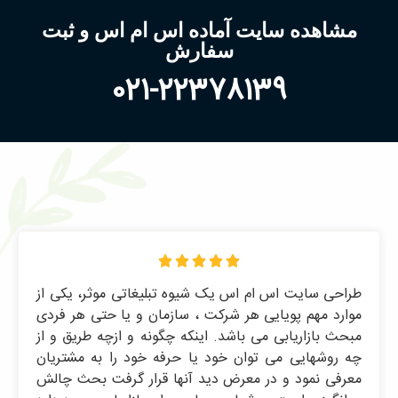
مشاهده سایت آماده اس ام اس و ثبت
سفارش
021-22378139





طراحی سایت اس ام اس یک شیوه تبلیغاتی موثر، یکی از
موارد مهم پویایی هر شرکت ، سازمان و یا حتی هر فردی
مبحث بازاریابی می باشد. اینکه چگونه و ازچه طریق و از
چه روشهایی می توان خود یا حرفه خود را به مشتریان
معرفی نمود و در معرض دید آنها قرار گرفت بحث چالش