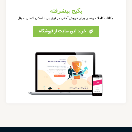
پکیج پیشرفته
امکانات کاملا حرفه‌ای برای فروش آملان هر نوع پنل با امکان اتصال به پنل
خرید این سایت از فروشگاه