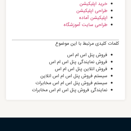
خرید اپلیکیشن
طراحی اپلیکیشن
اپلیکیشن آماده
طراحی سایت آموزشگاه
کلمات کلیدی مرتبط با این موضوع
فروش پنل اس ام اس
فروش نمایندگی پنل اس ام اس
فروش انلاین پنل اس ام اس
سیستم فروش پنل اس ام اس انلاین
سیستم فروش پنل اس ام اس مخابرات
نمایندگی فروش پنل اس ام اس مخابرات