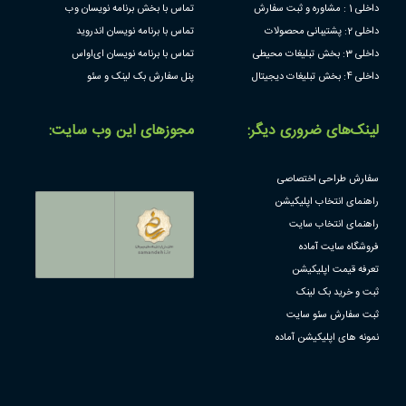
داخلی 1 : مشاوره و ثبت سفارش
تماس با بخش برنامه نویسان وب
داخلی 2: پشتیبانی محصولات
تماس با برنامه نویسان اندروید
داخلی 3: بخش تبلیغات محیطی
تماس با برنامه نویسان ای‌او‌اس
داخلی 4: بخش تبلیغات دیجیتال
پنل سفارش بک لینک و سئو
لینک‌های ضروری دیگر:
مجوز‌های این وب سایت:
سفارش طراحی اختصاصی
راهنمای انتخاب اپلیکیشن
راهنمای انتخاب سایت
فروشگاه سایت آماده
تعرفه قیمت اپلیکیشن
ثبت و خرید بک لینک
ثبت سفارش سئو سایت
نمونه های اپلیکیشن آماده