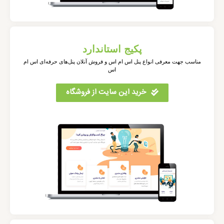
پکیج استاندارد
مناسب جهت معرفی انواع پنل اس ام اس و فروش آنلان پنل‌های حرفه‌ای اس ام
اس
خرید این سایت از فروشگاه