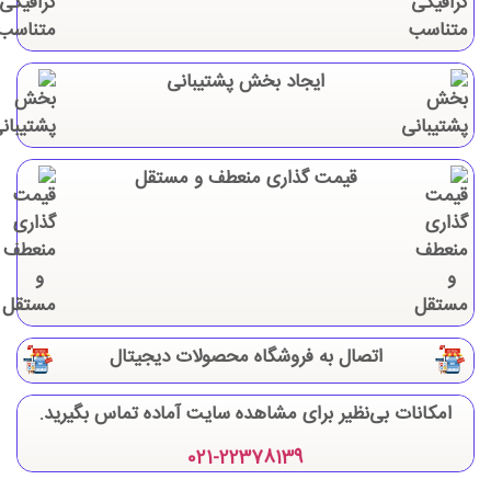
ایجاد بخش پشتیبانی
قیمت گذاری منعطف و مستقل
اتصال به فروشگاه محصولات دیجیتال
امکانات بی‌نظیر برای مشاهده سایت آماده تماس بگیرید.
021-22378139