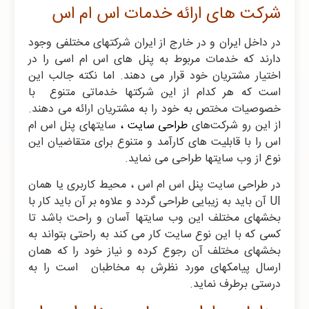
شرکت های ارائه خدمات اس ام اس
در داخل ایران و در خارج از ایران شرکتهای مختلفی وجود
دارند که خدمات مربوط به پنل های اس ام اسی را در
اختیار مشتریان خود قرار می دهند. اما نکته جالب این
است که هر کدام از این شرکتها خدماتی متنوع با
خصوصیات مختص به خود را به مشتریان ارائه می دهند.
از این رو شرکت‌های
طراحی سایت ،
سایتهای پنل اس ام
اس را با قابلیت های کارآمد و متنوع برای متقاضیان این
نوع از وب سایتها طراحی می نماید.
در طراحی سایت پنل اس ام اس ، محیط کاربری یا همان
UI آن باید به زیبایی طراحی گردد و علاوه بر آن باید کار با
بخشهای مختلف این وب سایتها آسان و راحت باشد تا
کسی که با این نوع سایت کار می کند به راحتی بتواند به
بخشهای مختلف آن رجوع کرده و نیاز خود را که همان
ارسال پیامکهای مورد نظرش به مخاطبان است را به
درستی برطرف نماید.