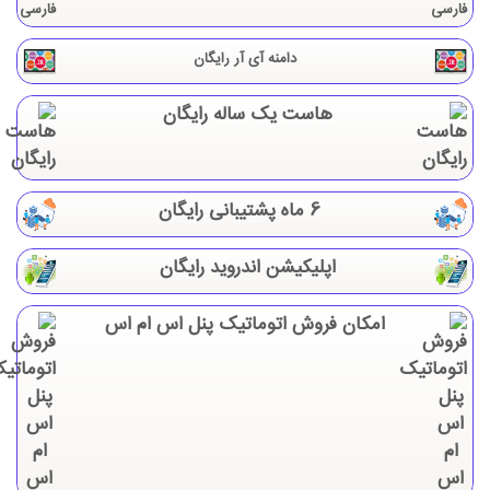
دامنه آی آر رایگان
هاست یک ساله رایگان
6 ماه پشتیبانی رایگان
اپلیکیشن اندروید رایگان
امکان فروش اتوماتیک پنل اس ام اس