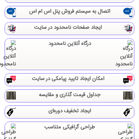
اتصال به سیستم فروش پنل اس ام اس
ایجاد صفحات نامحدود در سایت
درگاه آنلاین نامحدود
امکان ایجاد تایید پیامکی در سایت
جداول قیمت گذاری و مقایسه
ایجاد تخفیف دوره‌ای
طراحی گرافیکی متناسب