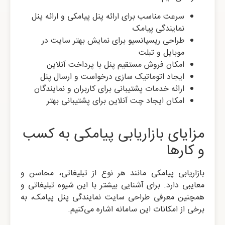
سرعت مناسب برای ارائه پنل پیامکی و ارائه پنل
نمایندگی پیامک
طراحی ریسپانسیو برای نمایش بهتر سایت در
موبایل و تبلت
امکان فروش مستقیم پنل با پرداخت آنلاین
ایجاد اتوماتیک سازی درخواست و ارسال پنل
ارائه خدمات پشتیبانی برای کاربران و نمایندگان
امکان ایجاد چت آنلاین برای پشتیبانی بهتر
مزایای بازاریابی پیامکی به کسب
و کارها
بازاریابی پیامکی مانند هر نوع از تبلیغاتی، محاسن و
معایبی دارد. برای آشنایی بیشتر با این شیوه تبلیغاتی و
همچنین معرفی طراحی سایت نمایندگی پنل پیامک، به
برخی از امکانات این سامانه اشاره می‌کنیم.