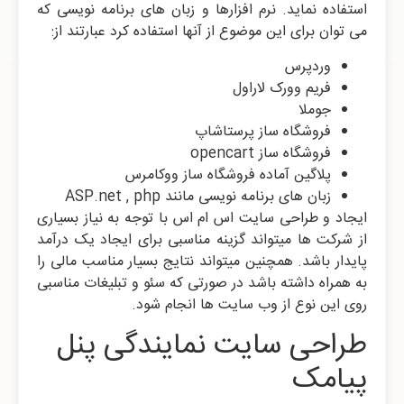
استفاده نماید. نرم افزارها و زبان های برنامه نویسی که
می توان برای این موضوع از آنها استفاده کرد عبارتند از:
وردپرس
فریم وورک لاراول
جوملا
فروشگاه ساز پرستاشاپ
فروشگاه ساز opencart
پلاگین آماده فروشگاه ساز ووکامرس
زبان های برنامه نویسی مانند ASP.net , php
ایجاد و طراحی سایت اس ام اس با توجه به نیاز بسیاری
از شرکت ها میتواند گزینه مناسبی برای ایجاد یک درآمد
پایدار باشد. همچنین میتواند نتایج بسیار مناسب مالی را
به همراه داشته باشد در صورتی که سئو و تبلیغات مناسبی
روی این نوع از وب سایت ها انجام شود.
طراحی سایت نمایندگی پنل
پیامک