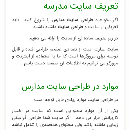
تعریف سایت مدرسه
اگر بخواهید
طراحی سایت مدارس
را شروع کنید باید
تعریفی از سایت و
طراحی سایت
داشته باشید :
در زیر تعریف ساده ای از سایت را ارائه می دهیم،
سایت عبارت است از تعدادی صفحه طراحی شده و قابل
ترجمه برای مرورگرها است که ما با استفاده از اینترنت و
مرورگر می توانیم به اطلاعات آن صفحه دست یابیم .
موارد در طراحی سایت مدارس
در طراحی سایت موارد زیادی قابل توجه است .
یکی از آن موارد محتوایی است که سایت در اختیار
کاربرانش قرار می دهد . اگر سایت شما طراحی گرافیکی
زیبایی داشته باشد ولی محتوای هدفمندی را شامل نباشد