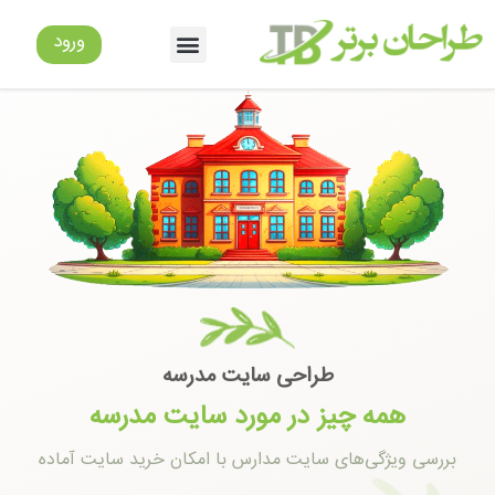
ورود
طراحی سایت مدرسه
همه چیز در مورد سایت مدرسه
بررسی ویژگی‌های سایت مدارس با امکان خرید سایت آماده