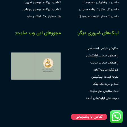
داخلی 2: پشتیبانی محصولات
تماس با برنامه نویسان اندروید
داخلی 3: بخش تبلیغات محیطی
تماس با برنامه نویسان ای‌او‌اس
داخلی 4: بخش تبلیغات دیجیتال
پنل سفارش بک لینک و سئو
لینک‌های ضروری دیگر:
مجوز‌های این وب سایت:
سفارش طراحی اختصاصی
راهنمای انتخاب اپلیکیشن
راهنمای انتخاب سایت
فروشگاه سایت آماده
تعرفه قیمت اپلیکیشن
ثبت و خرید بک لینک
ثبت سفارش سئو سایت
نمونه های اپلیکیشن آماده
تماس با پشتیبانی