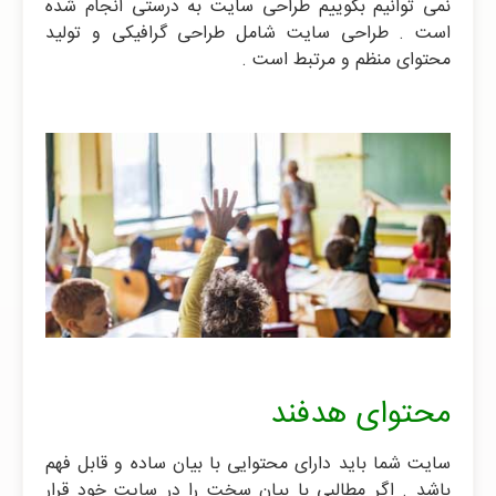
نمی توانیم بگوییم طراحی سایت به درستی انجام شده
است . طراحی سایت شامل طراحی گرافیکی و تولید
محتوای منظم و مرتبط است .
محتوای هدفند
سایت شما باید دارای محتوایی با بیان ساده و قابل فهم
باشد . اگر مطالبی با بیان سخت را در سایت خود قرار