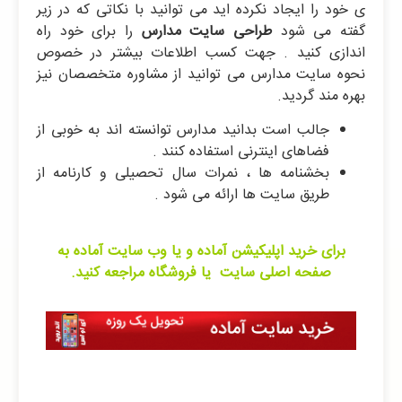
ی خود را ایجاد نکرده اید می توانید با نکاتی که در زیر
گفته می شود
طراحی سایت مدارس
را برای خود راه
اندازی کنید . جهت کسب اطلاعات بیشتر در خصوص
نحوه سایت مدارس می توانید از مشاوره متخصصان نیز
بهره مند گردید.
جالب است بدانید مدارس توانسته اند به خوبی از
فضاهای اینترنی استفاده کنند .
بخشنامه ها ، نمرات سال تحصیلی و کارنامه از
طریق سایت ها ارائه می شود .
برای خرید اپلیکیشن آماده و یا وب سایت آماده به
صفحه اصلی سایت یا فروشگاه مراجعه کنید.