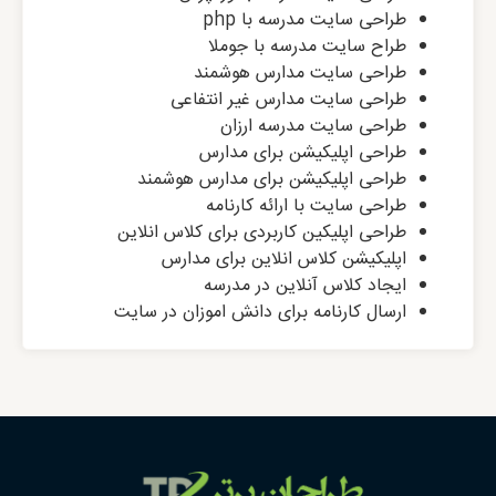
طراحی سایت مدرسه با php
طراح سایت مدرسه با جوملا
طراحی سایت مدارس هوشمند
طراحی سایت مدارس غیر انتفاعی
طراحی سایت مدرسه ارزان
طراحی اپلیکیشن برای مدارس
طراحی اپلیکیشن برای مدارس هوشمند
طراحی سایت با ارائه کارنامه
طراحی اپلیکین کاربردی برای کلاس انلاین
اپلیکیشن کلاس انلاین برای مدارس
ایجاد کلاس آنلاین در مدرسه
ارسال کارنامه برای دانش اموزان در سایت