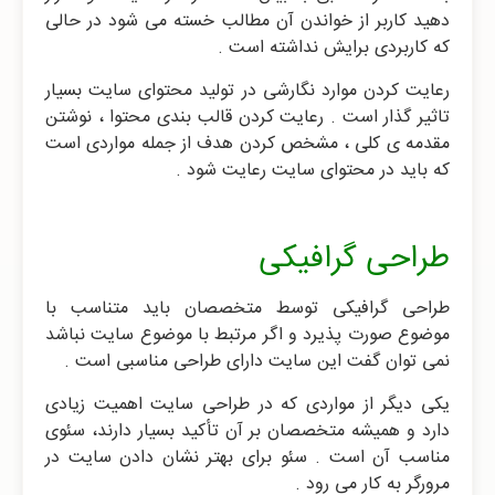
دهید کاربر از خواندن آن مطالب خسته می شود در حالی
که کاربردی برایش نداشته است .
رعایت کردن موارد نگارشی در تولید محتوای سایت بسیار
تاثیر گذار است . رعایت کردن قالب بندی محتوا ، نوشتن
مقدمه ی کلی ، مشخص کردن هدف از جمله مواردی است
که باید در محتوای سایت رعایت شود .
طراحی گرافیکی
طراحی گرافیکی توسط متخصصان باید متناسب با
موضوع صورت پذیرد و اگر مرتبط با موضوع سایت نباشد
نمی توان گفت این سایت دارای طراحی مناسبی است .
یکی دیگر از مواردی که در طراحی سایت اهمیت زیادی
دارد و همیشه متخصصان بر آن تأکید بسیار دارند، سئوی
مناسب آن است . سئو برای بهتر نشان دادن سایت در
مرورگر به کار می رود .