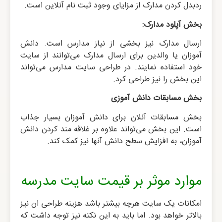
ردبدل کردن مدارک از مزایای وجود ثبت نام آنلاین است.
بخش آپلود مدارک:
ارسال مدارک نیز بخشی از نیاز مدارس است. دانش
آموزان یا والدین برای ارسال مدارک می‌توانند از سایت
خود استفاده نمایند. در طراحی سایت مدارس می‌تواند
این بخش را نیز طراحی کرد.
بخش مسابقات دانش آموزی
بخش مسابقات آنلان برای دانش آموزان بسیار جذاب
است. این بخش می‌تواند علاوه بر غلاقه مند کردن دانش
آموزان، به افزایش سطح دانش آنها نیز کمک کند.
موارد موثر بر قیمت سایت مدرسه
امکانات یک سایت هرچه بیشتر باشد هزینه طراحی ان نیز
بالاتر خواهد بود. اما باید به این نکته نیز توجه داشت که