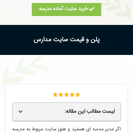
خرید سایت آماده مدرسه
پلن و قیمت سایت مدارس





لیست مطالب این مقاله:
اگر مدیر مدسه ای هستید و هنوز سایت مربوط به مدرسه