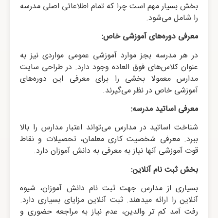
بخش بسیار مهم است چرا که تمام اطلاعاتی اصلی مدرسه
را شامل می‌شود.
معرفی دوره‌های آموزشی خاص:
در هر مدرسه بجز موارد آموزشی عمومی مواردی نیز به
عنوان کلاس‌های فوق العاده وجود دارد. در طراحی سایت
مدارس معمولا بخشی را برای معرفی این دوره‌های
آموزشی خاص در نظر می‌گیرند.
معرفی اساتید مدرسه:
شناخت اساتید در مدارس می‌تواند اعتبار مدارس را بالا
ببرد. معرفی شخصیت کاری معلمان، تحصیلات و نقاط
قوت آموزشی آنها نیاز به معرفی به دانش آموزان دارد.
بخش ثبت نام آنلاین:
بسیاری از مدارس جهت ثبت نام دانش آموزان، شیوه
آنلاین را ارائه میدهند. ثبت آنلاین مزایای بسیاری دارد.
رفت آمد کم تر والدین، عدم نیاز به مراجعه حضوری و