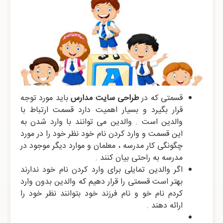
قسمتی که در
طراحی سایت مدارس
باید مورد توجه
قرار بگیرد و بسیار اهمیت دارد قسمت ارتباط با
والدین است . والدین می توانند با وارد شدن به
این قسمت و وارد کردن نام خود نظر خود را در مورد
چگونگی کار مدرسه ، معلمان و موارد دیگر موجود در
مدرسه به راحتی بیان کنند .
اگر والدین تمایلی برای وارد کردن نام خود ندارند
بهتر است قسمتی را قرار دهیم که والدین بدون وارد
کردم نام خو و نام فرزند خود بتوانند نظر خود را
ارائه دهند .