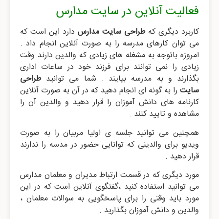
فعالیت آنلاین در سایت مدارس
کاربرد دیگری که
طراحی سایت مدارس
دارد این است که
می توان کارهای مدرسه را به صورت آنلاین انجام داد .
امروزه باتوجه به مشغله های زیادی که والدین دارند وقت
زیادی را نمی توانند برای فرزند خود در ساعات اداری
بگذارند و به مدرسه بیایند . شما می توانید
طراحی
سایت
را به گونه ای انجام دهید که در آن به صورت آنلاین
کارنامه های دانش آموزان را قرار دهید و والدین آن را
مشاهده و تایید کنند .
همچنین می توانید جلسه ی اولیا مربیان را به صورت
ویدیو برای والدینی که توانایی حضور در مدسه را ندارند
قرار دهید .
مورد دیگری که در قسمت ارتباط مدیران و معلمان مدارس
می توانید استفاده کنید ،گفتگوی آنلاین است که در این
مورد باید وقتی را برای پاسخگویی به سوالات معلمان ،
والدین و دانش آموزان بگذارید .