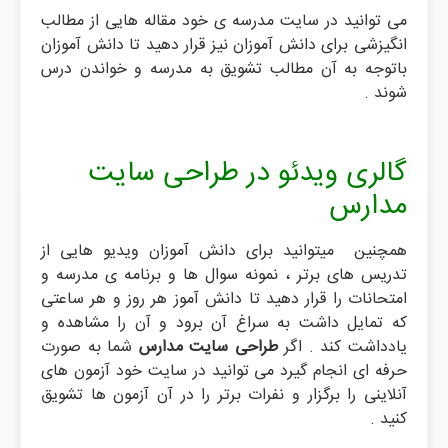
می توانید در سایت مدرسه ی خود مقاله هایی از مطالب
انگیزشی برای دانش آموزان نیز قرار دهید تا دانش آموزان
باتوجه به آن مطالب تشویق به مدرسه و خواندن درس
شوند .
گالری ویدئو در طراحی سایت
مدارس
همچنین میتوانید برای دانش آموزان ویدیو هایی از
تدریس های برتر ، نمونه سوال ها و برنامه ی مدرسه و
امتحانات را قرار دهید تا دانش آموز هر روز و هر ساعتی
که تمایل داشت به سراغ آن برود و آن را مشاهده و
یادداشت کند . اگر
طراحی سایت مدارس
شما به صورت
حرفه ای انجام گیرد می توانید در سایت خود آزمون های
آنلاینی را برگزار و نفرات برتر را در آن آزمون ها تشویق
کنید .