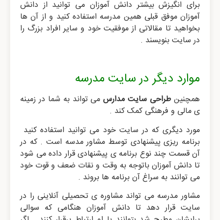
برای انگیزش بیشتر دانش آموزان می توانید از دانش
آموزان موفق قبلی همین مدرسه استفاده کنید و از آن ها
بخواهید تا مقالاتی از موفقیت خود و سایر افراد بزرگ را
در سایت بنویسند .
موارد دیگر در سایت مدرسه
همچنین
طراحی سایت مدارس
می تواند به شما در زمینه
ی مالی و فرهنگی کمک کند .
مورد دیگری که در سایت خود می توانید استفاده کنید
برنامه ریزی پیشنهادی توسط مشاور مدسه است . که در
آن قسمت چند نوع برنامه ی پیشنهادی قرار داده می شود
تا دانش آموزان باتوجه به وقت و نقات ضعف و قوت خود
می توانند به سراغ آن برنامه ها بروند .
مشاور مدرسه می تواند مشاوره ی تحصیلی آنلاینی را در
سایت قرار دهد تا دانش آموزان هنگامی که سوالی
برایشان مطرح شد بتوانند با او ارتباط برقرار کنند . اگر