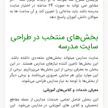
مشاور نمی تواند به صورت 24 ساعته در اختیار سایت
مدرسه باشد باید ساعاتی را تعیین کند و آن ساعت ها به
سوالان دانش آموزان پاسخ دهد .
بخش‌های منتخب در طراحی
سایت مدرسه
سایت مدارس میتواند بخش‌های متعددی داشته باشد.
این بخش‌ها تامین کننده نیازهای مدارس هستند. در این
بخش به معرفی برخی از این بخش‌ها می‌پردازیم. برخی از
این موارد برای هر سایتی ضروری می‌باشند و برخی دیگر
از بخش‌ها با توجه به نیاز مدارس طراحی می‌شوند.
معرفی خدمات و کلاس‌های آموزشی:
این بخش شامل تمامی خدمات مدارس از جمله مقاطع
تحصیلی و کلاس های آموزشی در مدارس می‌شود. این