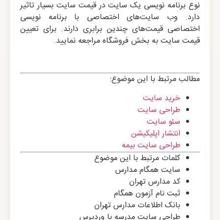
نوع برنامه نویسی یک سایت در قیمت سایت بسیار تاثیر
دارد. وب سایت‌های اختصاصی با برنامه نویسی
اختصاصی قیمت‌های چندین برابری دارند. برای تعیین
قیمت سایت به بخش فروشگاه مراجعه نمایید.
مطالب مرتبط با این موضوع:
خرید سایت
طراحی سایت
سئو سایت
انتشار اپلیکیشن
طراحی سایت بیمه
کلمات مرتبط با این موضوع
سایت همگام مدارس
کد مدارس تهران
ثبت نام آزمون همگام
بانک اطلاعات مدارس تهران
طراحی سایت مدرسه با وردپرس