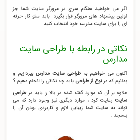
اگر می خواهید هنگام سرچ در مرورگر سایت شما جز
اولین پیشنهاد های مرورگر قرار بگیرد باید سئو کار حرفه
ای را برای سایت مدرسه خود انتخاب کنید .
نکاتی در رابطه با طراحی سایت
مدارس
اکنون می خواهیم به
طراحی سایت مدارس
بپردازیم و
بدانیم که در
نوع از طراحی
باید چه نکاتی را انجام دهیم ؟
علاوه بر آن که موارد گفته شده در بالا را باید در
طراحی
سایت
رعایت کرد ، موارد دیگری نیز وجود دارد که می
تواند به سایت شما زیبایی لازم و کاربردی بودن آن را
بسنجد .