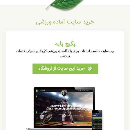
خرید سایت آماده ورزشی
پکیج پایه
وب سایت مناسب استفاده برای باشگاه‌های ورزشی کوچک و معرفی خدمات
ورزشی
خرید این سایت از فروشگاه