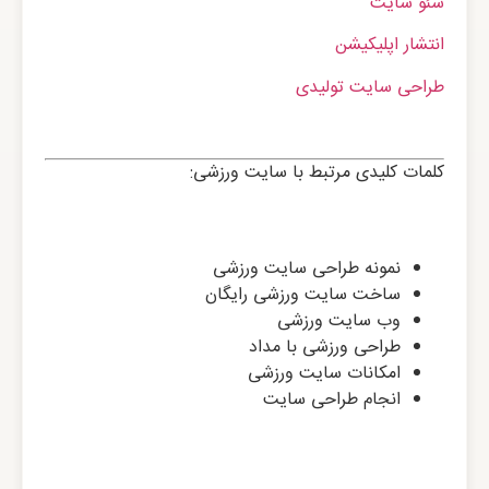
سئو سایت
انتشار اپلیکیشن
طراحی سایت تولیدی
کلمات کلیدی مرتبط با سایت ورزشی:
نمونه طراحی سایت ورزشی
ساخت سایت ورزشی رایگان
وب سایت ورزشی
طراحی ورزشی با مداد
امکانات سایت ورزشی
انجام طراحی سایت