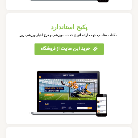
پکیج استاندارد
امکانات مناسب جهت ارائه انواع خدمات ورزشی و درج اخبار ورزشی روز
خرید این سایت از فروشگاه