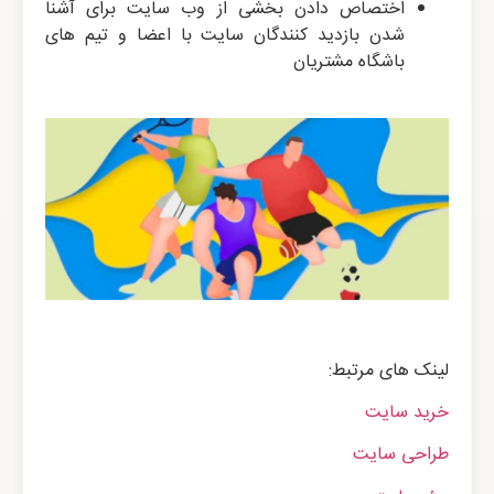
اختصاص دادن بخشی از وب سایت برای آشنا
شدن بازدید کنندگان سایت با اعضا و تیم های
باشگاه مشتریان
لینک های مرتبط:
خرید سایت
طراحی سایت