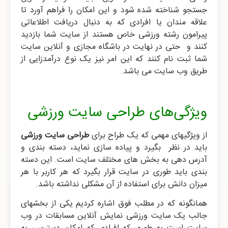
جستجو شناخته شده شود و این امکان را فراهم آورد تا
علاقه مندان یا افرادی که به دنبال دریافت اطلاعاتی
پیرامون رشته ورزشی خاص هستند از سایت شما بازدید
کنند و حتی در نهایت در باشگاه مجازی و آنلاین سایت
شما ثبت نام کنند که این امر نیز یک نوع درآمدزایی از
طریق وب سایت می باشد.
ویژگی‌های طراحی سایت ورزشی
از ویژگیهای مهمی که یک طراح برای
طراحی سایت ورزشی
باید در نظر بگیرد و پیاده سازی نماید، دسته بندی و
آدرس دهی به بخش های مختلف سایت است. این دسته
بندی باید طوری در سایت قرار بگیرد که هر کاربر با هر
میزان دانش برای استفاده از آن مشکلی نداشته باشد.
همانگونه که در مطلب فوق اشاره کردیم یکی از بخشهای
جالب یک سایت ورزشی نمایش آنلاین مسابقات در وب