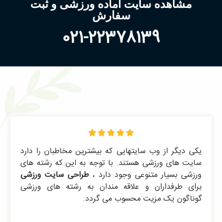
مشاهده سایت آماده ورزشی و ثبت
سفارش
021-22378139





یکی دیگر از وب سایتهایی که بیشترین مخاطبان را دارد
سایت های ورزشی هستند. با توجه به این که رشته های
ورزشی بسیار متنوعی وجود دارد ،
طراحی سایت ورزشی
برای طرفداران و علاقه مندان به رشته های ورزشی
گوناگون یک مزیت محسوب می گردد.