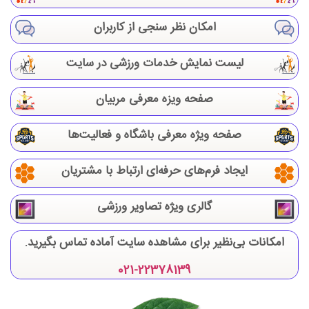
امکان نظر سنجی از کاربران
لیست نمایش خدمات ورزشی در سایت
صفحه ویزه معرفی مربیان
صفحه ویژه معرفی باشگاه و فعالیت‌ها
ایجاد فرم‌های حرفه‌ای ارتباط با مشتریان
گالری ویژه تصاویر ورزشی
امکانات بی‌نظیر برای مشاهده سایت آماده تماس بگیرید.
021-22378139