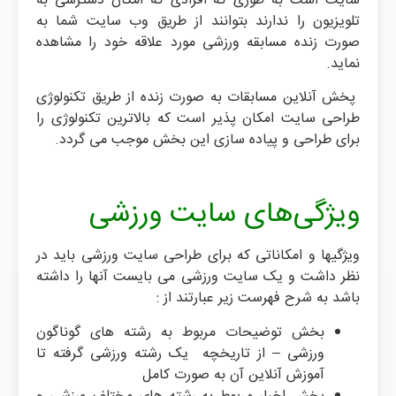
سایت است به طوری که افرادی که امکان دسترسی به
تلویزیون را ندارند بتوانند از طریق وب سایت شما به
صورت زنده مسابقه ورزشی مورد علاقه خود را مشاهده
نماید.
پخش آنلاین مسابقات به صورت زنده از طریق تکنولوژی
طراحی سایت امکان پذیر است که بالاترین تکنولوژی را
برای طراحی و پیاده سازی این بخش موجب می گردد.
ویژگی‌های سایت ورزشی
ویژگیها و امکاناتی که برای طراحی سایت ورزشی باید در
نظر داشت و یک سایت ورزشی می بایست آنها را داشته
باشد به شرح فهرست زیر عبارتند از :
بخش توضیحات مربوط به رشته های گوناگون
ورزشی – از تاریخچه یک رشته ورزشی گرفته تا
آموزش آنلاین آن به صورت کامل