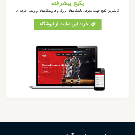
پکیج پیشرفته
کاملترین پکیج جهت معرفی باشگاه‌های بزرگ و فروشگاه‌های ورزشی حرفه‌ای
خرید این سایت از فروشگاه