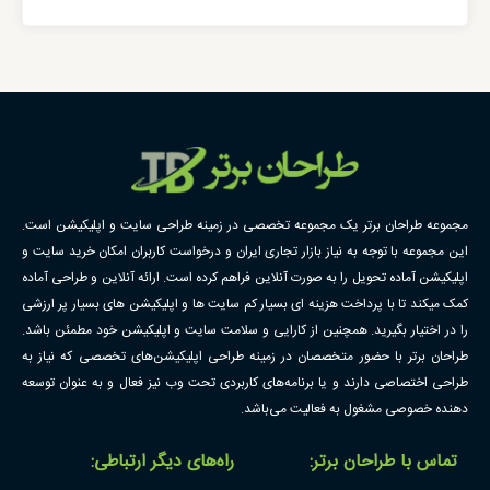
مجموعه طراحان برتر یک مجموعه تخصصی در زمینه طراحی سایت و اپلیکیشن است.
این مجموعه با توجه به نیاز بازار تجاری ایران و درخواست کاربران امکان خرید سایت و
اپلیکیشن آماده تحویل را به صورت آنلاین فراهم کرده است. ارائه آنلاین و طراحی آماده
کمک میکند تا با پرداخت هزینه ای بسیار کم سایت ها و اپلیکیشن های بسیار پر ارزشی
را در اختیار بگیرید. همچنین از کارایی و سلامت سایت و اپلیکیشن خود مطمئن باشد.
طراحان برتر با حضور متخصصان در زمینه طراحی اپلیکیشن‌های تخصصی که نیاز به
طراحی اختصاصی دارند و یا برنامه‌های کاربردی تحت وب نیز فعال و به عنوان توسعه
دهنده خصوصی مشغول به فعالیت می‌باشد.
تماس با طراحان برتر:
راه‌های دیگر ارتباطی: