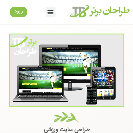
طراحی سایت ورزشی
ورود
طراحی سایت ورزشی