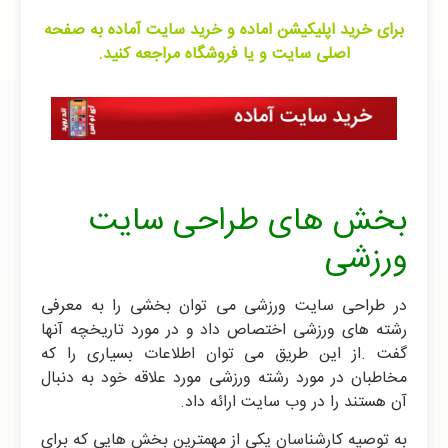
برای خرید اپلیکیشن اماده و خرید سایت آماده به صفحه
اصلی سایت و یا فروشگاه مراجعه کنید.
بخش های طراحی سایت
ورزشی
در طراحی سایت ورزشی می توان بخشی را به معرفی
رشته های ورزشی اختصاص داد و در مورد تاریخچه آنها
گفت .از این طریق می توان اطلاعات بسیاری را که
مخاطبان در مورد رشته ورزشی مورد علاقه خود به دنبال
آن هستند را در وب سایت ارائه داد.
به توصیه کارشناسان یکی از مهمترین بخش هایی که برای