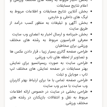
بخش اخبار مربوط به رشته های مختلف ورزشی و
اعلام نتایج مسابقات
بخش آنلاین نتایج مسابقات و اطلاعات مربوط به
لیگ های داخلی و خارجی
بخش آگهی و تبلیغات به منظور کسب درآمد از
طریق سایت
بخش خبرنامه و ارسال اخبار به اعضای وب سایت
معرفی فدراسیون مربوط به رشته های مختلف
ورزشی برای مخاطبان
طراحی صفحه گالری بسیار زیبا ، قرار دادن عکس ها
و تصاویر از لحظه های ناب ورزشی
طراحی سایت به صورت ریسپانسیو برای نمایش
بهتر مسابقات در صفحه نمایش های مختلف لپ
تاپ ، موبایل و تبلت
طراحی صفحه تماس با ما برای ارتباط بهتر کاربران
وب سایت با مدیر وب سایت
طراحی بخشی در سایت در خصوص ارائه اطلاعات
مربوط به نقل و انتقالات بازیکنان در رشته های
مختلف ورزشی