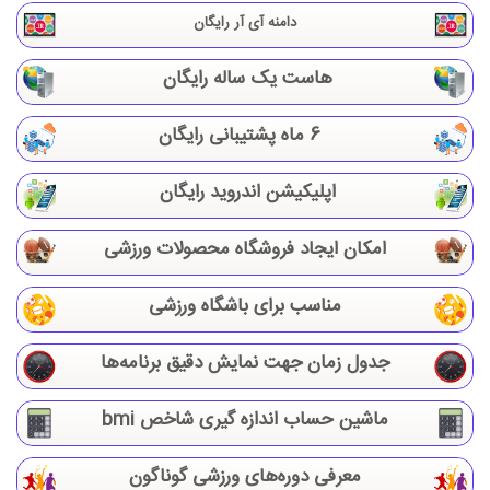
دامنه آی آر رایگان
هاست یک ساله رایگان
6 ماه پشتیبانی رایگان
اپلیکیشن اندروید رایگان
امکان ایجاد فروشگاه محصولات ورزشی
مناسب برای باشگاه ورزشی
جدول زمان جهت نمایش دقیق برنامه‌ها
ماشین حساب اندازه گیری شاخص bmi
معرفی دوره‌های ورزشی گوناگون