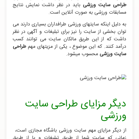
طراحی سایت ورزشی
باید در نظر داشت نمایش نتایج
مسابقات ورزشی به صورت آنلاین است.
به دلیل اینکه سایتهای ورزشی طرافداران بسیاری دارند می
توان بخشی از سایت را نیز برای تبلیغات و آگهی در نظر
داشت که از این طریق مالکان سایت می توانند کسب
درآمد کنند. که این موضوع ، یکی از مزیتهای مهم
طراحی
سایت ورزشی
محسوب میشود.
دیگر مزایای طراحی سایت
ورزشی
از دیگر مزایای مهم سایت ورزشی باشگاه مجازی است،
زمانی که سایت شما از طریق تبلیغات و یا از طریق