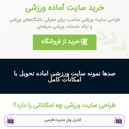
خرید سایت آماده ورزشی
طراحی سایت ورزشی مناسب برای معرفی باشگاه‌های ورزشی
و ارائه خدمات ورزشی حرفه‌ای
خرید از فروشگاه
صدها نمونه سایت ورزشی اماده تحویل با
امکانات کامل
طراحی سایت ورزشی چه امکاناتی را دارد؟
کنترل پنل مدیرت فارسی